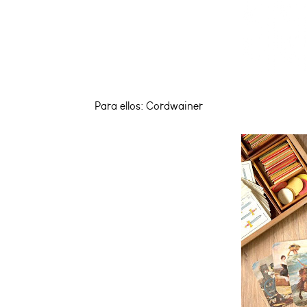
Para ellos: Cordwainer