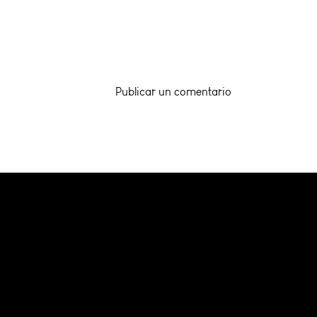
Publicar un comentario