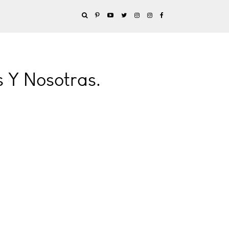
s Y Nosotras.