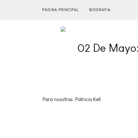
PÁGINA PRINCIPAL
BIOGRAFÍA
02 De Mayo: 
Para nosotras: Patricia Kell