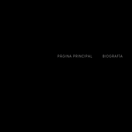
PÁGINA PRINCIPAL
BIOGRAFÍA