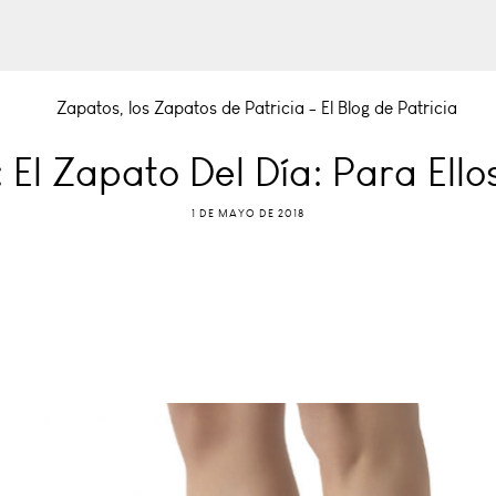
El Zapato Del Día: Para Ello
1 DE MAYO DE 2018