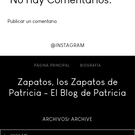
Publicar un comentario
@INSTAGRAM
PÁGINA PRINCIPAL
BIOGRAFÍA
Zapatos, los Zapatos de
Patricia - El Blog de Patricia
ARCHIVOS/ ARCHIVE