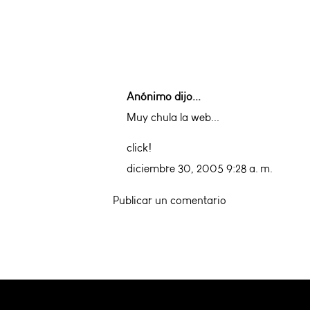
Anónimo dijo...
Muy chula la web...
click!
diciembre 30, 2005 9:28 a. m.
Publicar un comentario