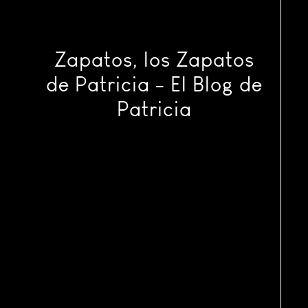
Zapatos, los Zapatos
de Patricia - El Blog de
Patricia