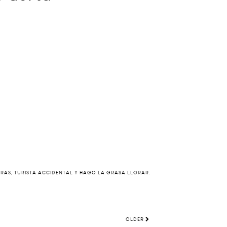
ERAS, TURISTA ACCIDENTAL Y HAGO LA GRASA LLORAR.
OLDER