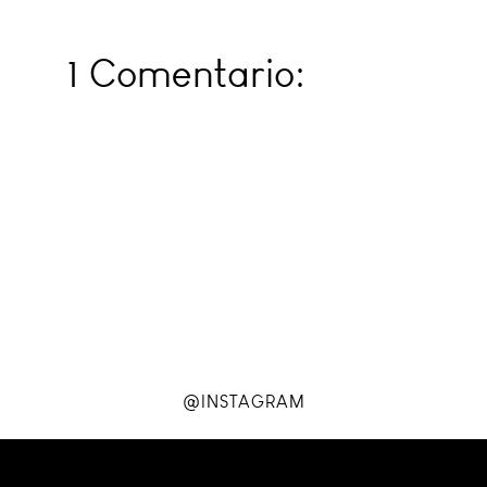
1 Comentario:
@INSTAGRAM