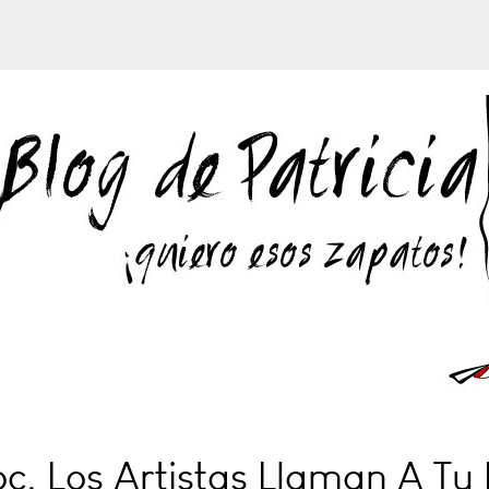
oc, Los Artistas Llaman A Tu