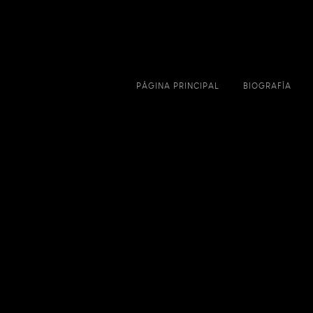
PÁGINA PRINCIPAL
BIOGRAFÍA