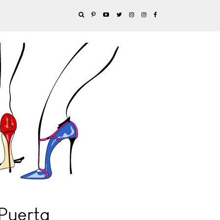
 Puerta