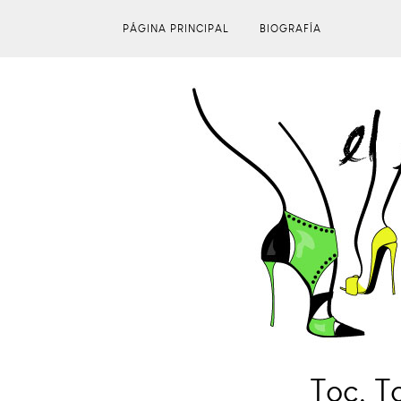
PÁGINA PRINCIPAL
BIOGRAFÍA
Toc, T