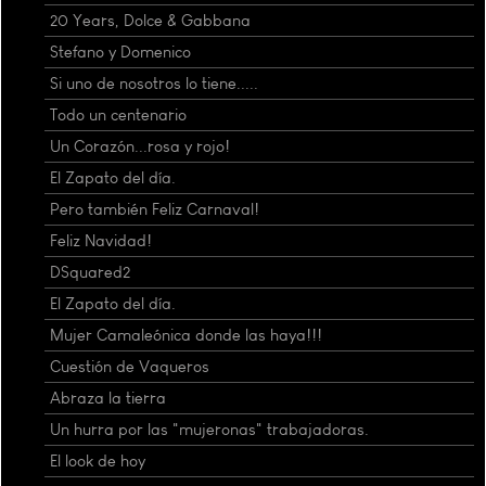
20 Years, Dolce & Gabbana
Stefano y Domenico
Si uno de nosotros lo tiene.....
Todo un centenario
Un Corazón...rosa y rojo!
El Zapato del día.
Pero también Feliz Carnaval!
Feliz Navidad!
DSquared2
El Zapato del día.
Mujer Camaleónica donde las haya!!!
Cuestión de Vaqueros
Abraza la tierra
Un hurra por las "mujeronas" trabajadoras.
El look de hoy