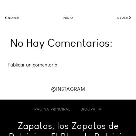
NEWER
INICIO
OLDER
No Hay Comentarios:
Publicar un comentario
@INSTAGRAM
PÁGINA PRINCIPAL
BIOGRAFÍA
Zapatos, los Zapatos de