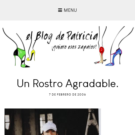
MENU
Un Rostro Agradable.
7 DE FEBRERO DE 2006