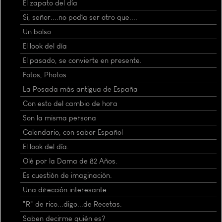
El zapato del día
Si, señor....no podía ser otro que....
Un bolso
El look del día
El pasado, se convierte en presente.
Fotos, Photos
La Posada más antigua de España
Con esto del cambio de hora
Son la misma persona
Calendario, con sabor Español
El look del día.
Olé por la Dama de 82 Años.
Es cuestión de imaginación.
Una dirección interesante
"R" de rico...digo...de Recetas.
Saben decirme quién es?