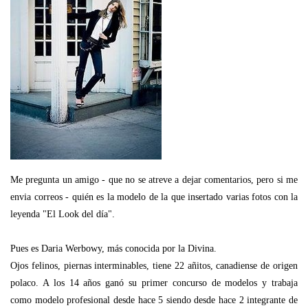
Me pregunta un amigo - que no se atreve a dejar comentarios, pero si me
envia correos - quién es la modelo de la que insertado varias fotos con la
leyenda "El Look del día".
Pues es Daria Werbowy, más conocida por la Divina.
Ojos felinos, piernas interminables, tiene 22 añitos, canadiense de origen
polaco. A los 14 años ganó su primer concurso de modelos y trabaja
como modelo profesional desde hace 5 siendo desde hace 2 integrante de