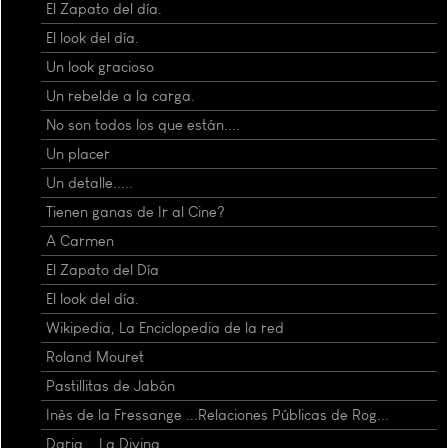
El Zapato del día.
El look del día.
Un look gracioso
Un rebelde a la carga.
No son todos los que están....
Un placer
Un detalle.....
Tienen ganas de Ir al Cine?
A Carmen
El Zapato del Día
El look del día.
Wikipedia, La Enciclopedia de la red
Roland Mouret
Pastillitas de Jabón
Inès de la Fressange ...Relaciones Públicas de Rog...
Daria... La Divina.