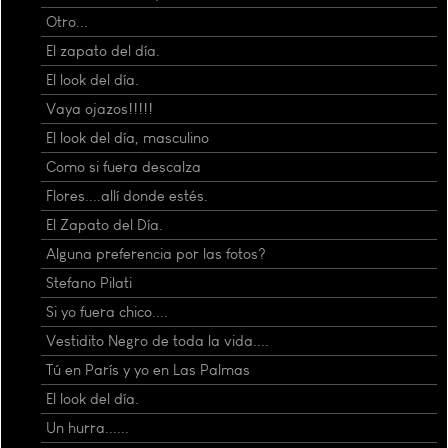
Otro...
El zapato del día.
El look del día.
Vaya ojazos!!!!!
El look del día, masculino
Como si fuera descalza
Flores....allí donde estés.
El Zapato del Día.
Alguna preferencia por las fotos?
Stefano Pilati
Si yo fuera chico....
Vestidito Negro de toda la vida....
Tú en París y yo en Las Palmas
El look del día.
Un hurra......