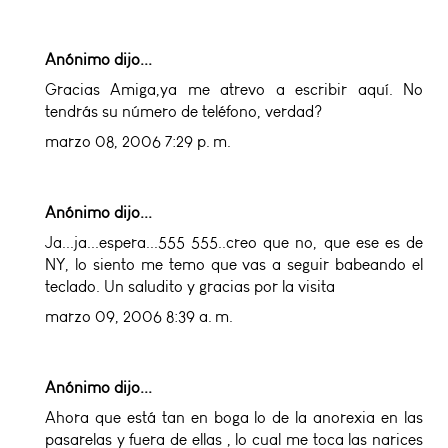
Anónimo dijo...
Gracias Amiga,ya me atrevo a escribir aquí. No
tendrás su número de teléfono, verdad?
marzo 08, 2006 7:29 p. m.
Anónimo dijo...
Ja...ja...espera...555 555..creo que no, que ese es de
NY, lo siento me temo que vas a seguir babeando el
teclado. Un saludito y gracias por la visita
marzo 09, 2006 8:39 a. m.
Anónimo dijo...
Ahora que está tan en boga lo de la anorexia en las
pasarelas y fuera de ellas , lo cual me toca las narices