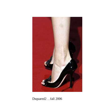
Dsquared2 ...fall 2006