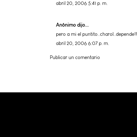
abril 20, 2006 5:41 p. m.
Anónimo dijo...
pero a mi el puntito..charol..depende!
abril 20, 2006 6:07 p. m.
Publicar un comentario