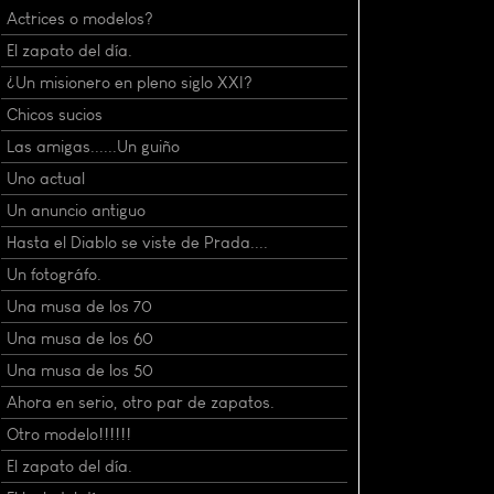
Actrices o modelos?
El zapato del día.
¿Un misionero en pleno siglo XXI?
Chicos sucios
Las amigas......Un guiño
Uno actual
Un anuncio antiguo
Hasta el Diablo se viste de Prada....
Un fotográfo.
Una musa de los 70
Una musa de los 60
Una musa de los 50
Ahora en serio, otro par de zapatos.
Otro modelo!!!!!!
El zapato del día.