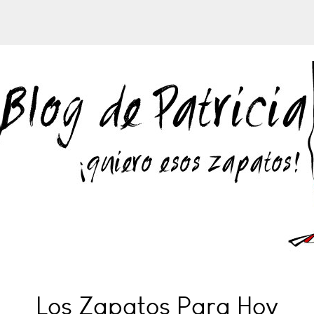
Los Zapatos Para Hoy