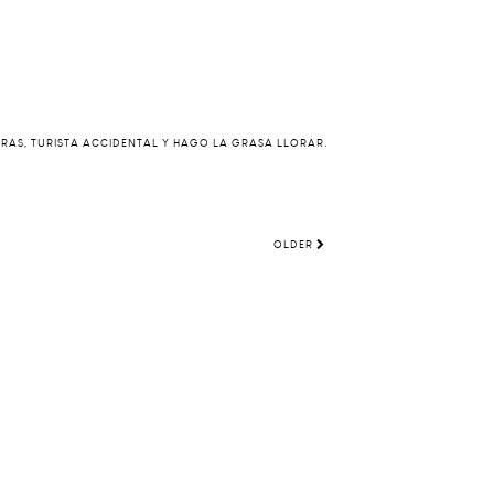
ERAS, TURISTA ACCIDENTAL Y HAGO LA GRASA LLORAR.
OLDER