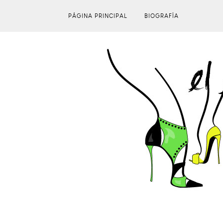
PÁGINA PRINCIPAL
BIOGRAFÍA