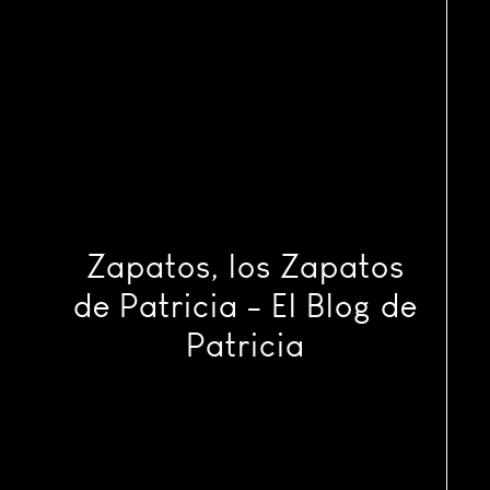
Zapatos, los Zapatos
de Patricia - El Blog de
Patricia