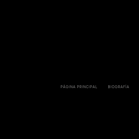
PÁGINA PRINCIPAL
BIOGRAFÍA