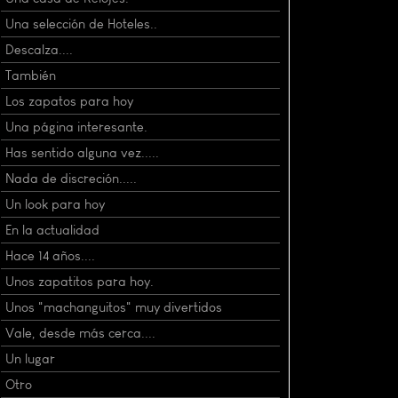
Una selección de Hoteles..
Descalza....
También
Los zapatos para hoy
Una página interesante.
Has sentido alguna vez.....
Nada de discreción.....
Un look para hoy
En la actualidad
Hace 14 años....
Unos zapatitos para hoy.
Unos "machanguitos" muy divertidos
Vale, desde más cerca....
Un lugar
Otro