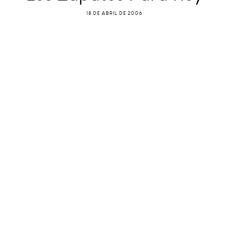
18 DE ABRIL DE 2006