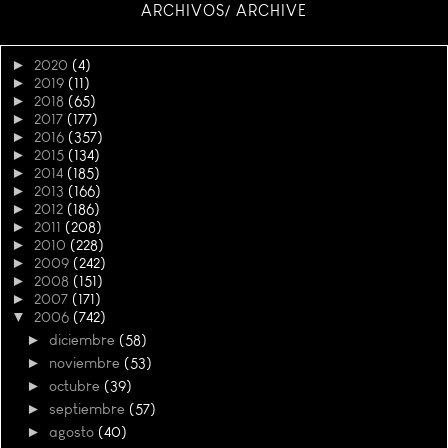
ARCHIVOS/ ARCHIVE
►
2020
(4)
►
2019
(11)
►
2018
(65)
►
2017
(177)
►
2016
(357)
►
2015
(134)
►
2014
(185)
►
2013
(166)
►
2012
(186)
►
2011
(208)
►
2010
(228)
►
2009
(242)
►
2008
(151)
►
2007
(171)
▼
2006
(742)
►
diciembre
(58)
►
noviembre
(53)
►
octubre
(39)
►
septiembre
(57)
►
agosto
(40)