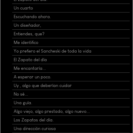
Un cuarto
Escuchando ahora.
Un diseñador,
Entiendes, que?
Me identifico
Yo prefiero el Sancheski de toda la vida
El Zapato del día
Me encantaría...
A esperar un poco.
Uy , algo que deberían cuidar
No sé...
Una guía.
Algo viejo, algo prestado, algo nuevo...
Los Zapatos del día.
Una dirección curiosa