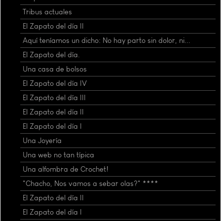
Tribus actuales
El Zapato del día II
Aquí teníamos un dicho: No hay parto sin dolor, ni...
El Zapato del día.
Una casa de bolsos
El Zapato del día IV
El Zapato del día III
El Zapato del día II
El Zapato del día I
Una Joyería
Una web no tan típica
Una alfombra de Crochet!
"Chacho, Nos vamos a sebar olas?" ****
El Zapato del día II
El Zapato del día I