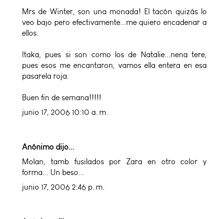
Mrs de Winter, son una monada! El tacón quizás lo
veo bajo pero efectivamente...me quiero encadenar a
ellos.
Itaka, pues si son como los de Natalie...nena tere,
pues esos me encantaron, vamos ella entera en esa
pasarela roja.
Buen fin de semana!!!!!
junio 17, 2006 10:10 a. m.
Anónimo dijo...
Molan, tamb fusilados por Zara en otro color y
forma... Un beso...
junio 17, 2006 2:46 p. m.