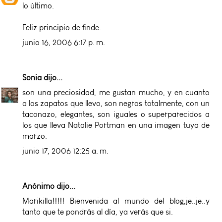
lo último.
Feliz principio de finde.
junio 16, 2006 6:17 p. m.
Sonia
dijo...
son una preciosidad, me gustan mucho, y en cuanto
a los zapatos que llevo, son negros totalmente, con un
taconazo, elegantes, son iguales o superparecidos a
los que lleva Natalie Portman en una imagen tuya de
marzo.
junio 17, 2006 12:25 a. m.
Anónimo dijo...
Marikilla!!!!! Bienvenida al mundo del blog,je..je..y
tanto que te pondrás al día, ya verás que si.