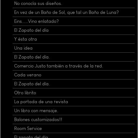
No conocía sus diseños.
En vez de un Baño de Sol, que tal un Baño de Luna?
Eins.....Vino enlatado?
El Zapato del día
Y ésta otra
Una idea
El Zapato del día.
Comercio Justo también a través de la red.
Cada verano
El Zapato del día.
Otro librito
La portada de una revista
Un libro con mensaje.
Balones customizados!!
Room Service
El zapato del día.