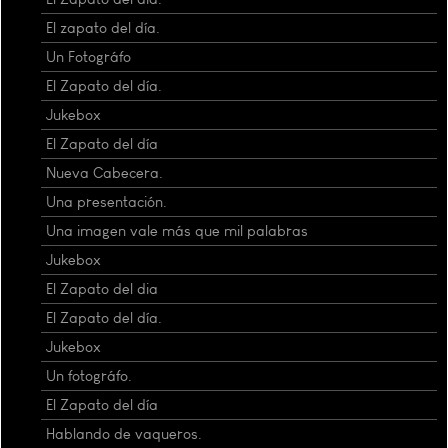
El zapato del día.
Un Fotográfo
El Zapato del día.
Jukebox
El Zapato del día
Nueva Cabecera.
Una presentación.
Una imagen vale más que mil palabras
Jukebox
El Zapato del dia
El Zapato del día.
Jukebox
Un fotográfo.
El Zapato del día
Hablando de vaqueros.