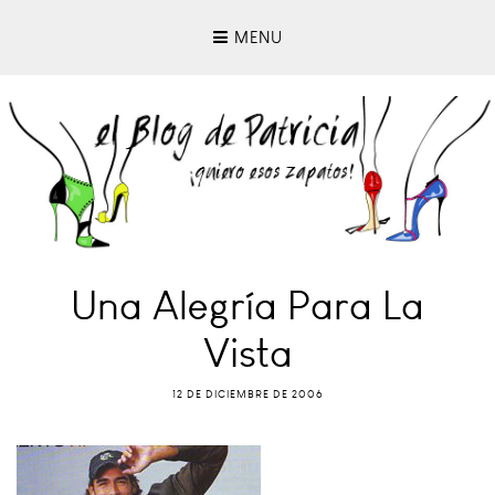
MENU
Una Alegría Para La
Vista
12 DE DICIEMBRE DE 2006