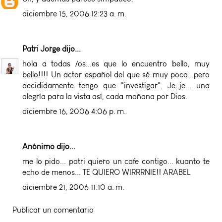
diciembre 15, 2006 12:23 a. m.
Patri Jorge
dijo...
hola a todas /os...es que lo encuentro bello, muy
bello!!!! Un actor español del que sé muy poco...pero
decididamente tengo que "investigar". Je..je... una
alegría para la vista así, cada mañana por Dios.
diciembre 16, 2006 4:06 p. m.
Anónimo dijo...
me lo pido... patri quiero un cafe contigo... kuanto te
echo de menos... TE QUIERO WIRRRNIE!! ARABEL
diciembre 21, 2006 11:10 a. m.
Publicar un comentario