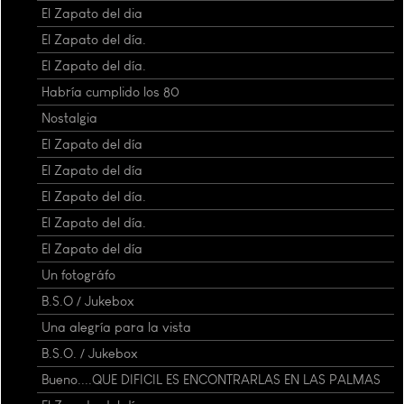
El Zapato del dia
El Zapato del día.
El Zapato del día.
Habría cumplido los 80
Nostalgia
El Zapato del día
El Zapato del día
El Zapato del día.
El Zapato del día.
El Zapato del día
Un fotográfo
B.S.O / Jukebox
Una alegría para la vista
B.S.O. / Jukebox
Bueno....QUE DIFICIL ES ENCONTRARLAS EN LAS PALMAS