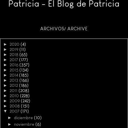
Patricia - El Blog de Patricia
ARCHIVOS/ ARCHIVE
►
2020
(4)
►
2019
(11)
►
2018
(65)
►
2017
(177)
►
2016
(357)
►
2015
(134)
►
2014
(185)
►
2013
(166)
►
2012
(186)
►
2011
(208)
►
2010
(228)
►
2009
(242)
►
2008
(151)
▼
2007
(171)
►
diciembre
(10)
►
noviembre
(6)