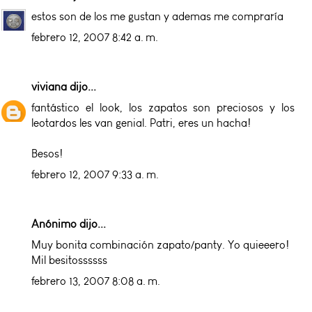
estos son de los me gustan y ademas me compraría
febrero 12, 2007 8:42 a. m.
viviana
dijo...
fantástico el look, los zapatos son preciosos y los
leotardos les van genial. Patri, eres un hacha!
Besos!
febrero 12, 2007 9:33 a. m.
Anónimo dijo...
Muy bonita combinación zapato/panty. Yo quieeero!
Mil besitossssss
febrero 13, 2007 8:08 a. m.