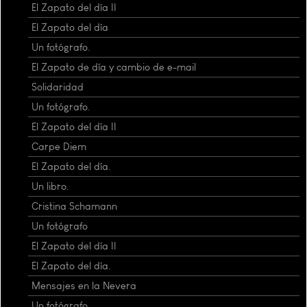
El Zapato del día II
El Zapato del día
Un fotógrafo.
El Zapato de día y cambio de e-mail
Solidaridad
Un fotógrafo.
El Zapato del día II
Carpe Diem
El Zapato del día.
Un libro.
Cristina Schamann
Un fotógrafo
El Zapato del día II
El Zapato del día.
Mensajes en la Nevera
Un fotógrafo.