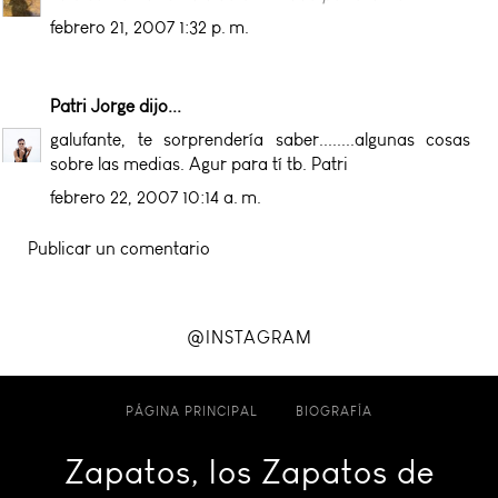
febrero 21, 2007 1:32 p. m.
Patri Jorge
dijo...
galufante, te sorprendería saber........algunas cosas
sobre las medias. Agur para tí tb. Patri
febrero 22, 2007 10:14 a. m.
Publicar un comentario
@INSTAGRAM
PÁGINA PRINCIPAL
BIOGRAFÍA
Zapatos, los Zapatos de