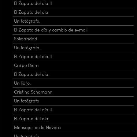
El Zapato del día II
El Zapato del día
Un fotógrafo.
El Zapato de día y cambio de e-mail
Solidaridad
Un fotógrafo.
El Zapato del día II
Carpe Diem
El Zapato del día.
Un libro.
Cristina Schamann
Un fotógrafo
El Zapato del día II
El Zapato del día.
Mensajes en la Nevera
Un fotógrafo.