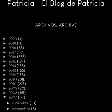
Patricia - El Blog de Patricia
ARCHIVOS/ ARCHIVE
►
2020
(4)
►
2019
(11)
►
2018
(65)
►
2017
(177)
►
2016
(357)
►
2015
(134)
►
2014
(185)
►
2013
(166)
►
2012
(186)
►
2011
(208)
►
2010
(228)
►
2009
(242)
►
2008
(151)
▼
2007
(171)
►
diciembre
(10)
►
noviembre
(6)