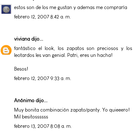
estos son de los me gustan y ademas me compraría
febrero 12, 2007 8:42 a. m.
viviana
dijo...
fantástico el look, los zapatos son preciosos y los
leotardos les van genial. Patri, eres un hacha!
Besos!
febrero 12, 2007 9:33 a. m.
Anónimo dijo...
Muy bonita combinación zapato/panty. Yo quieeero!
Mil besitossssss
febrero 13, 2007 8:08 a. m.