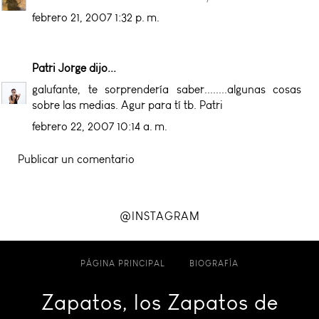
febrero 21, 2007 1:32 p. m.
Patri Jorge
dijo...
galufante, te sorprendería saber........algunas cosas
sobre las medias. Agur para tí tb. Patri
febrero 22, 2007 10:14 a. m.
Publicar un comentario
@INSTAGRAM
PÁGINA PRINCIPAL
BIOGRAFÍA
Zapatos, los Zapatos de