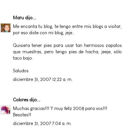
Maru
dijo...
Me encanta tu blog, te tengo entre mis blogs a visitar,
por eso diste con mi blog, jeje..
Quisiera tener pies para usar tan hermosos zapatos
que muestras, pero tengo pies de hacha, jeeje, sólo
taco bajo.
Saludos
diciembre 31, 2007 12:22 a. m.
Colores
dijo...
Muchas gracias!!! Y muy felíz 2008 para vos!!!
Besotes!!
diciembre 31, 2007 7:04 a. m.