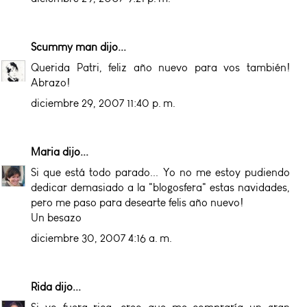
Scummy man
dijo...
Querida Patri, feliz año nuevo para vos también!
Abrazo!
diciembre 29, 2007 11:40 p. m.
Maria
dijo...
Si que está todo parado... Yo no me estoy pudiendo
dedicar demasiado a la "blogosfera" estas navidades,
pero me paso para desearte felis año nuevo!
Un besazo
diciembre 30, 2007 4:16 a. m.
Rida
dijo...