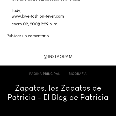
Lady,
www.love-fashion-fever.com
enero 02, 2008 2:29 p. m.
Publicar un comentario
@INSTAGRAM
PÁGINA PRINCIPAL
BIOGRAFÍA
Zapatos, los Zapatos de
Patricia - El Blog de Patricia