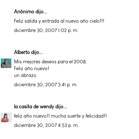
Anónimo dijo...
Feliz salida y entrada al nuevo año cielo!!!
diciembre 30, 2007 1:02 p. m.
Alberto
dijo...
Mis mejores deseos para el 2008.
Feliz año nuevo!
un abrazo.
diciembre 30, 2007 3:41 p. m.
la casita de wendy
dijo...
feliz año nuevo!! mucha suerte y felicidad!!
diciembre 30, 2007 4:53 p. m.