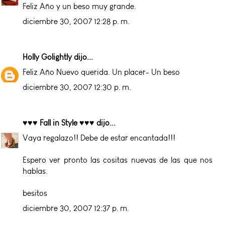
Feliz Año y un beso muy grande.
diciembre 30, 2007 12:28 p. m.
Holly Golightly
dijo...
Feliz Año Nuevo querida. Un placer- Un beso
diciembre 30, 2007 12:30 p. m.
♥♥♥ Fall in Style ♥♥♥
dijo...
Vaya regalazo!! Debe de estar encantada!!!
Espero ver pronto las cositas nuevas de las que nos
hablas.
besitos
diciembre 30, 2007 12:37 p. m.