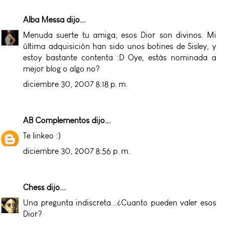
Alba Messa
dijo...
Menuda suerte tu amiga, esos Dior son divinos. Mi
última adquisición han sido unos botines de Sisley, y
estoy bastante contenta :D Oye, estás nominada a
mejor blog o algo no?
diciembre 30, 2007 8:18 p. m.
AB Complementos
dijo...
Te linkeo :)
diciembre 30, 2007 8:56 p. m.
Chess
dijo...
Una pregunta indiscreta...¿Cuanto pueden valer esos
Dior?