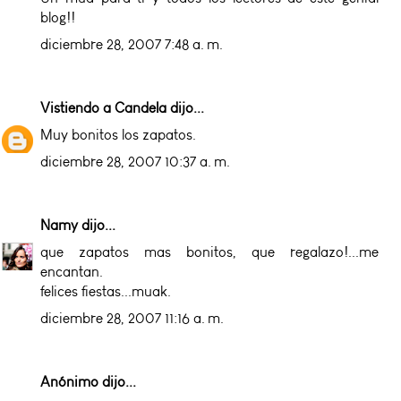
blog!!
diciembre 28, 2007 7:48 a. m.
Vistiendo a Candela
dijo...
Muy bonitos los zapatos.
diciembre 28, 2007 10:37 a. m.
Namy
dijo...
que zapatos mas bonitos, que regalazo!...me
encantan.
felices fiestas...muak.
diciembre 28, 2007 11:16 a. m.
Anónimo dijo...