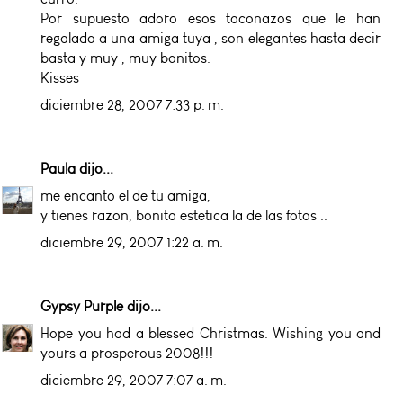
Por supuesto adoro esos taconazos que le han
regalado a una amiga tuya , son elegantes hasta decir
basta y muy , muy bonitos.
Kisses
diciembre 28, 2007 7:33 p. m.
Paula
dijo...
me encanto el de tu amiga,
y tienes razon, bonita estetica la de las fotos ..
diciembre 29, 2007 1:22 a. m.
Gypsy Purple
dijo...
Hope you had a blessed Christmas. Wishing you and
yours a prosperous 2008!!!
diciembre 29, 2007 7:07 a. m.