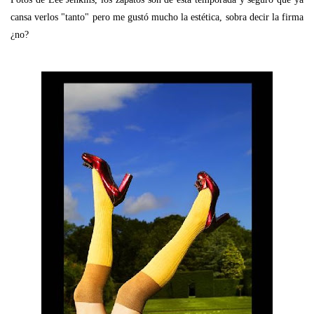
cansa verlos "tanto" pero me gustó mucho la estética, sobra decir la firma
¿no?