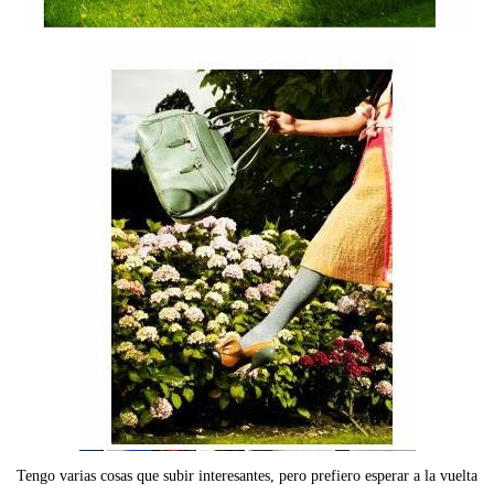
Tengo varias cosas que subir interesantes, pero prefiero esperar a la vuelta