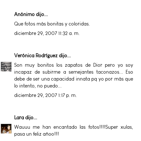
Anónimo dijo...
Que fotos más bonitas y coloridas.
diciembre 29, 2007 11:32 a. m.
Verónica Rodríguez
dijo...
Son muy bonitos los zapatos de Dior pero yo soy
incapaz de subirme a semejantes taconazos... Eso
debe de ser una capacidad innata pq yo por más que
lo intento, no puedo...
diciembre 29, 2007 1:17 p. m.
Lara
dijo...
Wauuu me han encantado las fotos!!!!Super xulas,
pasa un feliz añoo!!!