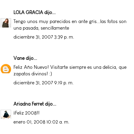
LOLA GRACIA
dijo...
Tengo unos muy parecidos en ante gris...las fotos son
una pasada, sencillamente
diciembre 31, 2007 3:39 p. m.
Vane
dijo...
Feliz Año Nuevo! Visitarte siempre es una delicia, que
zapatos divinos! :)
diciembre 31, 2007 9:19 p. m.
Ariadna Ferret
dijo...
¡Feliz 2008!!
enero 01, 2008 10:02 a. m.