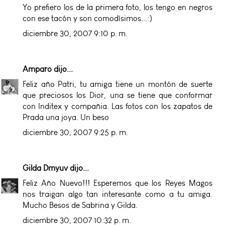
Yo prefiero los de la primera foto, los tengo en negros
con ese tacón y son comodísimos...:)
diciembre 30, 2007 9:10 p. m.
Amparo
dijo...
Feliz año Patri, tu amiga tiene un montón de suerte
que preciosos los Dior, una se tiene que conformar
con Inditex y compañia. Las fotos con los zapatos de
Prada una joya. Un beso
diciembre 30, 2007 9:25 p. m.
Gilda Dmyuv
dijo...
Feliz Año Nuevo!!! Esperemos que los Reyes Magos
nos traigan algo tan interesante como a tu amiga.
Mucho Besos de Sabrina y Gilda.
diciembre 30, 2007 10:32 p. m.