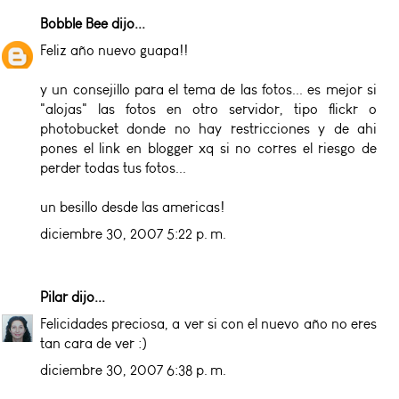
Bobble Bee
dijo...
Feliz año nuevo guapa!!
y un consejillo para el tema de las fotos... es mejor si
"alojas" las fotos en otro servidor, tipo flickr o
photobucket donde no hay restricciones y de ahi
pones el link en blogger xq si no corres el riesgo de
perder todas tus fotos...
un besillo desde las americas!
diciembre 30, 2007 5:22 p. m.
Pilar
dijo...
Felicidades preciosa, a ver si con el nuevo año no eres
tan cara de ver :)
diciembre 30, 2007 6:38 p. m.