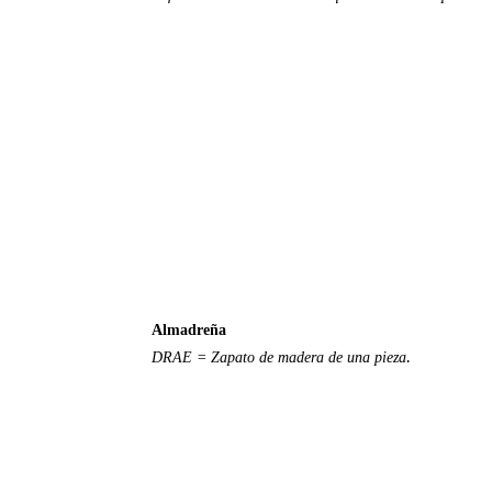
Almadreña
.
DRAE = Zapato de madera de una pieza