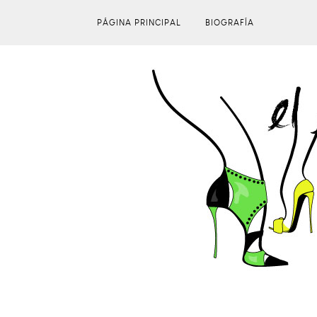
PÁGINA PRINCIPAL
BIOGRAFÍA