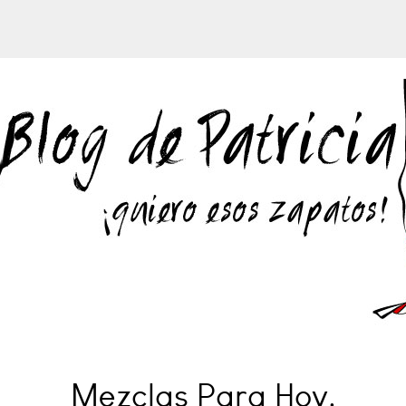
Mezclas Para Hoy.