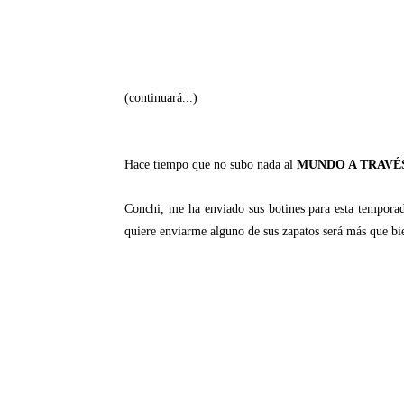
(continuará...)
Hace tiempo que no subo nada al
MUNDO A TRAVÉS
Conchi, me ha enviado sus botines para esta temporad
quiere enviarme alguno de sus zapatos será más que bi