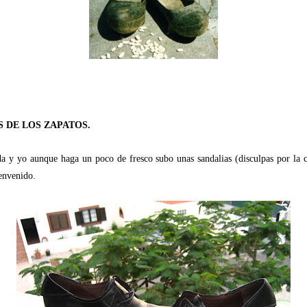
 DE LOS ZAPATOS.
a y yo aunque haga un poco de fresco subo unas sandalias (disculpas por la ca
envenido.