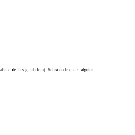
lidad de la segunda foto). Sobra decir que si alguien