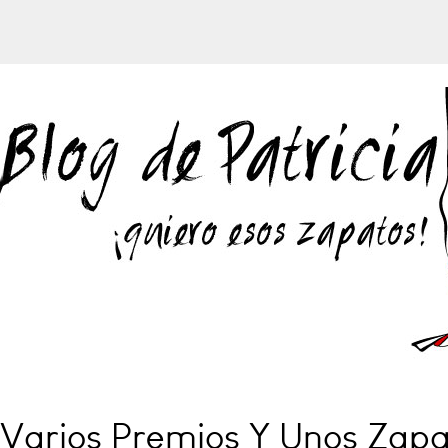
, Varios Premios Y Unos Zap