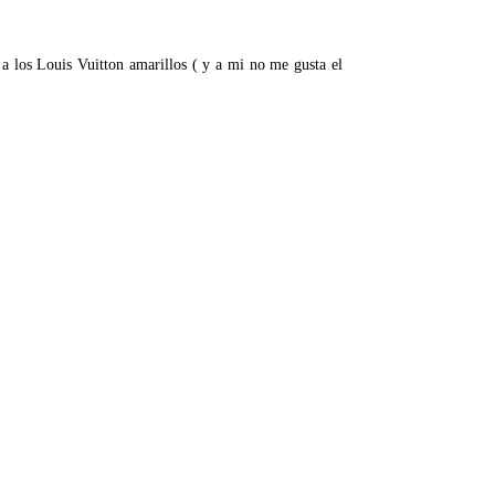
 los Louis Vuitton amarillos ( y a mi no me gusta el