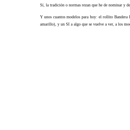
Sí, la tradición o normas rezan que he de nominar y de
Y unos cuantos modelos para hoy: el rollito Bandera
amarillo), y un SI a algo que se vuelve a ver, a los mo