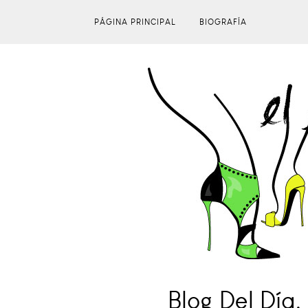
PÁGINA PRINCIPAL
BIOGRAFÍA
Blog Del Día