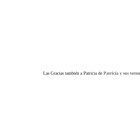
Las Gracias también a Patricia de
Patricia y sus ternu