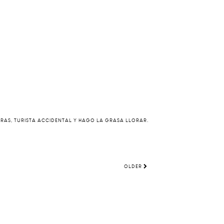
ERAS, TURISTA ACCIDENTAL Y HAGO LA GRASA LLORAR.
OLDER