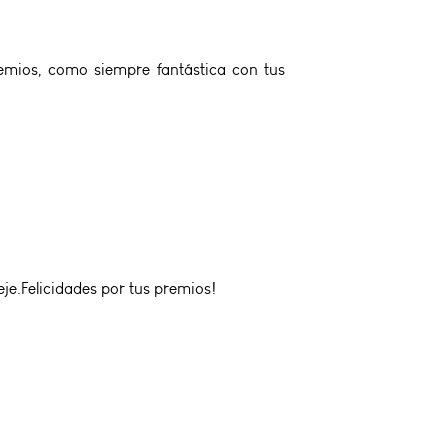
remios, como siempre fantástica con tus
e.Felicidades por tus premios!