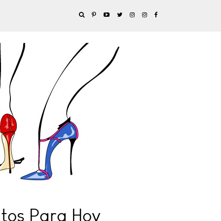
atos Para Hoy