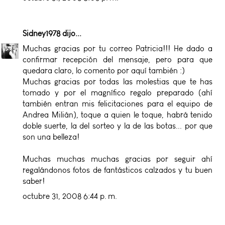
Sidney1978
dijo...
Muchas gracias por tu correo Patricia!!! He dado a
confirmar recepción del mensaje, pero para que
quedara claro, lo comento por aquí también :)
Muchas gracias por todas las molestias que te has
tomado y por el magnífico regalo preparado (ahí
también entran mis felicitaciones para el equipo de
Andrea Milián), toque a quien le toque, habrá tenido
doble suerte, la del sorteo y la de las botas... por que
son una belleza!
Muchas muchas muchas gracias por seguir ahí
regalándonos fotos de fantásticos calzados y tu buen
saber!
octubre 31, 2008 6:44 p. m.