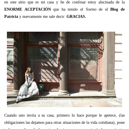
en este sitio que es mi casa y he de confesar estoy alucinada de la
ENORME ACEPTACIÓN
que ha tenido el Sorteo de el
Blog de
Patricia
y nuevamente me sale decir:
GRACIAS.
Cuando uno invita a su casa, primero lo hace porque le apetece, (las
obligaciones las dejamos para otras situaciones de la vida cotidiana), pone