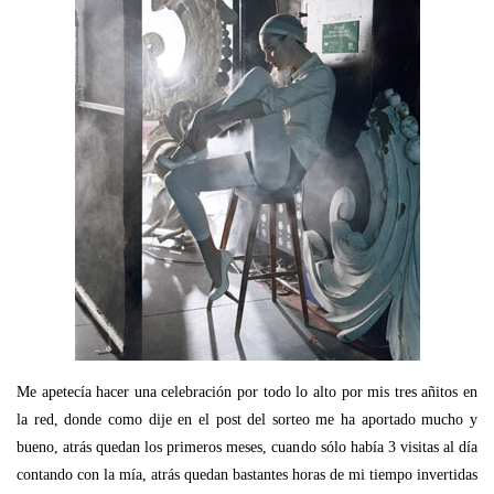
Me apetecía hacer una celebración por todo lo alto por mis tres añitos en
la red, donde como dije en el post del sorteo me ha aportado mucho y
bueno, atrás quedan los primeros meses, cuando sólo había 3 visitas al día
contando con la mía, atrás quedan bastantes horas de mi tiempo invertidas