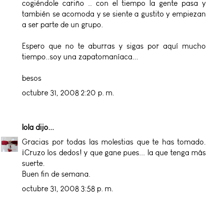
cogiéndole cariño .. con el tiempo la gente pasa y
también se acomoda y se siente a gustito y empiezan
a ser parte de un grupo.
Espero que no te aburras y sigas por aquí mucho
tiempo..soy una zapatomaníaca...
besos
octubre 31, 2008 2:20 p. m.
lola
dijo...
Gracias por todas las molestias que te has tomado.
¡Cruzo los dedos! y que gane pues... la que tenga más
suerte.
Buen fin de semana.
octubre 31, 2008 3:58 p. m.