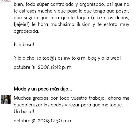
bien, todo súper controlado y organizado, así que no
te estreses mucho y que pase lo que tenga que pasar,
que seguro que a la que le toque (cruzo los dedos,
¡jejeje!) le hará muchísima ilusión y te estará muy
agradecida.
¡Un beso!
Y lo dicho, ¡a tod@s os invito a mi blog y a la web!
octubre 31, 2008 12:42 p. m.
Moda y un poco más
dijo...
Muchas gracias por todo vuestro trabajo, ahora me
queda cruzar los dedos y rezar para que me toque.
Un beso!!
octubre 31, 2008 12:50 p. m.