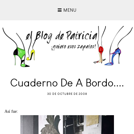
MENU
Cuaderno De A Bordo....
30 DE OCTUBRE DE 2008
Así fue: