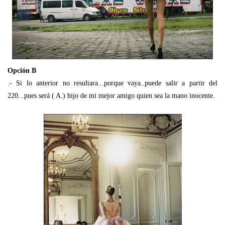
Opción B
.- Si lo anterior no resultara...porque vaya..puede salir a partir del
220...pues será ( A.) hijo de mi mejor amigo quien sea la mano inocente.