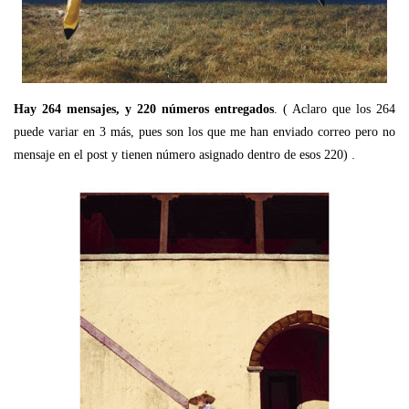
Hay 264 mensajes, y 220 números entregados
. ( Aclaro que los 264
puede variar en 3 más, pues son los que me han enviado correo pero no
.
mensaje en el post y tienen número asignado dentro de esos 220)