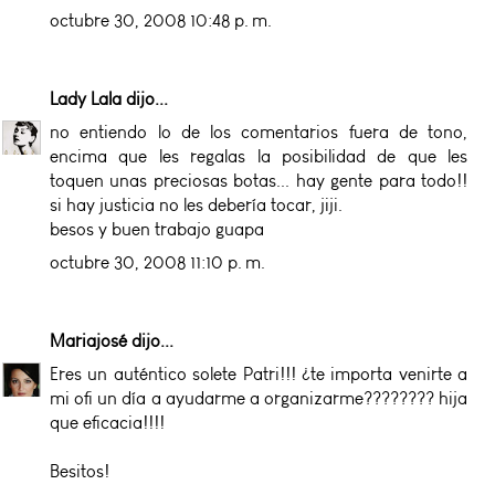
octubre 30, 2008 10:48 p. m.
Lady Lala
dijo...
no entiendo lo de los comentarios fuera de tono,
encima que les regalas la posibilidad de que les
toquen unas preciosas botas... hay gente para todo!!
si hay justicia no les debería tocar, jiji.
besos y buen trabajo guapa
octubre 30, 2008 11:10 p. m.
Mariajosé
dijo...
Eres un auténtico solete Patri!!! ¿te importa venirte a
mi ofi un día a ayudarme a organizarme???????? hija
que eficacia!!!!
Besitos!