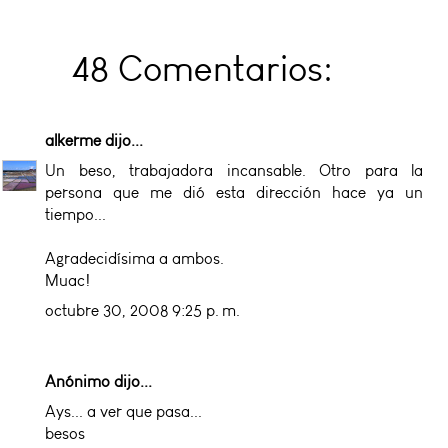
48 Comentarios:
alkerme
dijo...
Un beso, trabajadora incansable. Otro para la
persona que me dió esta dirección hace ya un
tiempo...
Agradecidísima a ambos.
Muac!
octubre 30, 2008 9:25 p. m.
Anónimo dijo...
Ays... a ver que pasa...
besos