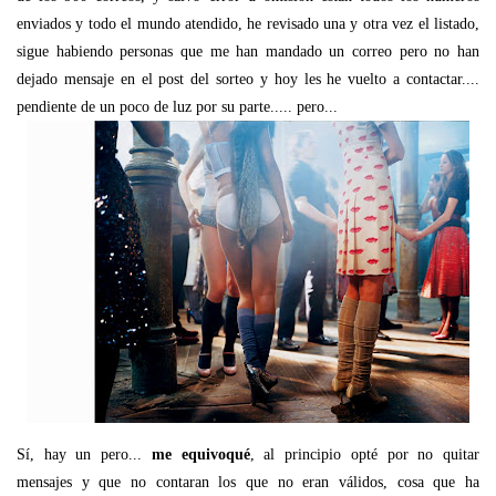
enviados y todo el mundo atendido, he revisado una y otra vez el listado,
sigue habiendo personas que me han mandado un correo pero no han
dejado mensaje en el post del sorteo y hoy les he vuelto a contactar....
pendiente de un poco de luz por su parte..... pero...
Sí, hay un pero...
me equivoqué
, al principio opté por no quitar
mensajes y que no contaran los que no eran válidos, cosa que ha