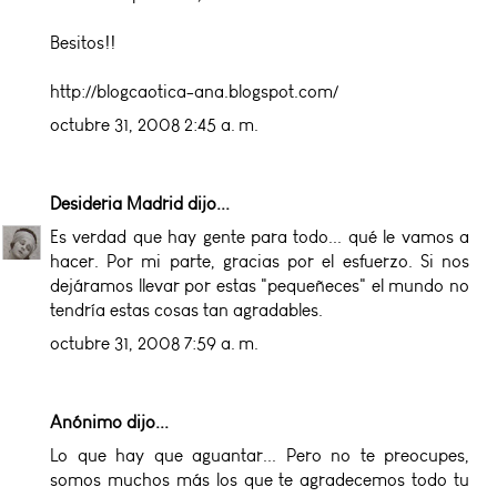
Besitos!!
http://blogcaotica-ana.blogspot.com/
octubre 31, 2008 2:45 a. m.
Desideria Madrid
dijo...
Es verdad que hay gente para todo... qué le vamos a
hacer. Por mi parte, gracias por el esfuerzo. Si nos
dejáramos llevar por estas "pequeñeces" el mundo no
tendría estas cosas tan agradables.
octubre 31, 2008 7:59 a. m.
Anónimo dijo...
Lo que hay que aguantar... Pero no te preocupes,
somos muchos más los que te agradecemos todo tu