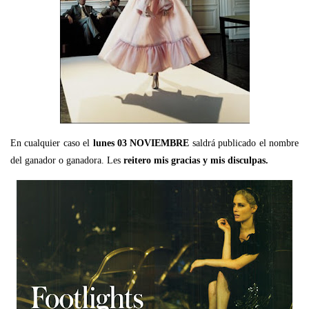
En cualquier caso el
lunes 03 NOVIEMBRE
saldrá publicado el nombre
del ganador o ganadora. Les
reitero mis gracias y mis disculpas.