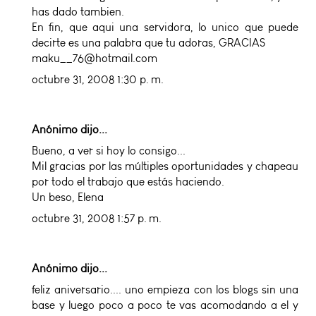
has dado tambien.
En fin, que aqui una servidora, lo unico que puede
decirte es una palabra que tu adoras, GRACIAS
maku__76@hotmail.com
octubre 31, 2008 1:30 p. m.
Anónimo dijo...
Bueno, a ver si hoy lo consigo...
Mil gracias por las múltiples oportunidades y chapeau
por todo el trabajo que estás haciendo.
Un beso, Elena
octubre 31, 2008 1:57 p. m.
Anónimo dijo...
feliz aniversario.... uno empieza con los blogs sin una
base y luego poco a poco te vas acomodando a el y