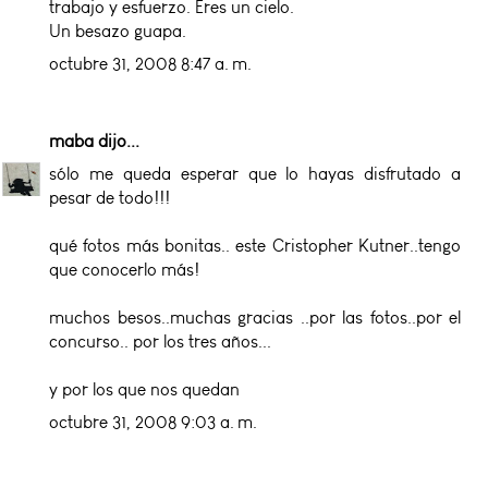
trabajo y esfuerzo. Eres un cielo.
Un besazo guapa.
octubre 31, 2008 8:47 a. m.
maba
dijo...
sólo me queda esperar que lo hayas disfrutado a
pesar de todo!!!
qué fotos más bonitas.. este Cristopher Kutner..tengo
que conocerlo más!
muchos besos..muchas gracias ..por las fotos..por el
concurso.. por los tres años...
y por los que nos quedan
octubre 31, 2008 9:03 a. m.