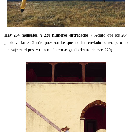
Hay 264 mensajes, y 220 números entregados
. ( Aclaro que los 264
puede variar en 3 más, pues son los que me han enviado correo pero no
.
mensaje en el post y tienen número asignado dentro de esos 220)