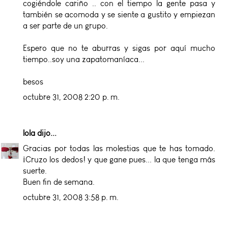
cogiéndole cariño .. con el tiempo la gente pasa y
también se acomoda y se siente a gustito y empiezan
a ser parte de un grupo.
Espero que no te aburras y sigas por aquí mucho
tiempo..soy una zapatomaníaca...
besos
octubre 31, 2008 2:20 p. m.
lola
dijo...
Gracias por todas las molestias que te has tomado.
¡Cruzo los dedos! y que gane pues... la que tenga más
suerte.
Buen fin de semana.
octubre 31, 2008 3:58 p. m.