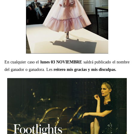
En cualquier caso el
lunes 03 NOVIEMBRE
saldrá publicado el nombre
del ganador o ganadora. Les
reitero mis gracias y mis disculpas.