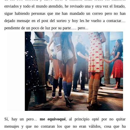
enviados y todo el mundo atendido, he revisado una y otra vez el listado,
sigue habiendo personas que me han mandado un correo pero no han
dejado mensaje en el post del sorteo y hoy les he vuelto a contactar....
pendiente de un poco de luz por su parte..... pero...
Sí, hay un pero...
me equivoqué
, al principio opté por no quitar
mensajes y que no contaran los que no eran válidos, cosa que ha