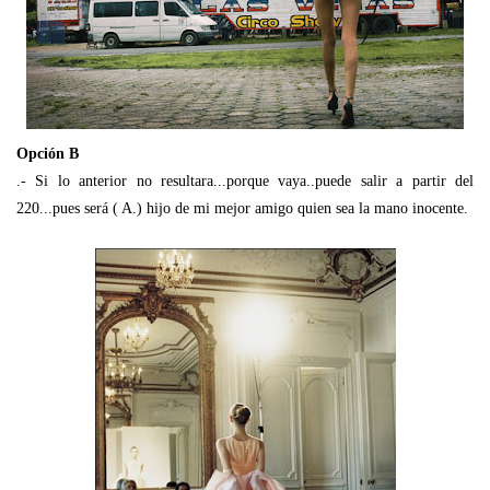
Opción B
.- Si lo anterior no resultara...porque vaya..puede salir a partir del
220...pues será ( A.) hijo de mi mejor amigo quien sea la mano inocente.