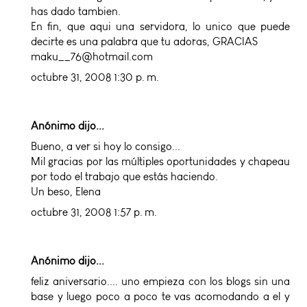
has dado tambien.
En fin, que aqui una servidora, lo unico que puede
decirte es una palabra que tu adoras, GRACIAS
maku__76@hotmail.com
octubre 31, 2008 1:30 p. m.
Anónimo dijo...
Bueno, a ver si hoy lo consigo...
Mil gracias por las múltiples oportunidades y chapeau
por todo el trabajo que estás haciendo.
Un beso, Elena
octubre 31, 2008 1:57 p. m.
Anónimo dijo...
feliz aniversario.... uno empieza con los blogs sin una
base y luego poco a poco te vas acomodando a el y