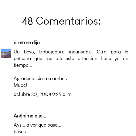
48 Comentarios:
alkerme
dijo...
Un beso, trabajadora incansable. Otro para la
persona que me dió esta dirección hace ya un
tiempo...
Agradecidísima a ambos.
Muac!
octubre 30, 2008 9:25 p. m.
Anónimo dijo...
Ays... a ver que pasa...
besos