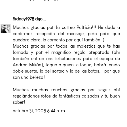
Sidney1978
dijo...
Muchas gracias por tu correo Patricia!!! He dado a
confirmar recepción del mensaje, pero para que
quedara claro, lo comento por aquí también :)
Muchas gracias por todas las molestias que te has
tomado y por el magnífico regalo preparado (ahí
también entran mis felicitaciones para el equipo de
Andrea Milián), toque a quien le toque, habrá tenido
doble suerte, la del sorteo y la de las botas... por que
son una belleza!
Muchas muchas muchas gracias por seguir ahí
regalándonos fotos de fantásticos calzados y tu buen
saber!
octubre 31, 2008 6:44 p. m.