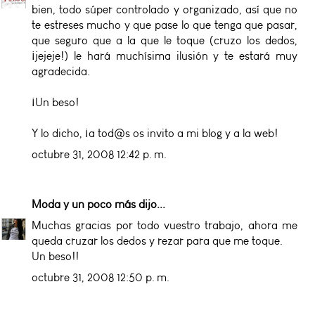
bien, todo súper controlado y organizado, así que no
te estreses mucho y que pase lo que tenga que pasar,
que seguro que a la que le toque (cruzo los dedos,
¡jejeje!) le hará muchísima ilusión y te estará muy
agradecida.
¡Un beso!
Y lo dicho, ¡a tod@s os invito a mi blog y a la web!
octubre 31, 2008 12:42 p. m.
Moda y un poco más
dijo...
Muchas gracias por todo vuestro trabajo, ahora me
queda cruzar los dedos y rezar para que me toque.
Un beso!!
octubre 31, 2008 12:50 p. m.