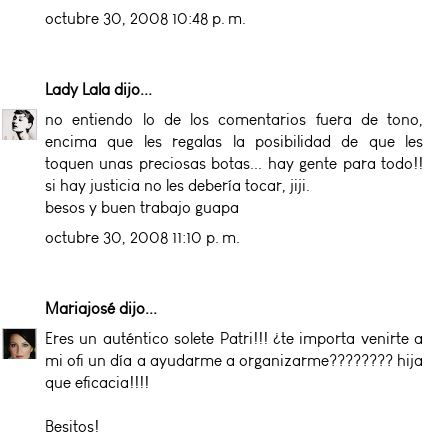
octubre 30, 2008 10:48 p. m.
Lady Lala
dijo...
no entiendo lo de los comentarios fuera de tono,
encima que les regalas la posibilidad de que les
toquen unas preciosas botas... hay gente para todo!!
si hay justicia no les debería tocar, jiji.
besos y buen trabajo guapa
octubre 30, 2008 11:10 p. m.
Mariajosé
dijo...
Eres un auténtico solete Patri!!! ¿te importa venirte a
mi ofi un día a ayudarme a organizarme???????? hija
que eficacia!!!!
Besitos!