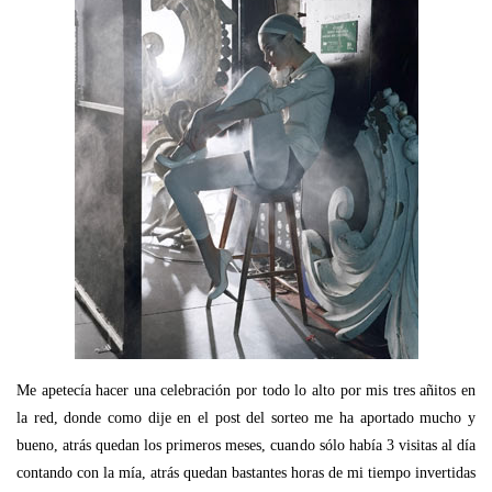
Me apetecía hacer una celebración por todo lo alto por mis tres añitos en
la red, donde como dije en el post del sorteo me ha aportado mucho y
bueno, atrás quedan los primeros meses, cuando sólo había 3 visitas al día
contando con la mía, atrás quedan bastantes horas de mi tiempo invertidas