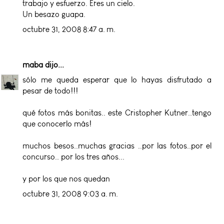
trabajo y esfuerzo. Eres un cielo.
Un besazo guapa.
octubre 31, 2008 8:47 a. m.
maba
dijo...
sólo me queda esperar que lo hayas disfrutado a
pesar de todo!!!
qué fotos más bonitas.. este Cristopher Kutner..tengo
que conocerlo más!
muchos besos..muchas gracias ..por las fotos..por el
concurso.. por los tres años...
y por los que nos quedan
octubre 31, 2008 9:03 a. m.