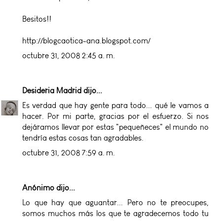
Besitos!!
http://blogcaotica-ana.blogspot.com/
octubre 31, 2008 2:45 a. m.
Desideria Madrid
dijo...
Es verdad que hay gente para todo... qué le vamos a
hacer. Por mi parte, gracias por el esfuerzo. Si nos
dejáramos llevar por estas "pequeñeces" el mundo no
tendría estas cosas tan agradables.
octubre 31, 2008 7:59 a. m.
Anónimo dijo...
Lo que hay que aguantar... Pero no te preocupes,
somos muchos más los que te agradecemos todo tu