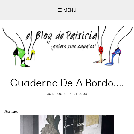
MENU
Cuaderno De A Bordo....
30 DE OCTUBRE DE 2008
Así fue: