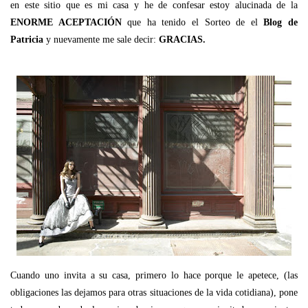
en este sitio que es mi casa y he de confesar estoy alucinada de la
ENORME ACEPTACIÓN
que ha tenido el Sorteo de el
Blog de
Patricia
y nuevamente me sale decir:
GRACIAS.
Cuando uno invita a su casa, primero lo hace porque le apetece, (las
obligaciones las dejamos para otras situaciones de la vida cotidiana), pone