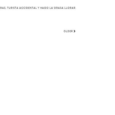
ERAS, TURISTA ACCIDENTAL Y HAGO LA GRASA LLORAR.
OLDER