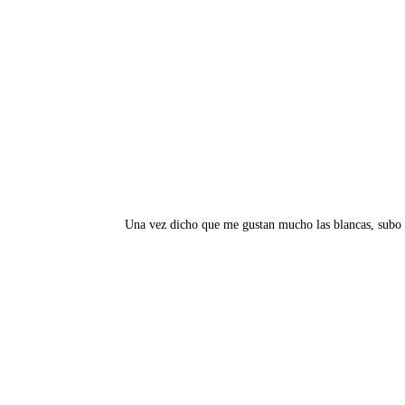
Una vez dicho que me gustan mucho las blancas, subo 