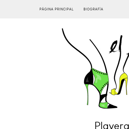
PÁGINA PRINCIPAL
BIOGRAFÍA
Player