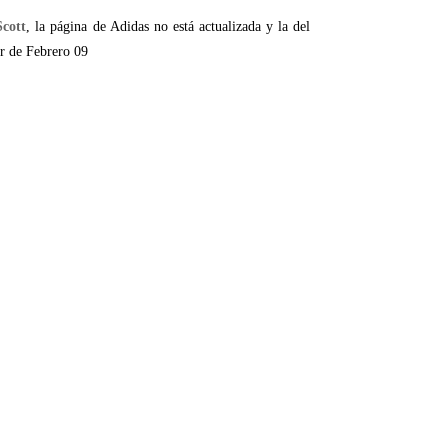
cott
, la página de Adidas no está actualizada y la del
tir de Febrero 09