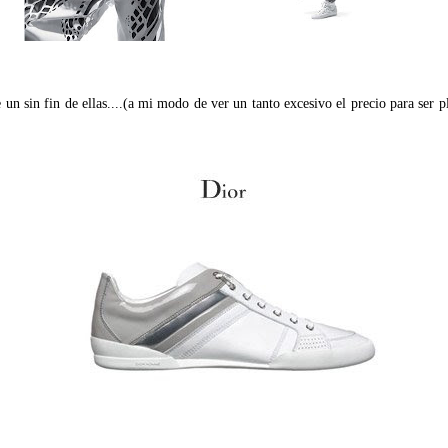
e un sin fin de ellas....(a mi modo de ver un tanto excesivo el precio para ser p