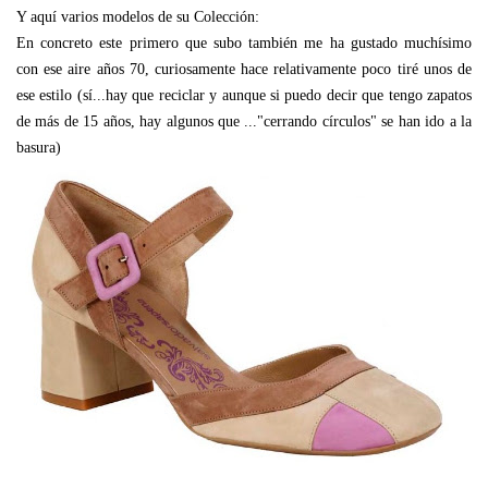
Y aquí varios modelos de su Colección:
En concreto este primero que subo también me ha gustado muchísimo
con ese aire años 70, curiosamente hace relativamente poco tiré unos de
ese estilo (sí...hay que reciclar y aunque si puedo decir que tengo zapatos
de más de 15 años, hay algunos que ..."cerrando círculos" se han ido a la
basura)