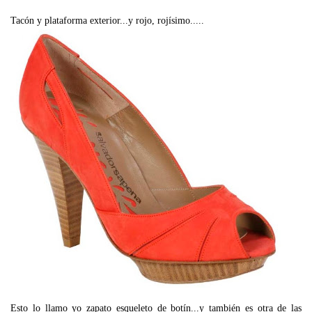
Tacón y plataforma exterior...y rojo, rojísimo.....
Esto lo llamo yo zapato esqueleto de botín...y también es otra de las