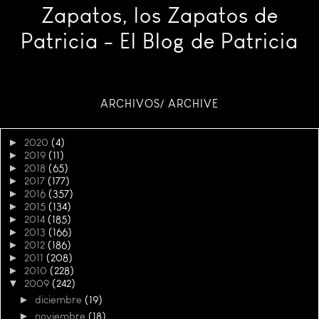
Zapatos, los Zapatos de
Patricia - El Blog de Patricia
ARCHIVOS/ ARCHIVE
►
2020
(4)
►
2019
(11)
►
2018
(65)
►
2017
(177)
►
2016
(357)
►
2015
(134)
►
2014
(185)
►
2013
(166)
►
2012
(186)
►
2011
(208)
►
2010
(228)
▼
2009
(242)
►
diciembre
(19)
►
noviembre
(18)