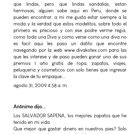
que lindas, pero que lindas sandalias, estan
hermosas, alguien sabe aqui en Peru, donde se
pueden encontrar, a mi me gusta estar siempre a la
moda y la verdad que estos modelitos, sobre todo el
primero es precioso y con ese podre verme regia,
como toda una Diva y como verse como una diva no
es facil aqui les paso un datito que encontre
navegando por la web www.divakotex.com para las
que les interese y de paso pueden ganar uno de sus
premios 1 año gratis de ropa, zapatos, viajes,
peluqueria y cosmeticos con solo tienes que ingresar
la clave de tu empaque….
agosto 31, 2009 4:58 a. m.
Anónimo dijo...
Los SALVADOR SAPENA, los mejores zapatos que he
tenido en mi vida.
Que mejor que gastar dinero en nuestros pies? Solo