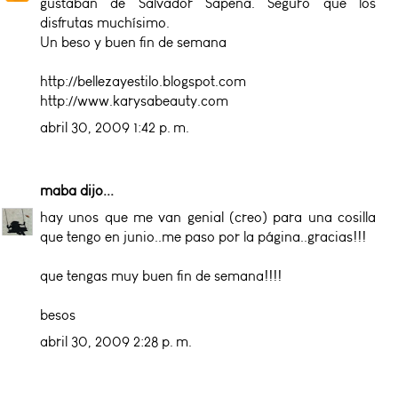
gustaban de Salvador Sapena. Seguro que los
disfrutas muchísimo.
Un beso y buen fin de semana
http://bellezayestilo.blogspot.com
http://www.karysabeauty.com
abril 30, 2009 1:42 p. m.
maba
dijo...
hay unos que me van genial (creo) para una cosilla
que tengo en junio..me paso por la página..gracias!!!
que tengas muy buen fin de semana!!!!
besos
abril 30, 2009 2:28 p. m.