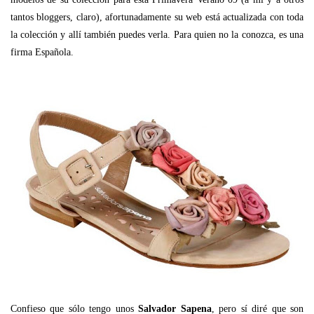
tantos bloggers, claro), afortunadamente su web está actualizada con toda
la colección y allí también puedes verla. Para quien no la conozca, es una
firma Española.
Confieso que sólo tengo unos
Salvador Sapena
, pero sí diré que son