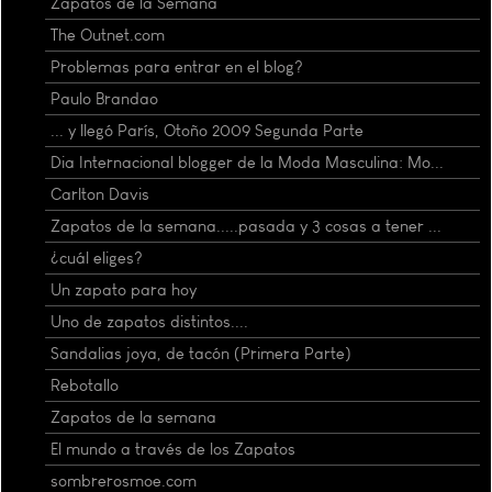
Zapatos de la Semana
The Outnet.com
Problemas para entrar en el blog?
Paulo Brandao
... y llegó París, Otoño 2009 Segunda Parte
Dia Internacional blogger de la Moda Masculina: Mo...
Carlton Davis
Zapatos de la semana.....pasada y 3 cosas a tener ...
¿cuál eliges?
Un zapato para hoy
Uno de zapatos distintos....
Sandalias joya, de tacón (Primera Parte)
Rebotallo
Zapatos de la semana
El mundo a través de los Zapatos
sombrerosmoe.com