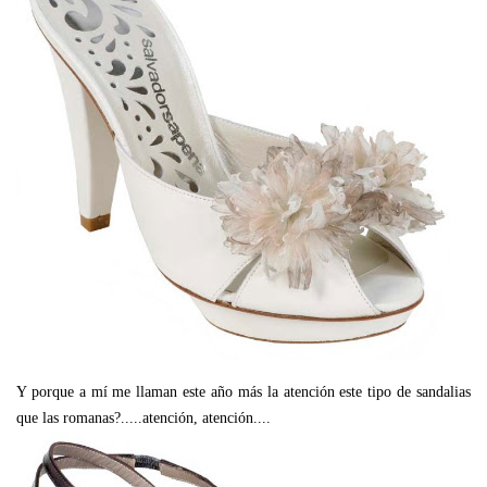
Y porque a mí me llaman este año más la atención este tipo de sandalias
que las romanas?.....atención, atención....