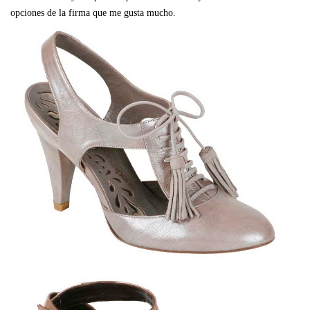
opciones de la firma que me gusta mucho.