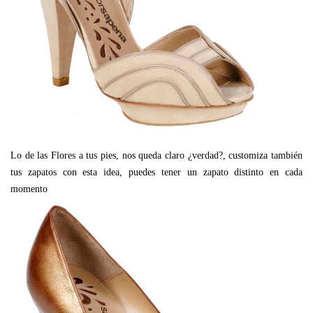
Lo de las Flores a tus pies, nos queda claro ¿verdad?, customiza también
tus zapatos con esta idea, puedes tener un zapato distinto en cada
momento