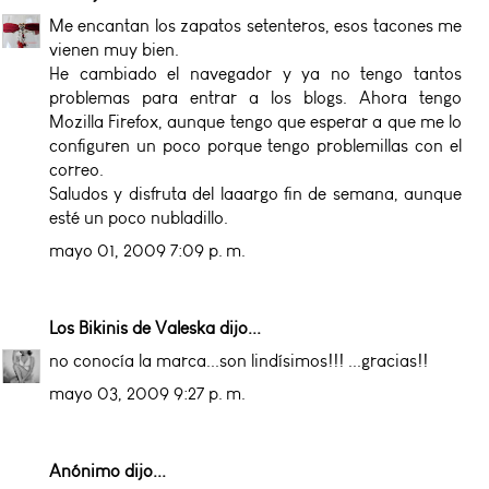
Me encantan los zapatos setenteros, esos tacones me
vienen muy bien.
He cambiado el navegador y ya no tengo tantos
problemas para entrar a los blogs. Ahora tengo
Mozilla Firefox, aunque tengo que esperar a que me lo
configuren un poco porque tengo problemillas con el
correo.
Saludos y disfruta del laaargo fin de semana, aunque
esté un poco nubladillo.
mayo 01, 2009 7:09 p. m.
Los Bikinis de Valeska
dijo...
no conocía la marca...son lindísimos!!! ...gracias!!
mayo 03, 2009 9:27 p. m.
Anónimo dijo...