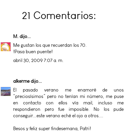
21 Comentarios:
M.
dijo...
Me gustan los que recuerdan los 70.
!Pasa buen puente!
abril 30, 2009 7:07 a. m.
alkerme
dijo...
El pasado verano me enamoré de unos
“preciosísimos” pero no tenían mi número, me puse
en contacto con ellos vía mail, incluso me
respondieron pero fue imposible. No los pude
conseguir...este verano eché el ojo a otros....
Besos y feliz super findesemana, Patri!