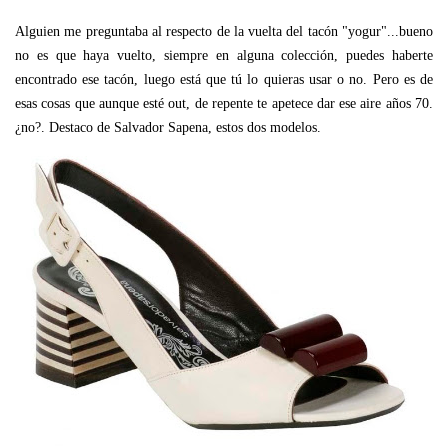
Alguien me preguntaba al respecto de la vuelta del tacón "yogur"...bueno
no es que haya vuelto, siempre en alguna colección, puedes haberte
encontrado ese tacón, luego está que tú lo quieras usar o no. Pero es de
esas cosas que aunque esté out, de repente te apetece dar ese aire años 70.
¿no?. Destaco de Salvador Sapena, estos dos modelos.