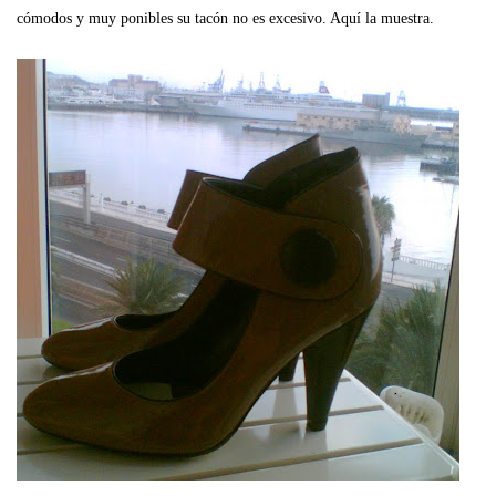
cómodos y muy ponibles su tacón no es excesivo. Aquí la muestra.