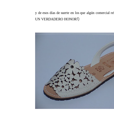
y de esos días de suerte en los que algún comercial 
!)
UN VERDADERO HONOR