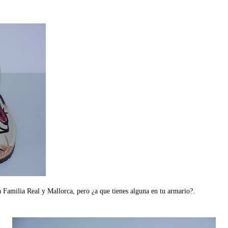
a Familia Real y Mallorca, pero ¿a que tienes alguna en tu armario?.