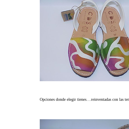
Opciones donde elegir tienes....reinventadas con las te