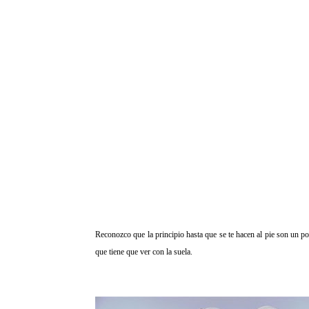
Reconozco que la principio hasta que se te hacen al pie son un po
que tiene que ver con la suela.