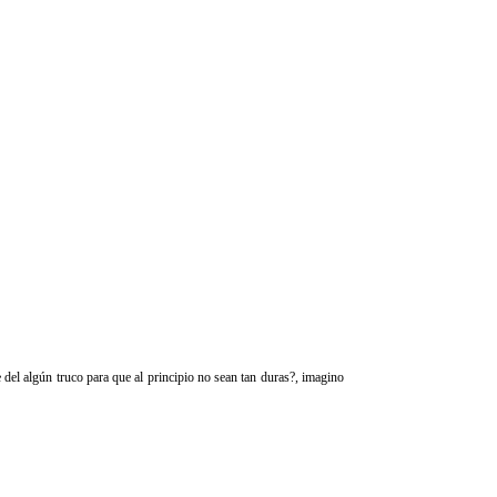
 del algún truco para que al principio no sean tan duras?, imagino