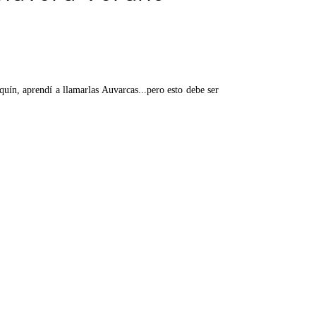
uín, aprendí a llamarlas Auvarcas...pero esto debe ser