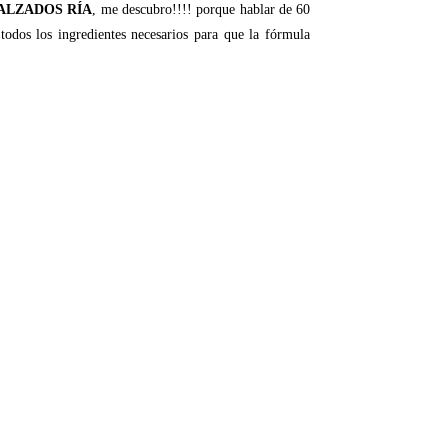
ALZADOS RÍA
, me descubro!!!! porque hablar de 60
 todos los ingredientes necesarios para que la fórmula