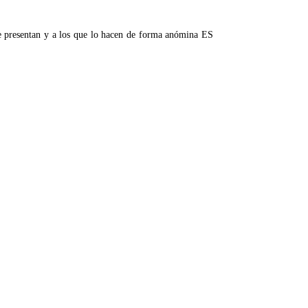
se presentan y a los que lo hacen de forma anómina ES