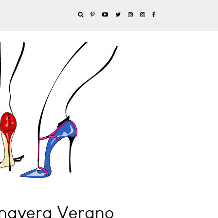
imavera Verano