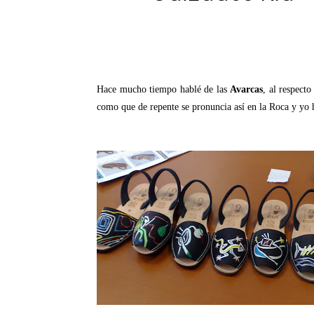
Hace mucho tiempo hablé de las
Avarcas
, al respect
como que de repente se pronuncia así en la Roca y yo hi