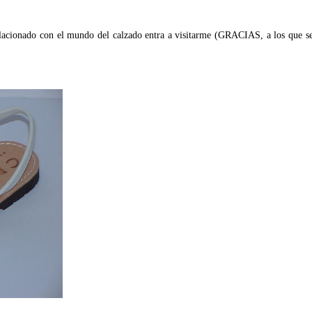
relacionado con el mundo del calzado entra a visitarme (GRACIAS, a los que 