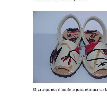
Sí, ya sé que todo el mundo las puede relacionar con l