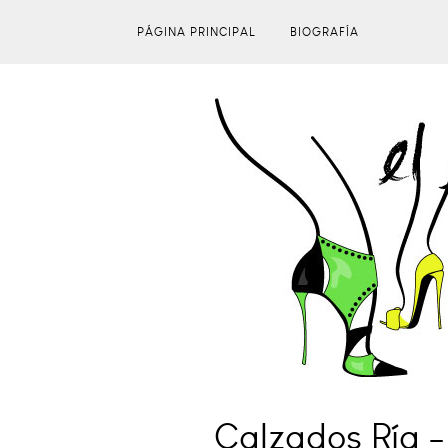
PÁGINA PRINCIPAL
BIOGRAFÍA
Calzados Ría 