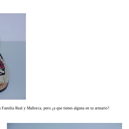
a Familia Real y Mallorca, pero ¿a que tienes alguna en tu armario?.