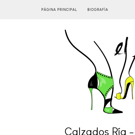
PÁGINA PRINCIPAL
BIOGRAFÍA
Calzados Ría 