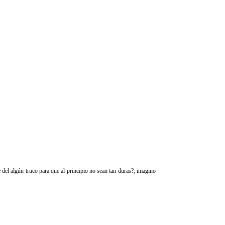
 del algún truco para que al principio no sean tan duras?, imagino