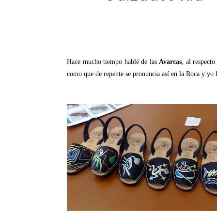
Hace mucho tiempo hablé de las
Avarcas
, al respect
como que de repente se pronuncia así en la Roca y yo hi