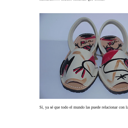
Sí, ya sé que todo el mundo las puede relacionar con l