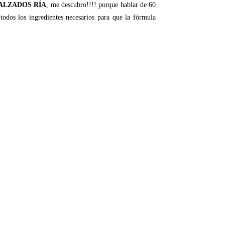
ALZADOS RÍA
, me descubro!!!! porque hablar de 60
 todos los ingredientes necesarios para que la fórmula