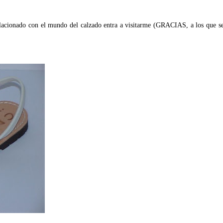
relacionado con el mundo del calzado entra a visitarme (GRACIAS, a los que 