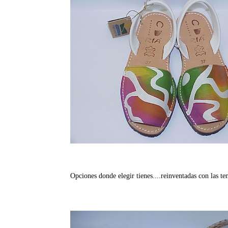
Opciones donde elegir tienes....reinventadas con las te