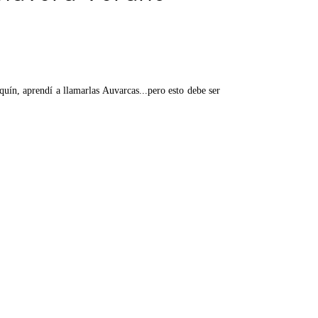
uín, aprendí a llamarlas Auvarcas...pero esto debe ser