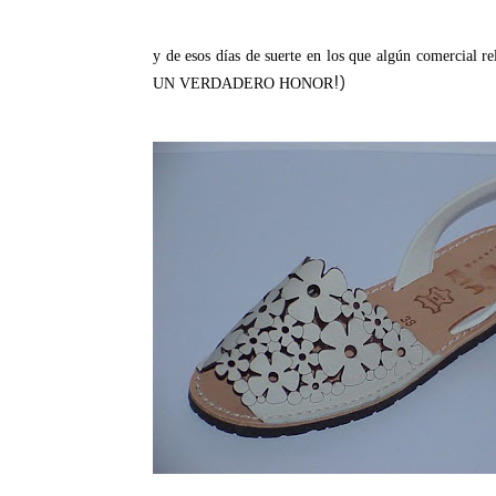
y de esos días de suerte en los que algún comercial 
!)
UN VERDADERO HONOR