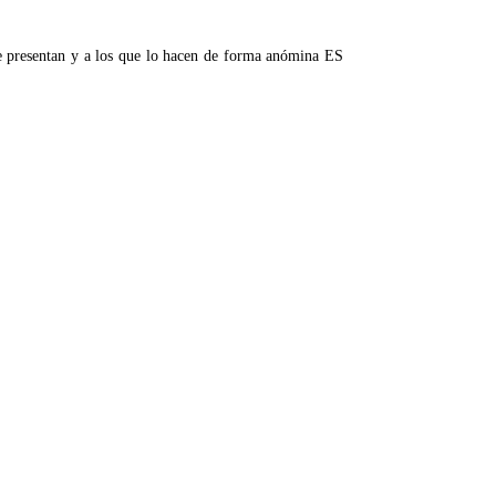
se presentan y a los que lo hacen de forma anómina ES