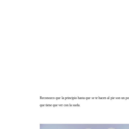
Reconozco que la principio hasta que se te hacen al pie son un po
que tiene que ver con la suela.