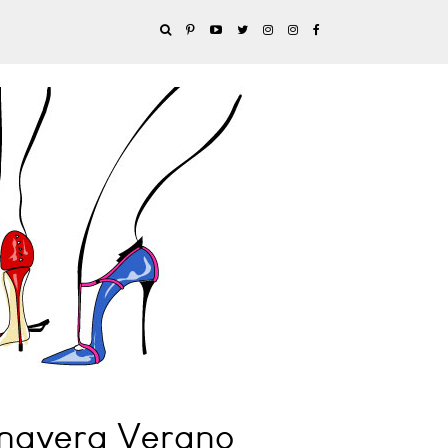
imavera Verano