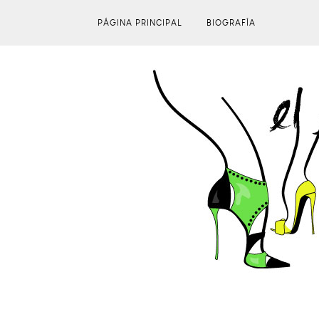
PÁGINA PRINCIPAL
BIOGRAFÍA