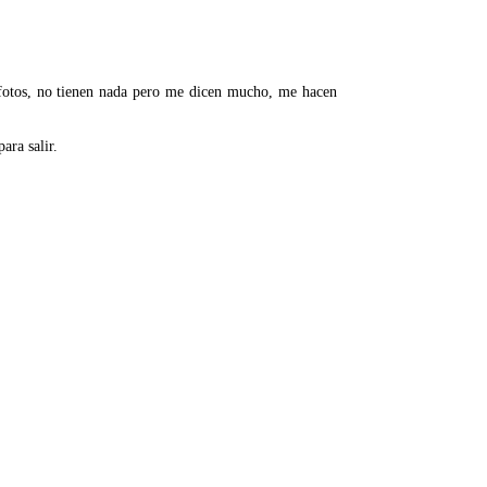
 fotos, no tienen nada pero me dicen mucho, me hacen
ara salir.