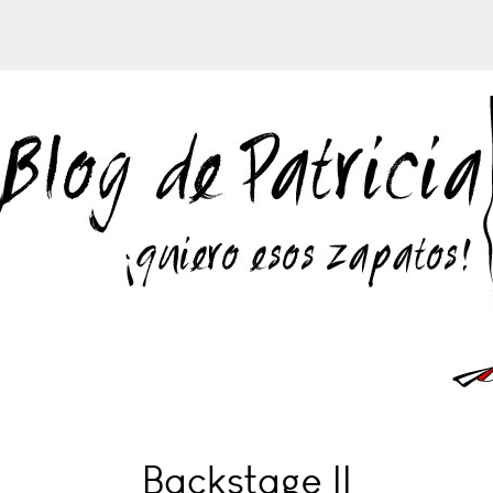
Backstage II