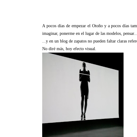
A pocos días de empezar el Otoño y a pocos días tam
imaginar, ponerme en el lugar de las modelos, pensar...
...y en un blog de zapatos no pueden faltar claras refer
No diré más, hoy efecto visual.