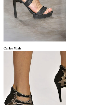
Carlos Miele