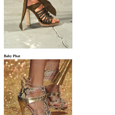
Baby Phat