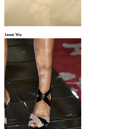
Jason Wu