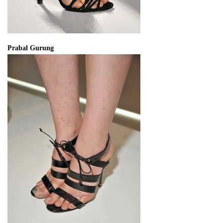
Prabal Gurung