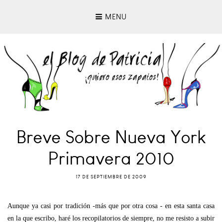
MENU
Breve Sobre Nueva York
Primavera 2010
17 DE SEPTIEMBRE DE 2009
Aunque ya casi por tradición -más que por otra cosa - en esta santa casa
en la que escribo, haré los recopilatorios de siempre, no me resisto a subir