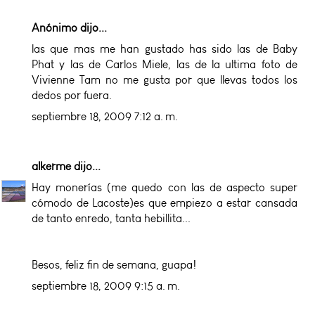
Anónimo dijo...
las que mas me han gustado has sido las de Baby
Phat y las de Carlos Miele, las de la ultima foto de
Vivienne Tam no me gusta por que llevas todos los
dedos por fuera.
septiembre 18, 2009 7:12 a. m.
alkerme
dijo...
Hay monerías (me quedo con las de aspecto super
cómodo de Lacoste)es que empiezo a estar cansada
de tanto enredo, tanta hebillita...
Besos, feliz fin de semana, guapa!
septiembre 18, 2009 9:15 a. m.