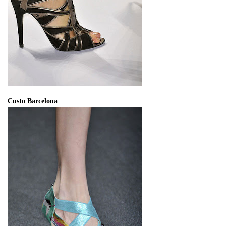
Custo Barcelona