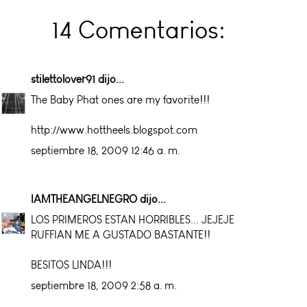
14 Comentarios:
stilettolover91
dijo...
The Baby Phat ones are my favorite!!!
http://www.hottheels.blogspot.com
septiembre 18, 2009 12:46 a. m.
IAMTHEANGELNEGRO
dijo...
LOS PRIMEROS ESTAN HORRIBLES... JEJEJE
RUFFIAN ME A GUSTADO BASTANTE!!
BESITOS LINDA!!!
septiembre 18, 2009 2:58 a. m.