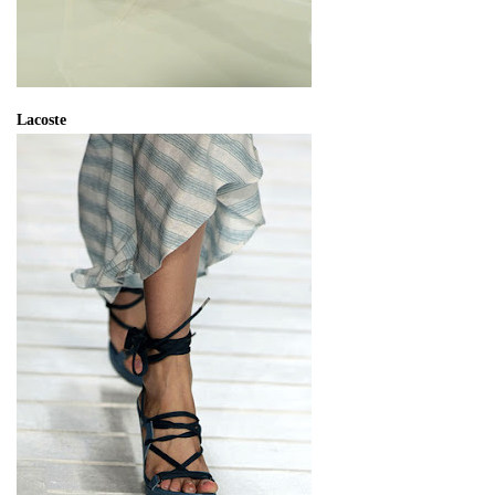
Lacoste