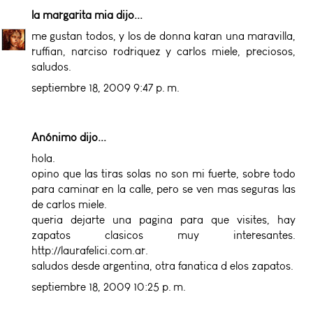
la margarita mia
dijo...
me gustan todos, y los de donna karan una maravilla,
ruffian, narciso rodriquez y carlos miele, preciosos,
saludos.
septiembre 18, 2009 9:47 p. m.
Anónimo dijo...
hola.
opino que las tiras solas no son mi fuerte, sobre todo
para caminar en la calle, pero se ven mas seguras las
de carlos miele.
queria dejarte una pagina para que visites, hay
zapatos clasicos muy interesantes.
http://laurafelici.com.ar.
saludos desde argentina, otra fanatica d elos zapatos.
septiembre 18, 2009 10:25 p. m.