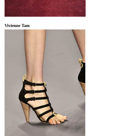
Vivienne Tam