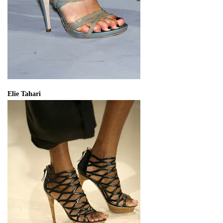
Elie Tahari