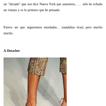
un "dictado" que nos dice Nueva York que usaremos, ..... sólo he echado
un vistazo y es lo primero que he pensado.
Parece ser que seguiremos enredadas... (sandalias tiras) pero mucho
mucho.
A-Detacher