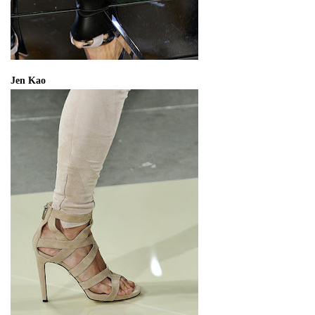
Jen Kao