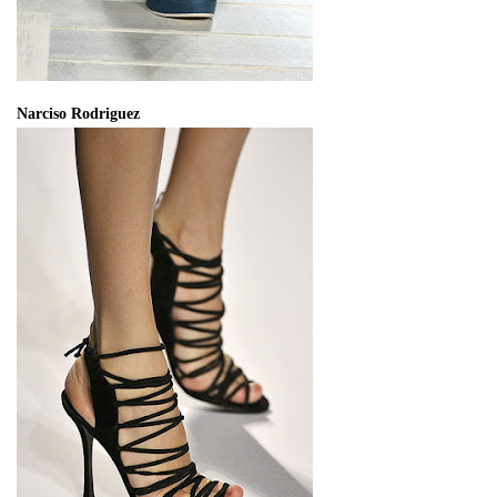
Narciso Rodriguez