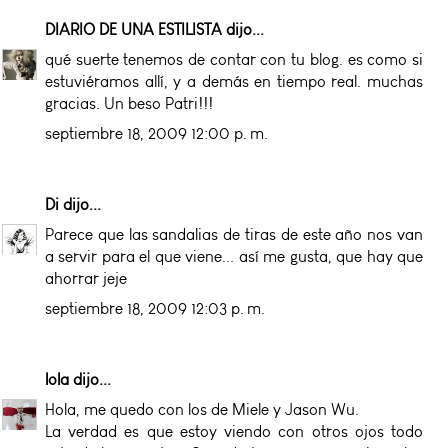
DIARIO DE UNA ESTILISTA
dijo...
qué suerte tenemos de contar con tu blog. es como si
estuviéramos allí, y a demás en tiempo real. muchas
gracias. Un beso Patri!!!
septiembre 18, 2009 12:00 p. m.
Di
dijo...
Parece que las sandalias de tiras de este año nos van
a servir para el que viene... así me gusta, que hay que
ahorrar jeje
septiembre 18, 2009 12:03 p. m.
lola
dijo...
Hola, me quedo con los de Miele y Jason Wu.
La verdad es que estoy viendo con otros ojos todo