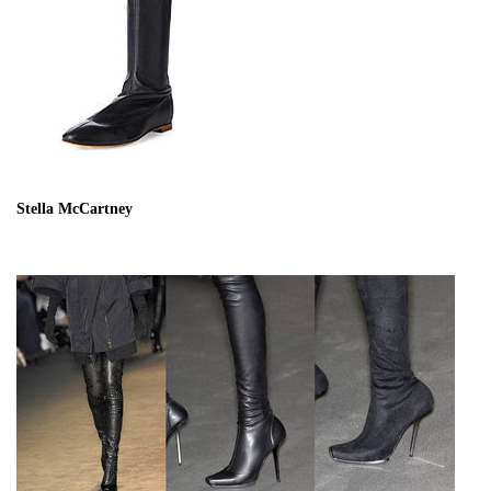
Stella McCartney