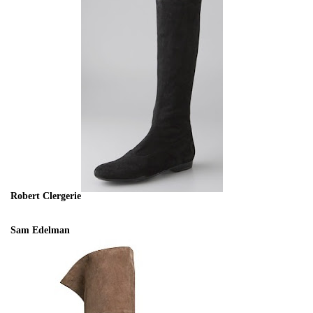
Robert Clergerie
Sam Edelman