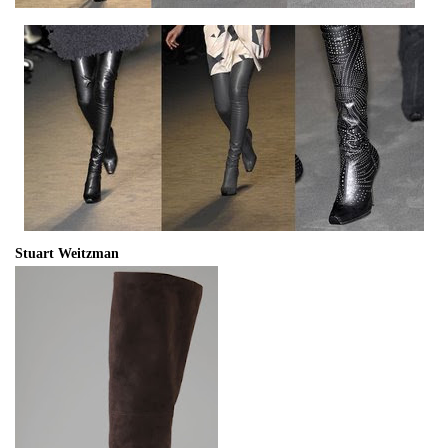
Stuart Weitzman