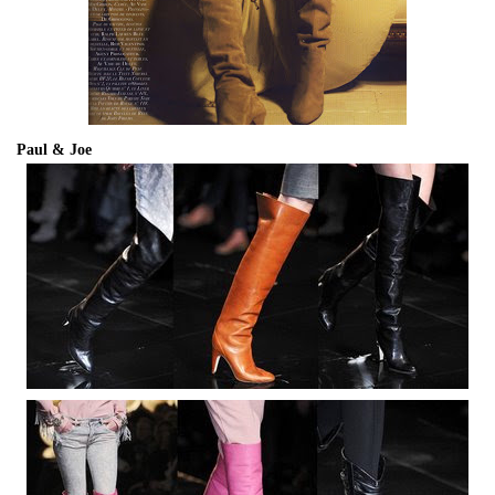
Paul & Joe