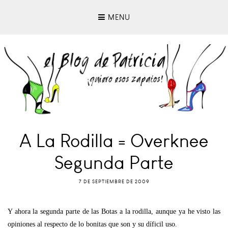
MENU
A La Rodilla = Overknee
Segunda Parte
7 DE SEPTIEMBRE DE 2009
Y ahora la segunda parte de las Botas a la rodilla, aunque ya he visto las
opiniones al respecto de lo bonitas que son y su díficil uso.