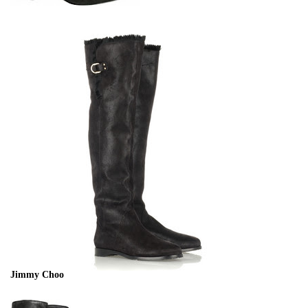
Jimmy Choo