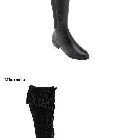
Minetonka