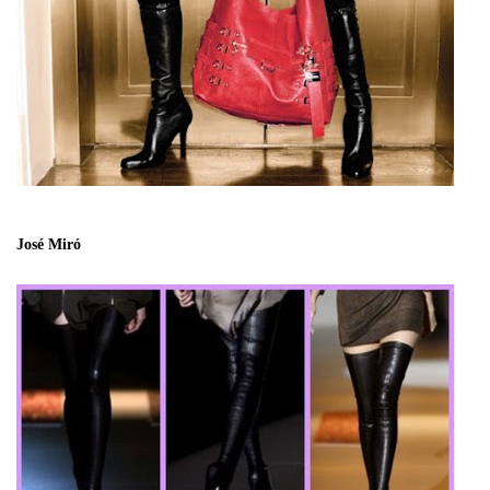
José Miró