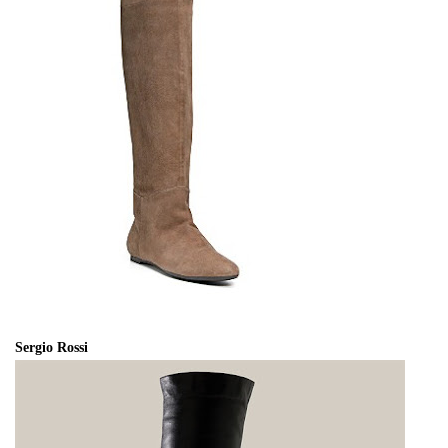
Sergio Rossi