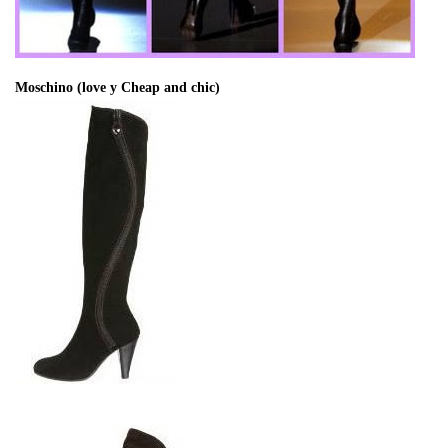
Moschino (love y Cheap and chic)