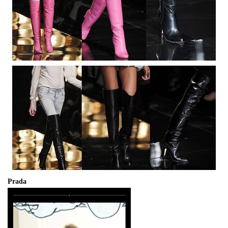
Prada