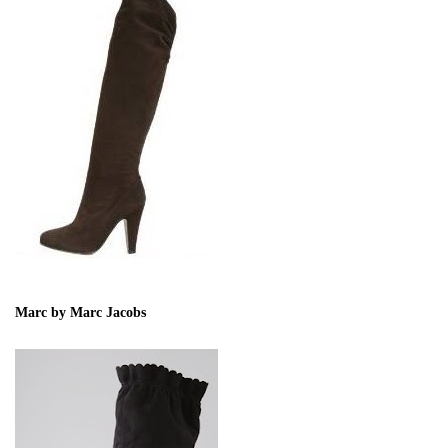
Marc by Marc Jacobs