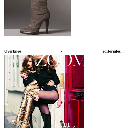
Overknee - editoriales...