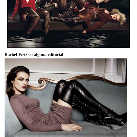
Rachel Weiz en alguna editorial