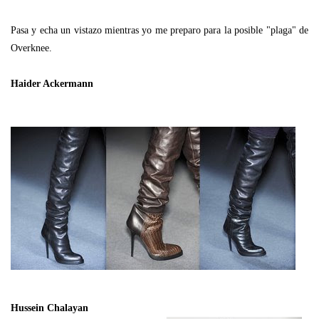
Pasa y echa un vistazo mientras yo me preparo para la posible "plaga" de
Overknee.
Haider Ackermann
Hussein Chalayan