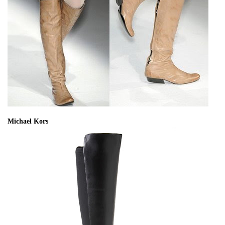
Michael Kors