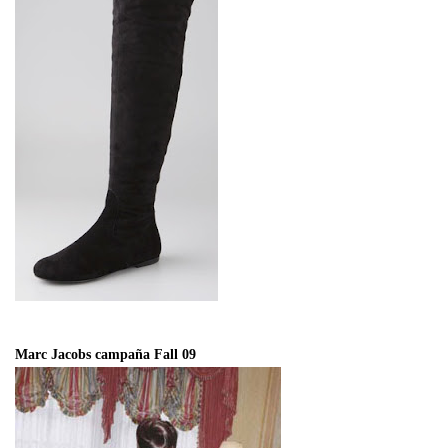
Marc Jacobs campaña Fall 09