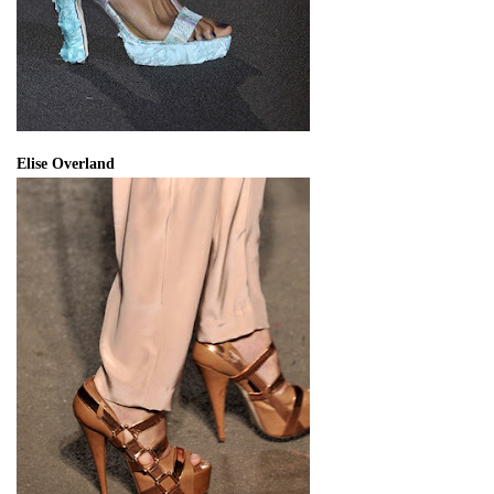
Elise Overland