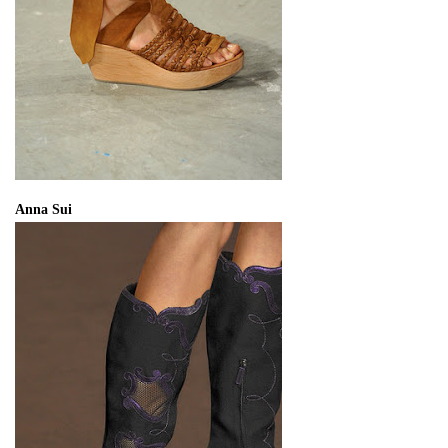
Anna Sui