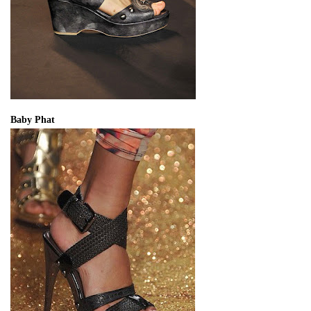
Baby Phat