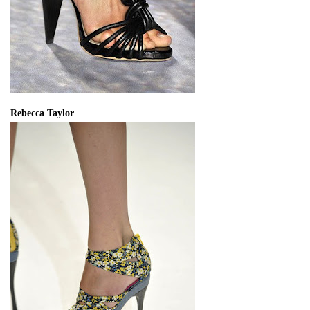
Rebecca Taylor