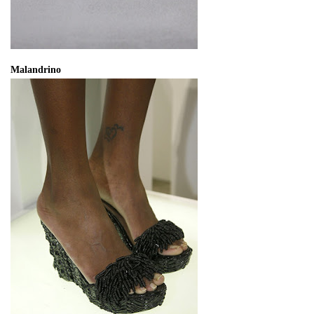
Malandrino