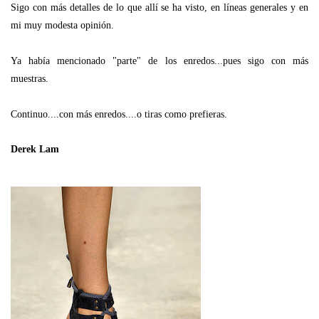
Sigo con más detalles de lo que allí se ha visto, en líneas generales y en
mi muy modesta opinión.
Ya había mencionado "parte" de los enredos...pues sigo con más
muestras.
Continuo....con más enredos....o tiras como prefieras.
Derek Lam