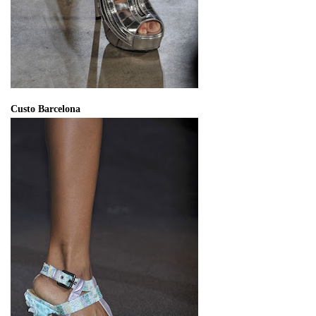
Custo Barcelona