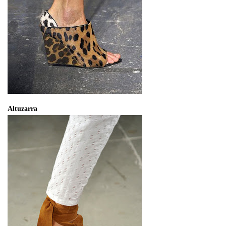
Altuzarra