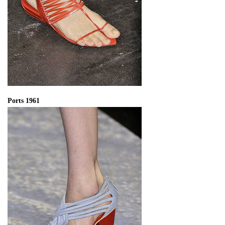
Ports 1961