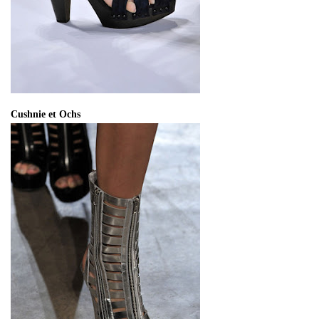
Cushnie et Ochs