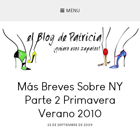
MENU
Más Breves Sobre NY
Parte 2 Primavera
Verano 2010
23 DE SEPTIEMBRE DE 2009