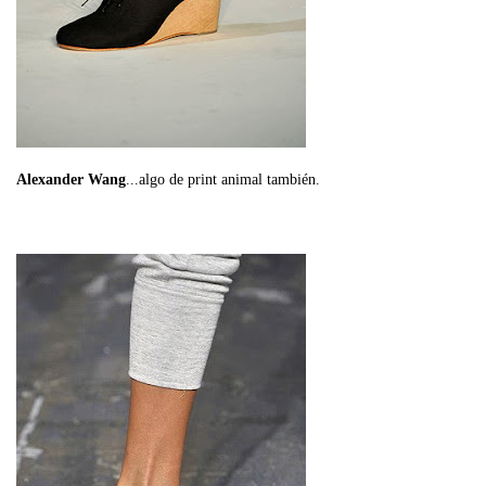
Alexander Wang
...algo de print animal también.