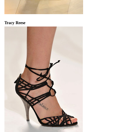
Tracy Reese