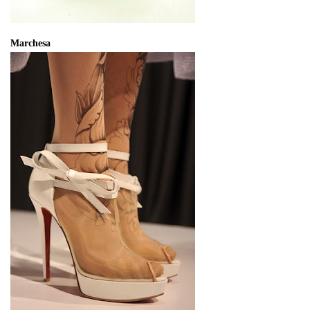
Marchesa