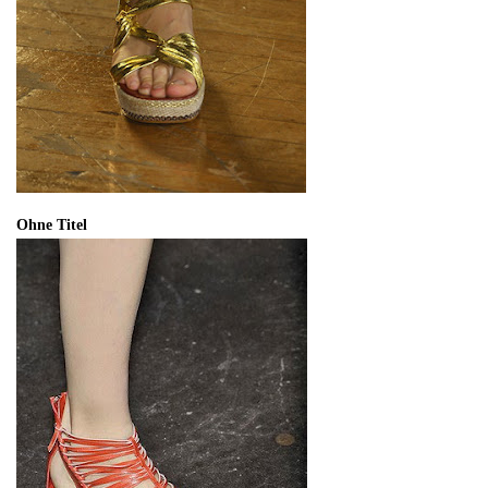
Ohne Titel