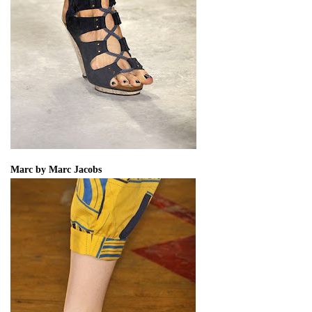
Marc by Marc Jacobs