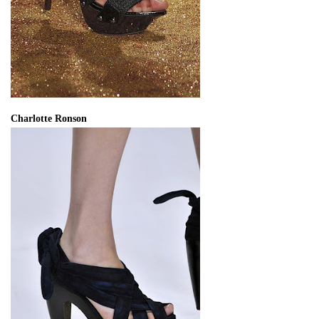
Charlotte Ronson