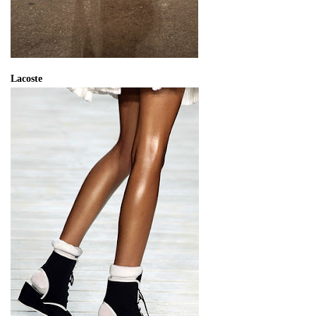
Lacoste