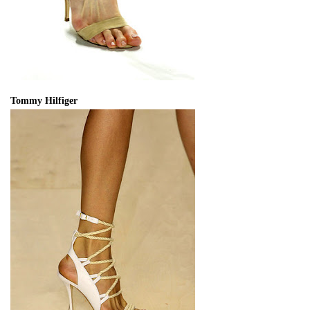
Tommy Hilfiger