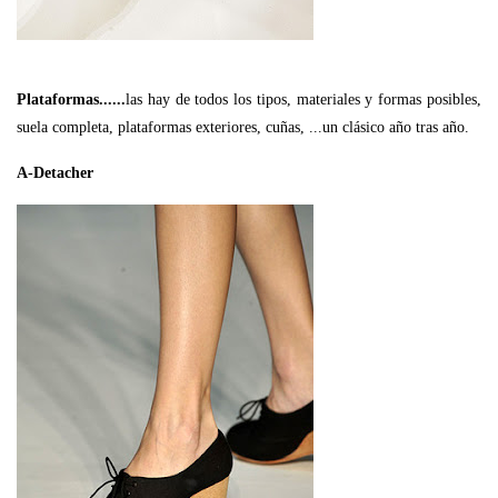
Plataformas......
las hay de todos los tipos, materiales y formas posibles,
suela completa, plataformas exteriores, cuñas, ...un clásico año tras año.
A-Detacher