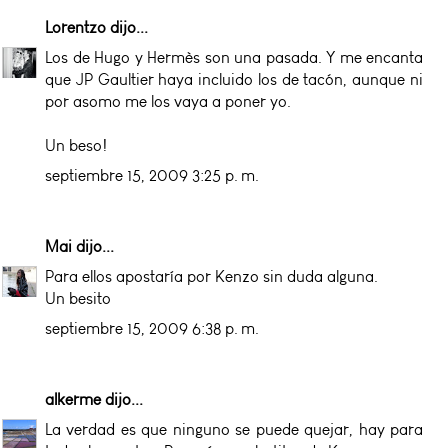
Lorentzo
dijo...
Los de Hugo y Hermès son una pasada. Y me encanta
que JP Gaultier haya incluido los de tacón, aunque ni
por asomo me los vaya a poner yo.
Un beso!
septiembre 15, 2009 3:25 p. m.
Mai
dijo...
Para ellos apostaría por Kenzo sin duda alguna.
Un besito
septiembre 15, 2009 6:38 p. m.
alkerme
dijo...
La verdad es que ninguno se puede quejar, hay para