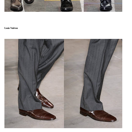
Louis Vuitton