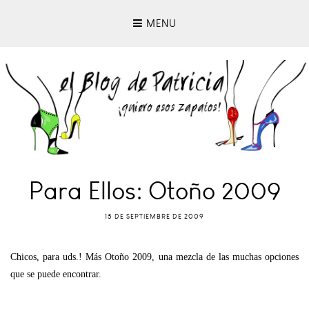
MENU
Para Ellos: Otoño 2009
15 DE SEPTIEMBRE DE 2009
Chicos, para uds.! Más Otoño 2009, una mezcla de las muchas opciones
que se puede encontrar.