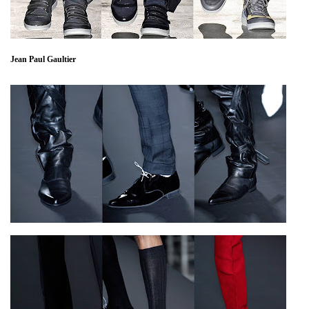
Jean Paul Gaultier