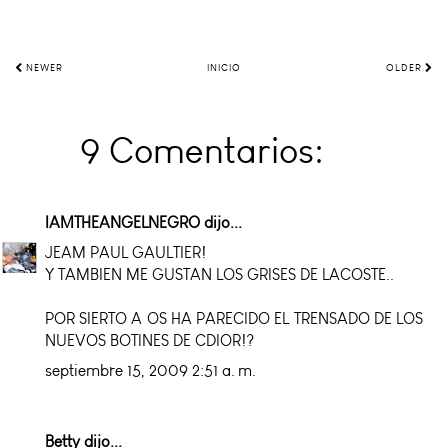
NEWER
INICIO
OLDER
9 Comentarios:
IAMTHEANGELNEGRO
dijo...
JEAM PAUL GAULTIER!
Y TAMBIEN ME GUSTAN LOS GRISES DE LACOSTE..
POR SIERTO A OS HA PARECIDO EL TRENSADO DE LOS
NUEVOS BOTINES DE CDIOR!?
septiembre 15, 2009 2:51 a. m.
Betty
dijo...