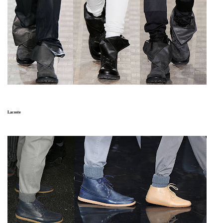
Lacoste