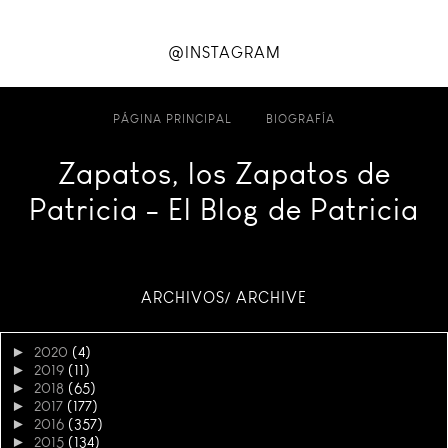
@INSTAGRAM
PÁGINA PRINCIPAL
BIOGRAFÍA
Zapatos, los Zapatos de
Patricia - El Blog de Patricia
ARCHIVOS/ ARCHIVE
►
2020
(4)
►
2019
(11)
►
2018
(65)
►
2017
(177)
►
2016
(357)
►
2015
(134)