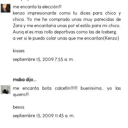
me encanta la elección!!
kenzo impresionante como tu dices para chico y
chica. Yo me he comprado unas muy parecidas de
Zara y me encantaria unas por el estilo para mi chico.
Aunq el es mas rollo deportivas como las de Iceberg.
a ver si le puedo colar unas que me encantan(Kenzo)
kisses
septiembre 15, 2009 7:55 a. m.
maba
dijo...
me encanta bota calcetín!!!!! buenísima.. yo las
quiero!!
besos
septiembre 15, 2009 11:45 a. m.