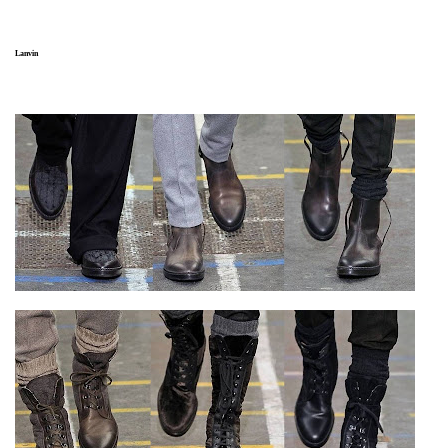
Lanvin