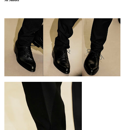
Jil Sander