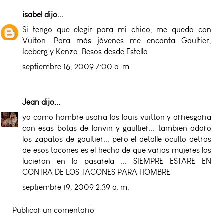
isabel
dijo...
Si tengo que elegir para mi chico, me quedo con
Vuiton. Para más jóvenes me encanta Gaultier,
Iceberg y Kenzo. Besos desde Estella
septiembre 16, 2009 7:00 a. m.
Jean
dijo...
yo como hombre usaria los louis vuitton y arriesgaria
con esas botas de lanvin y gaultier... tambien adoro
los zapatos de gaultier... pero el detalle oculto detras
de esos tacones es el hecho de que varias mujeres los
lucieron en la pasarela ... SIEMPRE ESTARE EN
CONTRA DE LOS TACONES PARA HOMBRE
septiembre 19, 2009 2:39 a. m.
Publicar un comentario