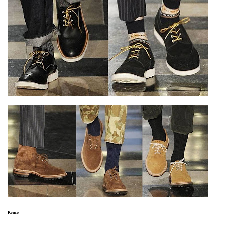
Kenzo