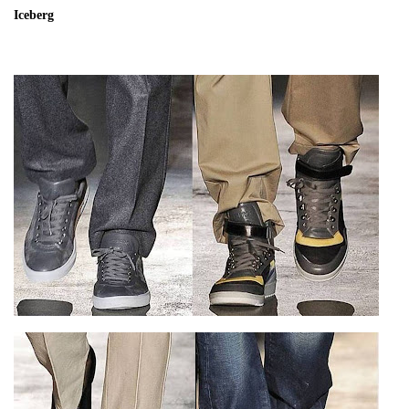
Iceberg