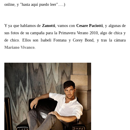
online, y "hasta aquí puedo leer".....)
Y ya que hablamos de
Zanotti
, vamos con
Cesare Paciotti
, y algunas de
sus fotos de su campaña para la Primavera Verano 2010, algo de chica y
de chico. Ellos son Isabeli Fontana y Corey Bond, y tras la cámara
Mariano Vivanco
.