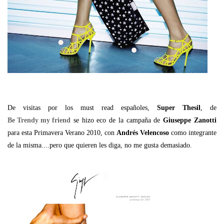
De visitas por los must read españoles,
Super Thesil
, de
Be Trendy my friend
se hizo eco de la campaña de
Giuseppe Zanotti
para esta Primavera Verano 2010, con
Andrés Velencoso
como integrante
de la misma....pero que quieren les diga, no me gusta demasiado.