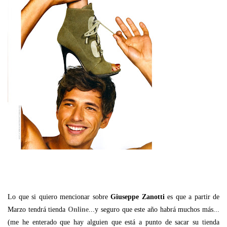
Lo que si quiero mencionar sobre
Giuseppe Zanotti
es que a partir de
Marzo tendrá tienda
Online
...y seguro que este año habrá muchos más...
(me he enterado que hay alguien que está a punto de sacar su tienda