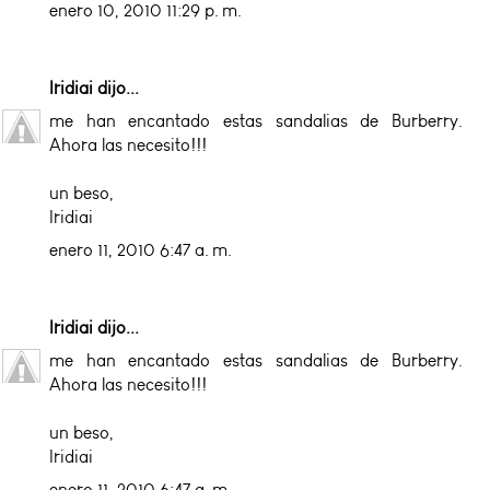
enero 10, 2010 11:29 p. m.
Iridiai
dijo...
me han encantado estas sandalias de Burberry.
Ahora las necesito!!!
un beso,
Iridiai
enero 11, 2010 6:47 a. m.
Iridiai
dijo...
me han encantado estas sandalias de Burberry.
Ahora las necesito!!!
un beso,
Iridiai
enero 11, 2010 6:47 a. m.