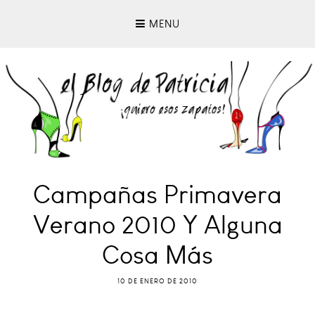
MENU
Campañas Primavera
Verano 2010 Y Alguna
Cosa Más
10 DE ENERO DE 2010