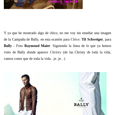
Y ya que he mostrado algo de chico, no me voy sin enseñar una imagen
de la Campaña de Bally, en esta ocasión para
Chico
.
Til Schweiger
, para
Bally
- Foto
Raymond Maier
. Siguiendo la línea de lo que ya hemos
visto de Bally donde aparece
Christy
(de las Christy de toda la vida,
vamos como que de toda la vida...je..je...)