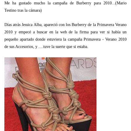
Me ha gustado mucho la campaña de Burberry para 2010...(Mario
Testino tras la cámara)
Días atrás Jessica Alba, apareció con los Burberry de la Primavera Verano
2010 y empecé a buscar en la web de la firma para ver si había un
pequeño apartado donde estuviera la campaña Primavera - Verano 2010
de sus Accesorios, y ....tuve la suerte que si estaba.