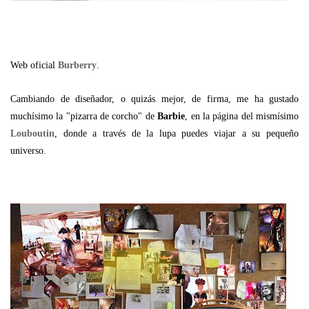
.
Web oficial
Burberry
Cambiando de diseñador, o quizás mejor, de firma, me ha gustado
muchísimo la "pizarra de corcho" de
Barbie
, en la página del mismísimo
Louboutin
, donde a través de la lupa puedes viajar a su pequeño
universo.