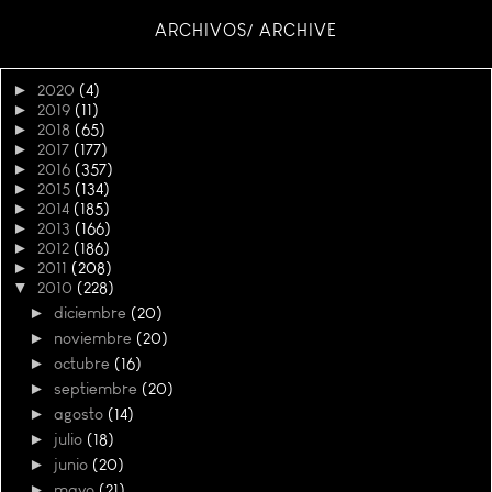
ARCHIVOS/ ARCHIVE
►
2020
(4)
►
2019
(11)
►
2018
(65)
►
2017
(177)
►
2016
(357)
►
2015
(134)
►
2014
(185)
►
2013
(166)
►
2012
(186)
►
2011
(208)
▼
2010
(228)
►
diciembre
(20)
►
noviembre
(20)
►
octubre
(16)
►
septiembre
(20)
►
agosto
(14)
►
julio
(18)
►
junio
(20)
►
mayo
(21)