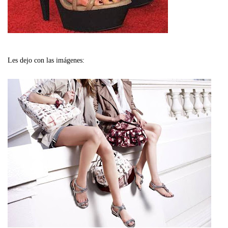
Les dejo con las imágenes: