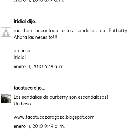
Iridiai
dijo...
me han encantado estas sandalias de Burberry.
Ahora las necesito!!!
un beso,
Iridiai
enero 11, 2010 6:48 a. m.
tacatuca
dijo...
Las sandalias de burberry son escandalosas!
Un beso
www.tacatucazaragoza.blogspot.com
enero 11, 2010 9:49 a. m.