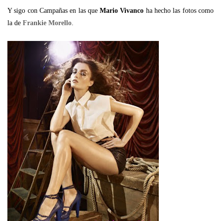
Y sigo con Campañas en las que
Mario Vivanco
ha hecho las fotos como
.
la de
Frankie Morello