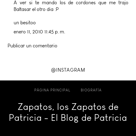
A ver si te mando los de cordones que me trajo
Baltasar el otro dia :P
un besitoo
enero 11, 2010 11:45 p. m.
Publicar un comentario
@INSTAGRAM
PÁGINA PRINCIPAL
BIOGRAFÍA
Zapatos, los Zapatos de
Patricia - El Blog de Patricia