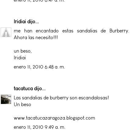
Iridiai
dijo...
me han encantado estas sandalias de Burberry.
Ahora las necesito!!!
un beso,
Iridiai
enero 11, 2010 6:48 a. m.
tacatuca
dijo...
Las sandalias de burberry son escandalosas!
Un beso
www.tacatucazaragoza.blogspot.com
enero 11, 2010 9:49 a. m.