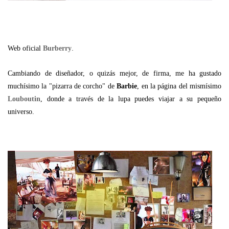
.
Web oficial
Burberry
Cambiando de diseñador, o quizás mejor, de firma, me ha gustado
muchísimo la "pizarra de corcho" de
Barbie
, en la página del mismísimo
Louboutin
, donde a través de la lupa puedes viajar a su pequeño
universo.