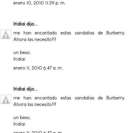
enero 10, 2010 11:29 p. m.
Iridiai
dijo...
me han encantado estas sandalias de Burberry.
Ahora las necesito!!!
un beso,
Iridiai
enero 11, 2010 6:47 a. m.
Iridiai
dijo...
me han encantado estas sandalias de Burberry.
Ahora las necesito!!!
un beso,
Iridiai
enero 11, 2010 6:47 a. m.