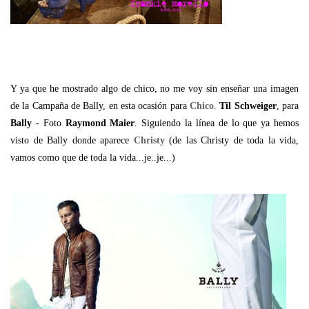
Y ya que he mostrado algo de chico, no me voy sin enseñar una imagen
de la Campaña de Bally, en esta ocasión para
Chico
.
Til Schweiger
, para
Bally
- Foto
Raymond Maier
. Siguiendo la línea de lo que ya hemos
visto de Bally donde aparece
Christy
(de las Christy de toda la vida,
vamos como que de toda la vida...je..je...)