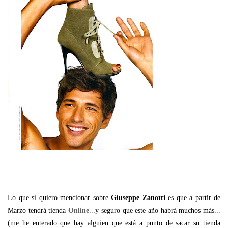
Lo que si quiero mencionar sobre
Giuseppe Zanotti
es que a partir de
Marzo tendrá tienda
Online
...y seguro que este año habrá muchos más...
(me he enterado que hay alguien que está a punto de sacar su tienda