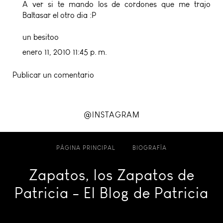
A ver si te mando los de cordones que me trajo
Baltasar el otro dia :P
un besitoo
enero 11, 2010 11:45 p. m.
Publicar un comentario
@INSTAGRAM
PÁGINA PRINCIPAL
BIOGRAFÍA
Zapatos, los Zapatos de
Patricia - El Blog de Patricia