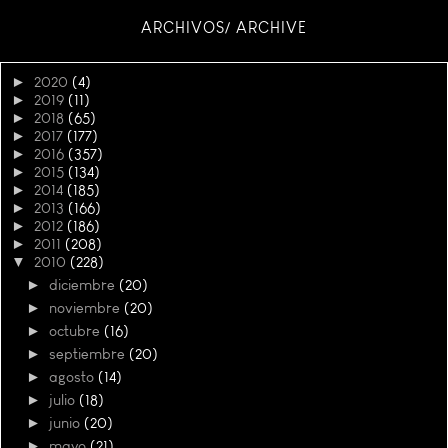
ARCHIVOS/ ARCHIVE
►
2020
(4)
►
2019
(11)
►
2018
(65)
►
2017
(177)
►
2016
(357)
►
2015
(134)
►
2014
(185)
►
2013
(166)
►
2012
(186)
►
2011
(208)
▼
2010
(228)
►
diciembre
(20)
►
noviembre
(20)
►
octubre
(16)
►
septiembre
(20)
►
agosto
(14)
►
julio
(18)
►
junio
(20)
►
mayo
(21)