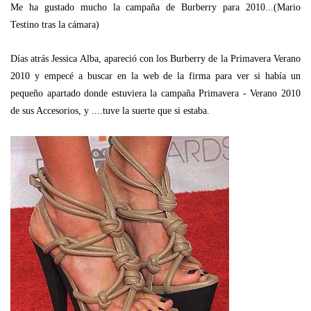
Me ha gustado mucho la campaña de Burberry para 2010...(Mario
Testino tras la cámara)
Días atrás Jessica Alba, apareció con los Burberry de la Primavera Verano
2010 y empecé a buscar en la web de la firma para ver si había un
pequeño apartado donde estuviera la campaña Primavera - Verano 2010
de sus Accesorios, y ....tuve la suerte que si estaba.