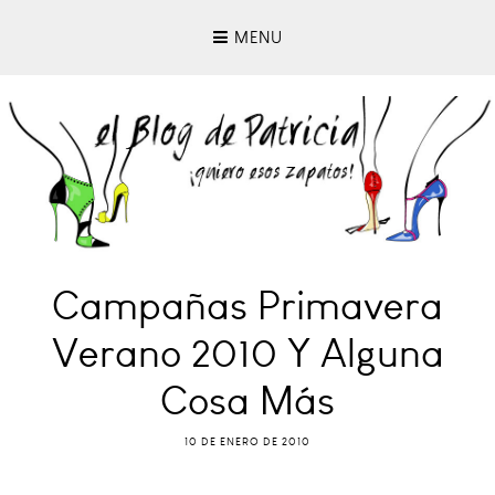
MENU
Campañas Primavera
Verano 2010 Y Alguna
Cosa Más
10 DE ENERO DE 2010