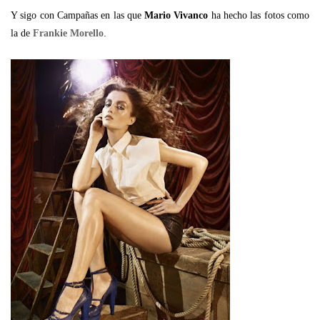
Y sigo con Campañas en las que
Mario Vivanco
ha hecho las fotos como
.
la de
Frankie Morello