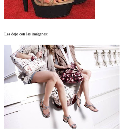
Les dejo con las imágenes: