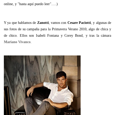
online, y "hasta aquí puedo leer".....)
Y ya que hablamos de
Zanotti
, vamos con
Cesare Paciotti
, y algunas de
sus fotos de su campaña para la Primavera Verano 2010, algo de chica y
de chico. Ellos son Isabeli Fontana y Corey Bond, y tras la cámara
Mariano Vivanco
.