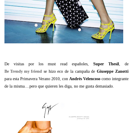
De visitas por los must read españoles,
Super Thesil
, de
Be Trendy my friend
se hizo eco de la campaña de
Giuseppe Zanotti
para esta Primavera Verano 2010, con
Andrés Velencoso
como integrante
de la misma....pero que quieren les diga, no me gusta demasiado.