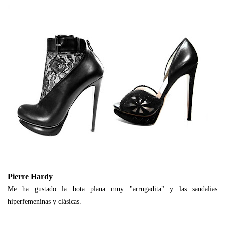
Pierre Hardy
Me ha gustado la bota plana muy "arrugadita" y las sandalias
hiperfemeninas y clásicas.