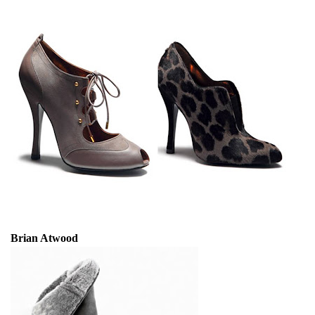
Brian Atwood