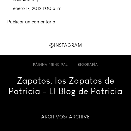
enero 17, 2013 1:00 a. m.
Publicar un comentario
@INSTAGRAM
PÁGINA PRINCIPAL
BIOGRAFÍA
Zapatos, los Zapatos de
Patricia - El Blog de Patricia
ARCHIVOS/ ARCHIVE