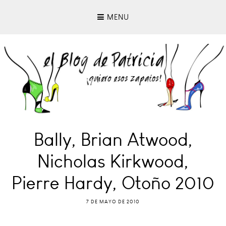
MENU
Bally, Brian Atwood,
Nicholas Kirkwood,
Pierre Hardy, Otoño 2010
7 DE MAYO DE 2010