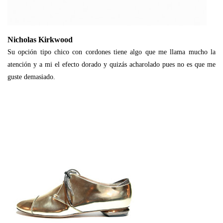
Nicholas Kirkwood
Su opción tipo chico con cordones tiene algo que me llama mucho la
atención y a mi el efecto dorado y quizás acharolado pues no es que me
guste demasiado.