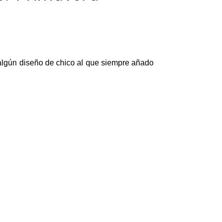
 algún diseño de chico al que siempre añado