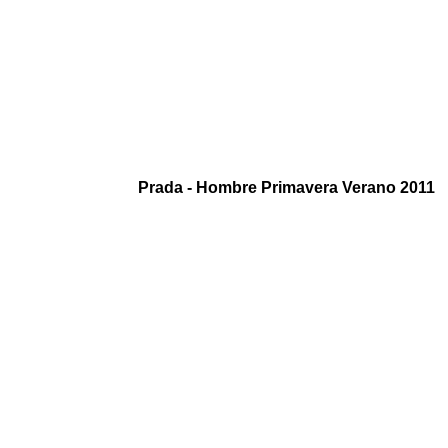
Prada - Hombre Primavera Verano 2011