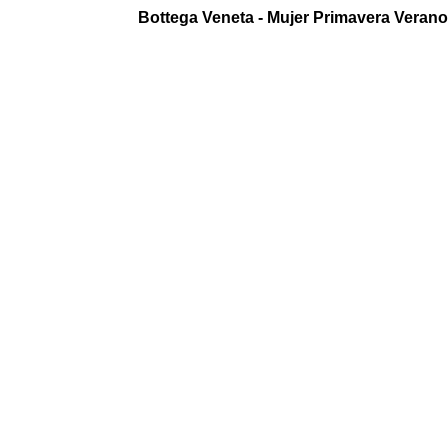
Bottega Veneta - Mujer Primavera Verano