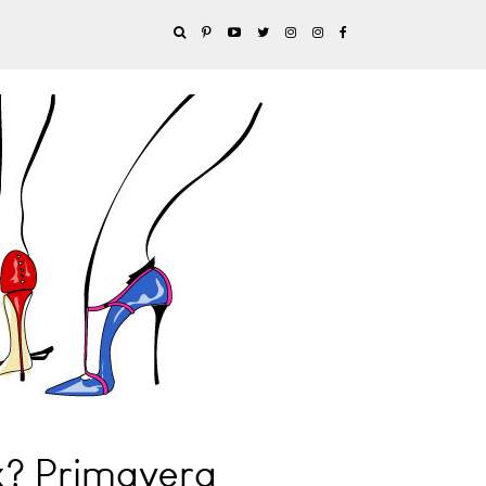
x? Primavera