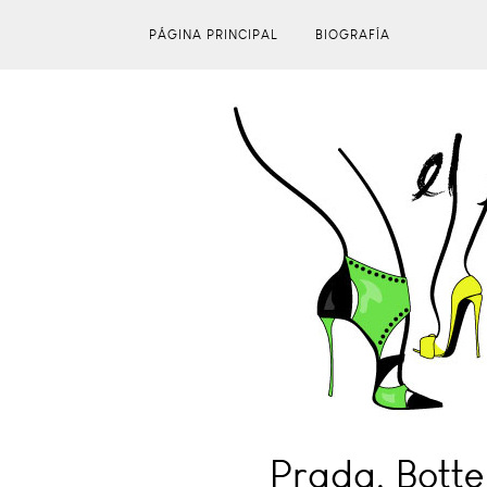
PÁGINA PRINCIPAL
BIOGRAFÍA
Prada, Bott