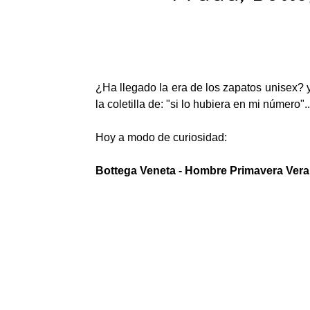
¿Ha llegado la era de los zapatos unisex? 
la coletilla de: "si lo hubiera en mi número"...
Hoy a modo de curiosidad:
Bottega Veneta - Hombre Primavera Ver