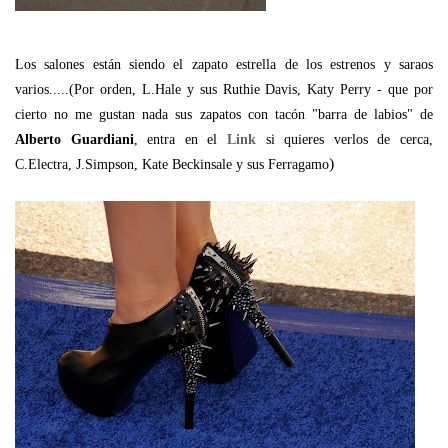
Los salones están siendo el zapato estrella de los estrenos y saraos
varios.....(Por orden, L.Hale y sus Ruthie Davis, Katy Perry - que por
cierto no me gustan nada sus zapatos con tacón "barra de labios" de
Alberto Guardiani
, entra en el
Link
si quieres verlos de cerca,
)
C.Electra, J.Simpson, Kate Beckinsale y sus Ferragamo