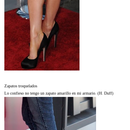
Zapatos troquelados
Lo confieso no tengo un zapato amarillo en mi armario. (H. Duff)