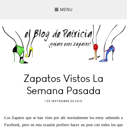
MENU
Zapatos Vistos La
Semana Pasada
1 DE SEPTIEMBRE DE 2010
Los Zapatos que se han visto por ahí normalmente los estoy subiendo a
Facebook, pero en esta ocasión prefiero hacer un post con todos los que