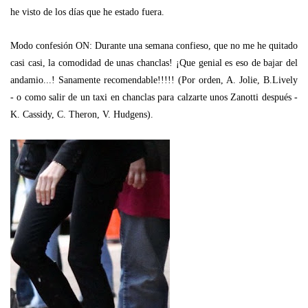
he visto de los días que he estado fuera.
Modo confesión ON: Durante una semana confieso, que no me he quitado
casi casi, la comodidad de unas chanclas! ¡Que genial es eso de bajar del
andamio...! Sanamente recomendable!!!!! (Por orden, A. Jolie, B.Lively
- o como salir de un taxi en chanclas para calzarte unos Zanotti después -
K. Cassidy, C. Theron, V. Hudgens).