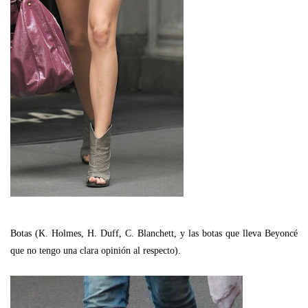
Botas (K. Holmes, H. Duff, C. Blanchett, y las botas que lleva Beyoncé
que no tengo una clara opinión al respecto).