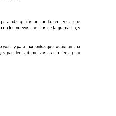
 para uds. quizás no con la frecuencia que
? con los nuevos cambios de la gramática, y
de vestir y para momentos que requieran una
, zapas, tenis, deportivas es otro tema pero