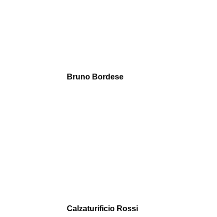
Bruno Bordese
Calzaturificio Rossi