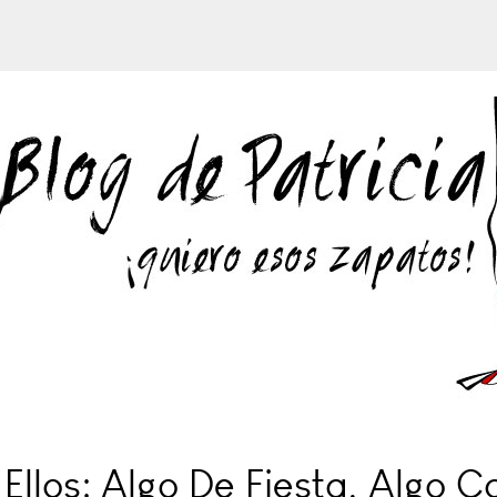
Ellos: Algo De Fiesta, Algo C