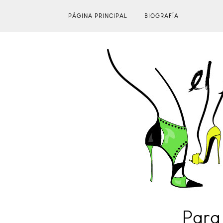
PÁGINA PRINCIPAL
BIOGRAFÍA
Para 