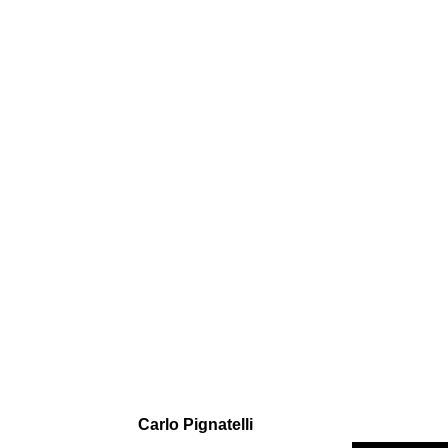
Carlo Pignatelli