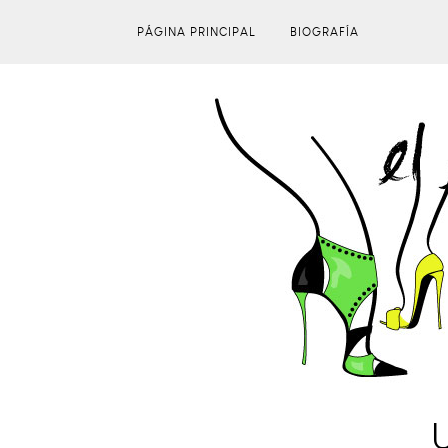
PÁGINA PRINCIPAL
BIOGRAFÍA
U