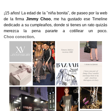
¡15 años! La edad de la "niña bonita", de paseo por la web
de la firma
Jimmy
Choo
, me ha gustado ese Timeline
dedicado a su cumpleaños, donde si tienes un rato quizás
merezca la pena pararte a cotillear un poco.
Choo conection
.