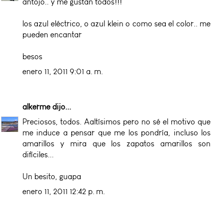
antojo.. y me gustan todos!!!
los azul eléctrico, o azul klein o como sea el color.. me
pueden encantar
besos
enero 11, 2011 9:01 a. m.
alkerme
dijo...
Preciosos, todos. Aaltísimos pero no sé el motivo que
me induce a pensar que me los pondría, incluso los
amarillos y mira que los zapatos amarillos son
difíciles...
Un besito, guapa
enero 11, 2011 12:42 p. m.