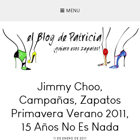
MENU
Jimmy Choo,
Campañas, Zapatos
Primavera Verano 2011,
15 Años No Es Nada
11 DE ENERO DE 2011