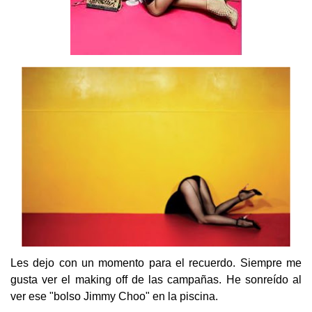
Les dejo con un momento para el recuerdo. Siempre me
gusta ver el making off de las campañas. He sonreído al
ver ese "bolso Jimmy Choo" en la piscina.