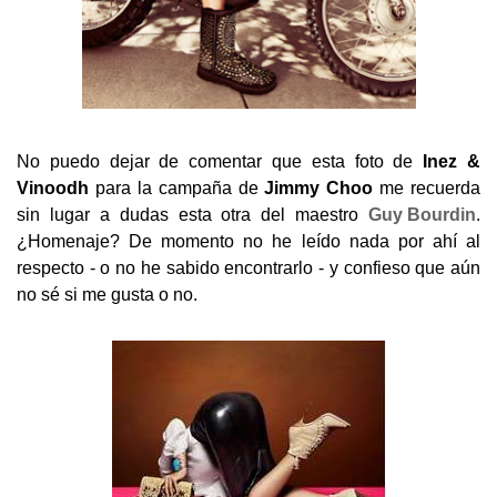
No puedo dejar de comentar que esta foto de
Inez &
Vinoodh
para la campaña de
Jimmy Choo
me recuerda
sin lugar a dudas esta otra del maestro
Guy Bourdin
.
¿Homenaje? De momento no he leído nada por ahí al
respecto - o no he sabido encontrarlo - y confieso que aún
no sé si me gusta o no.