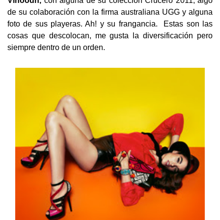
Vinoodh,
con alguna de su colección Crucero 2011, algo
de su colaboración con la firma australiana UGG y alguna
foto de sus playeras. Ah! y su frangancia. Estas son las
cosas que descolocan, me gusta la diversificación pero
siempre dentro de un orden.