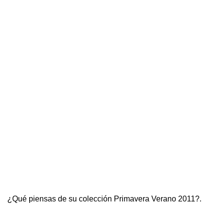
¿Qué piensas de su colección Primavera Verano 2011?.