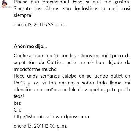
Please que preciosidad! Esos si que me gustan.
Siempre los Choos son fantasticos o casi casi
siempre!
enero 13, 2011 5:35 p. m.
Anónimo dijo...
Confieso que moría por los Choos en mi época de
super fan de Carrie.. pero no sé han dejado de
impactarme mucho.
Hace unas semanas estaba en su tienda outlet en
París y los vi tan normales sobre todo llamo mi
atención unas cuñas con tela de vaqueros, pero por lo
feas!
bss
Giu
http://listaparasalir.wordpress.com
enero 15, 2011 12:03 p. m.