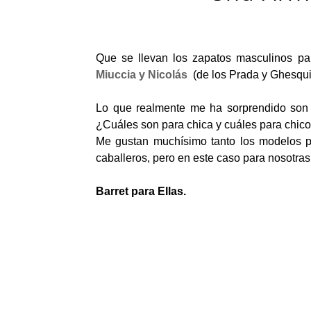
Que se llevan los zapatos masculinos pa
Miuccia y Nicolás
(de los Prada y Ghesquiè
Lo que realmente me ha sorprendido son 
¿Cuáles son para chica y cuáles para chico
Me gustan muchísimo tanto los modelos pa
caballeros, pero en este caso para nosotras
Barret para Ellas.