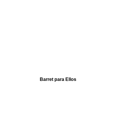
Barret para Ellos