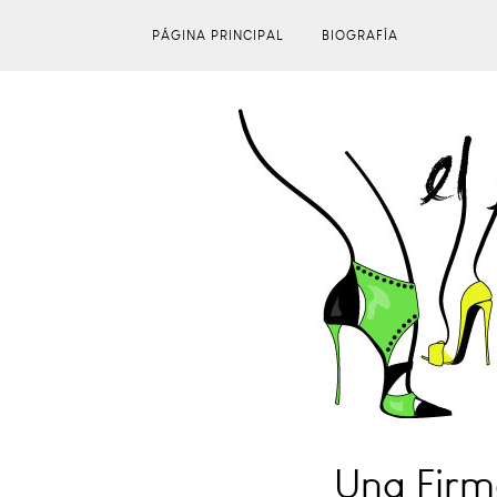
PÁGINA PRINCIPAL
BIOGRAFÍA
Una Firma