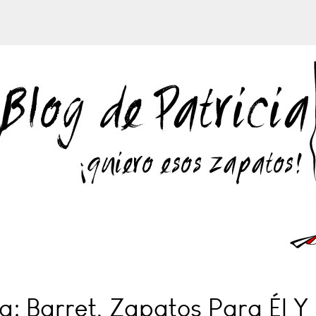
: Barret, Zapatos Para Él Y 