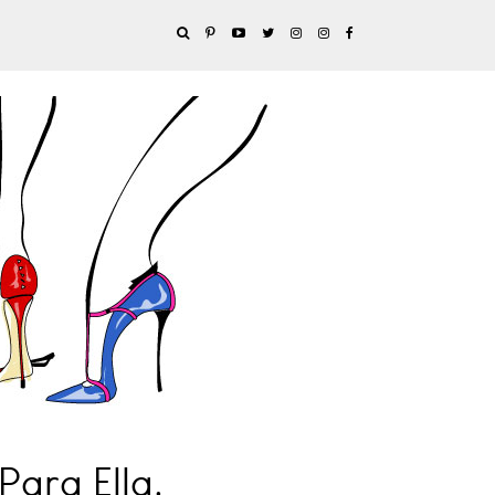
Para Ella.