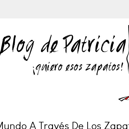
Mundo A Través De Los Zapa