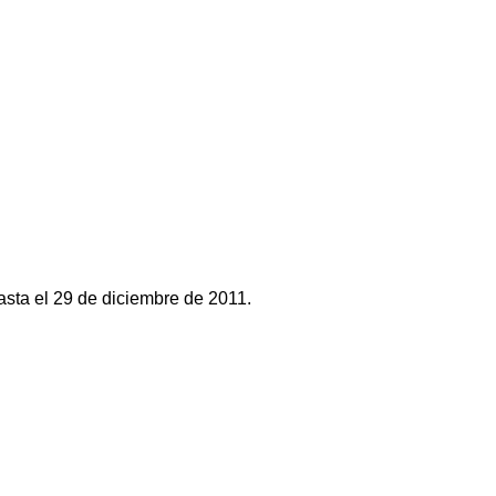
sta el 29 de diciembre de 2011.