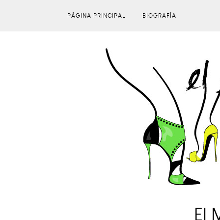
PÁGINA PRINCIPAL
BIOGRAFÍA
El 