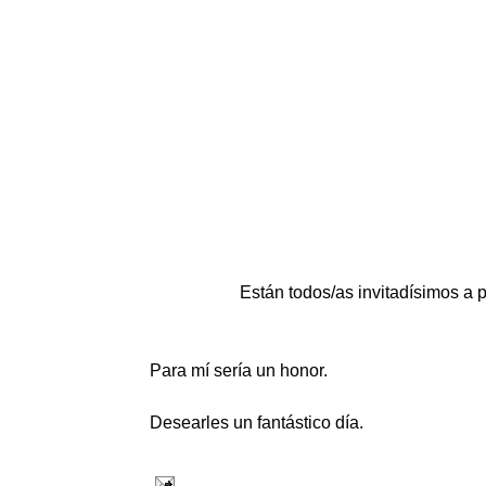
Están todos/as invitadísimos a p
Para mí sería un honor.
Desearles un fantástico día.