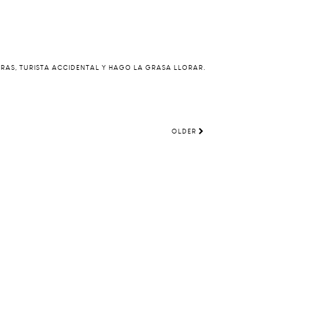
ERAS, TURISTA ACCIDENTAL Y HAGO LA GRASA LLORAR.
OLDER