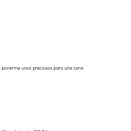
do ponerme unos preciosos para una cena