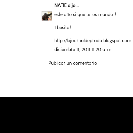
NATIE
dijo...
este año si que te los mando!!
1 besito!
http://lejournaldeprada.blogspot.com
diciembre 11, 2011 11:20 a. m.
Publicar un comentario