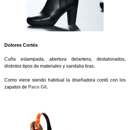
Dolores Cortés
Cuña estampada, abertura delantera, destalonados,
distintos tipos de materiales y sandalia tiras.
Como viene siendo habitual la diseñadora contó con los
zapatos de
Paco Gil
.