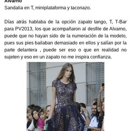
Alvarno
Sandalia en T, miniplataforma y taconazo.
Días atrás hablaba de la opción zapato tango, T, T-Bar
para PV2013, los que acompañaron al desfile de Alvarno,
puede que no hayan sido de la numeración de la modelo,
pues sus pies bailaban demasiado en ellos y salían por la
parte delantera , puede ser eso o que en realidad no
sujeten y eso en un zapato no me inspira confianza.