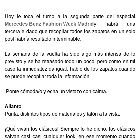
Hoy le toca el turno a la segunda parte del especial
Mercedes Benz Fashion Week Madrid
y habrá una
tercera e dado que recopilar todos los zapatos en un sólo
post habría resultado interminable.
La semana de la vuelta ha sido algo más intensa de lo
previsto y se ha retrasado todo un poco, pero como en mi
caso la inmediatez da igual, hablo de los zapatos cuando
se puede recopilar toda la información.
Ponte cómoda/o y echa un vistazo con calma.
Ailanto
Punta, distintos tipos de materiales y talón a la vista.
¡Qué vivan los clásicos! Siempre lo he dicho, los clásicos
salvan casi casi cualquier look, en ese momento cuando