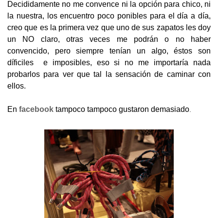
Decididamente no me convence ni la opción para chico, ni
la nuestra, los encuentro poco ponibles para el día a día,
creo que es la primera vez que uno de sus zapatos les doy
un NO claro, otras veces me podrán o no haber
convencido, pero siempre tenían un algo, éstos son
díficiles e imposibles, eso si no me importaría nada
probarlos para ver que tal la sensación de caminar con
ellos.
.
En
facebook
tampoco tampoco gustaron demasiado