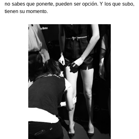
no sabes que ponerte, pueden ser opción. Y los que subo,
tienen su momento.