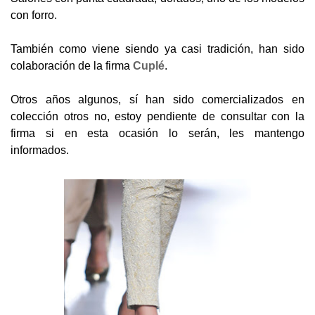
con forro.
También como viene siendo ya casi tradición, han sido
colaboración de la firma
Cuplé
.
Otros años algunos, sí han sido comercializados en
colección otros no, estoy pendiente de consultar con la
firma si en esta ocasión lo serán, les mantengo
informados.