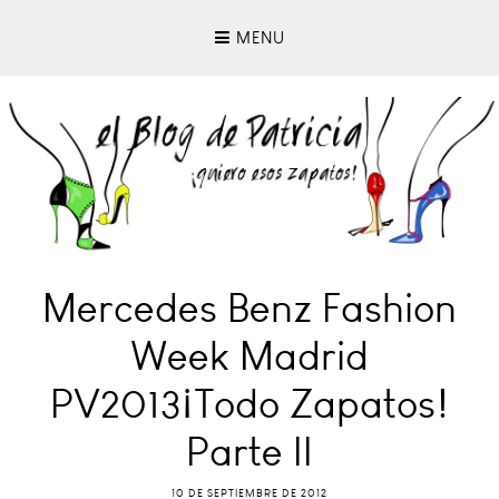
MENU
Mercedes Benz Fashion
Week Madrid
PV2013¡Todo Zapatos!
Parte II
10 DE SEPTIEMBRE DE 2012