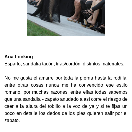
Ana Locking
Esparto, sandalia tacón, tiras/cordón, distintos materiales.
No me gusta el amarre por toda la pierna hasta la rodilla,
entre otras cosas nunca me ha convencido ese estilo
romano, por muchas razones, entre ellas todas sabemos
que una sandalia - zapato anudado a así corre el riesgo de
caer a la altura del tobillo a la voz de ya y si te fijas un
poco en detalle los dedos de los pies quieren salir por el
zapato.