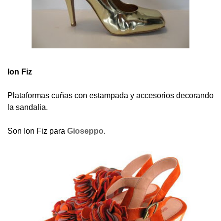
Ion Fiz
Plataformas cuñas con estampada y accesorios decorando
la sandalia.
Son Ion Fiz para
Gioseppo
.