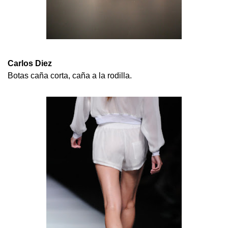
Carlos Diez
Botas caña corta, caña a la rodilla.