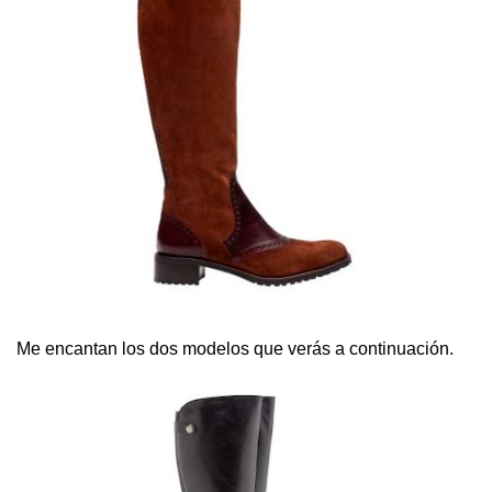
Me encantan los dos modelos que verás a continuación.