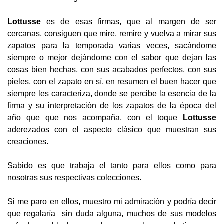
Lottusse
es de esas firmas, que al margen de ser
cercanas, consiguen que mire, remire y vuelva a mirar sus
zapatos para la temporada varias veces, sacándome
siempre o mejor dejándome con el sabor que dejan las
cosas bien hechas, con sus acabados perfectos, con sus
pieles, con el zapato en sí, en resumen el buen hacer que
siempre les caracteriza, donde se percibe la esencia de la
firma y su interpretación de los zapatos de la época del
año que que nos acompaña, con el toque
Lottusse
aderezados con el aspecto clásico que muestran sus
creaciones.
Sabido es que trabaja el tanto para ellos como para
nosotras sus respectivas colecciones.
Si me paro en ellos, muestro mi admiración y podría decir
que regalaría sin duda alguna, muchos de sus modelos