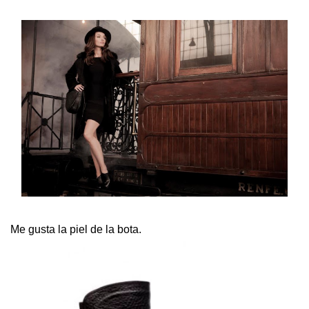
Me gusta la piel de la bota.