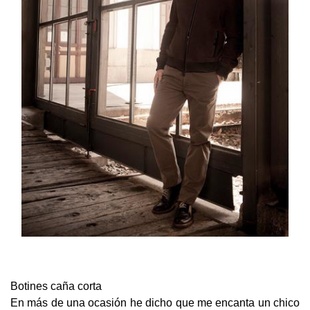
Botines caña corta
En más de una ocasión he dicho que me encanta un chico