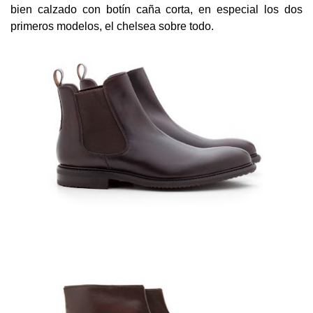
bien calzado con botín caña corta, en especial los dos
primeros modelos, el chelsea sobre todo.