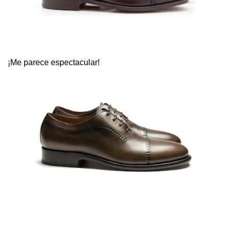
¡Me parece espectacular!