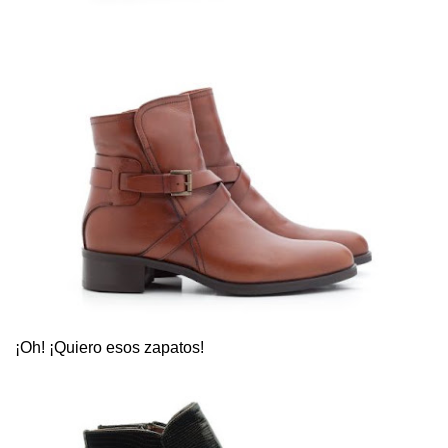
¡Oh! ¡Quiero esos zapatos!