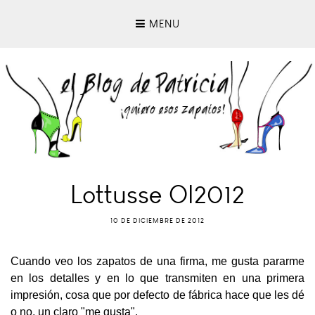
MENU
Lottusse OI2012
10 DE DICIEMBRE DE 2012
Cuando veo los zapatos de una firma, me gusta pararme
en los detalles y en lo que transmiten en una primera
impresión, cosa que por defecto de fábrica hace que les dé
o no, un claro "me gusta".