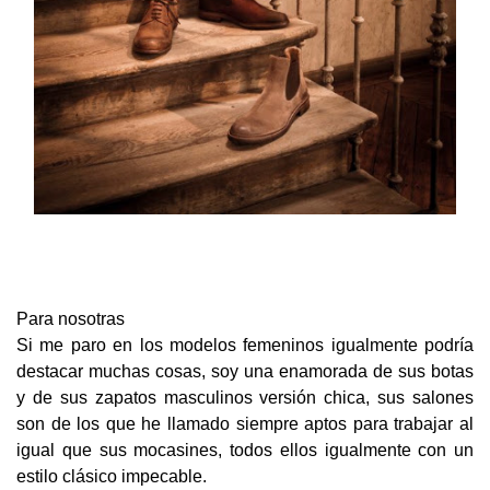
Para nosotras
Si me paro en los modelos femeninos igualmente podría
destacar muchas cosas, soy una enamorada de sus botas
y de sus zapatos masculinos versión chica, sus salones
son de los que he llamado siempre aptos para trabajar al
igual que sus mocasines, todos ellos igualmente con un
estilo clásico impecable.