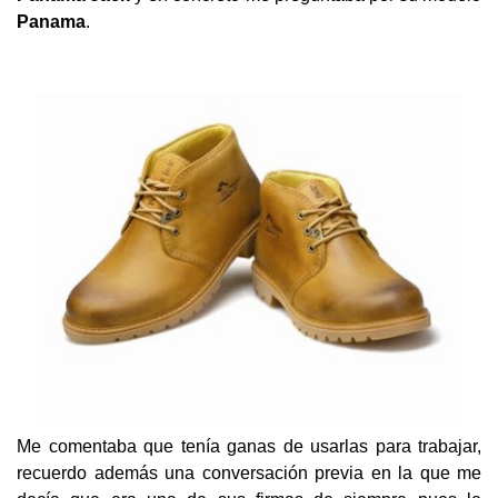
Panama
.
Me comentaba que tenía ganas de usarlas para trabajar,
recuerdo además una conversación previa en la que me