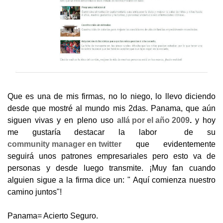
Que es una de mis firmas, no lo niego, lo llevo diciendo
desde que mostré al mundo mis 2das. Panama, que aún
siguen vivas y en pleno uso
allá por el año 2009
.
y hoy
me gustaría destacar la labor de su
community manager en twitter
que evidentemente
seguirá unos patrones empresariales pero esto va de
personas y desde luego transmite. ¡Muy fan cuando
alguien sigue a la firma dice un: " Aquí comienza nuestro
camino juntos"!
Panama= Acierto Seguro.