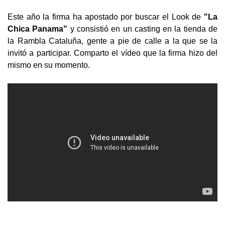
Este año la firma ha apostado por buscar el Look de
"La
Chica Panama"
y consistió en un casting en la tienda de
la Rambla Cataluña, gente a pie de calle a la que se la
invitó a participar. Comparto el vídeo que la firma hizo del
mismo en su momento.