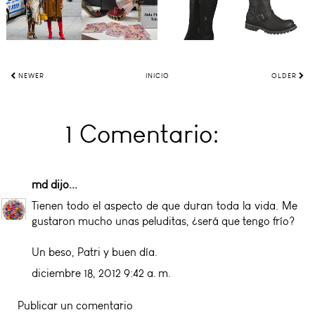
NEWER
INICIO
OLDER
1 Comentario:
md
dijo...
Tienen todo el aspecto de que duran toda la vida. Me
gustaron mucho unas peluditas, ¿será que tengo frío?
Un beso, Patri y buen día.
diciembre 18, 2012 9:42 a. m.
Publicar un comentario