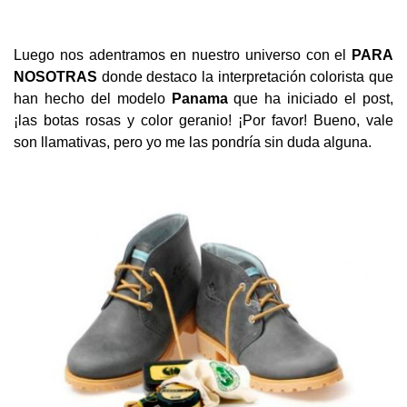
Luego nos adentramos en nuestro universo con el
PARA
NOSOTRAS
donde destaco la interpretación colorista que
han hecho del modelo
Panama
que ha iniciado el post,
¡las botas rosas y color geranio! ¡Por favor! Bueno, vale
son llamativas, pero yo me las pondría sin duda alguna.