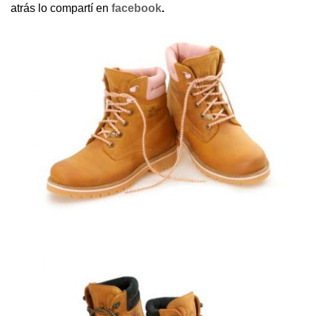
atrás lo compartí en
facebook
.