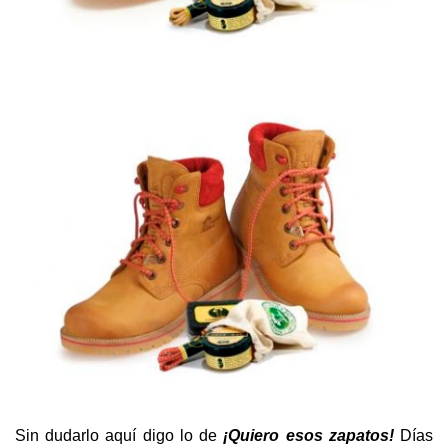
Sin dudarlo aquí digo lo de
¡Quiero esos zapatos!
Días