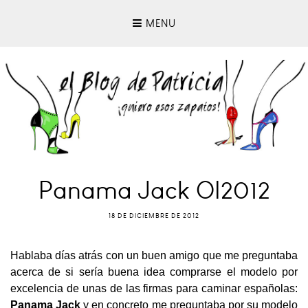
MENU
Panama Jack OI2012
18 DE DICIEMBRE DE 2012
Hablaba días atrás con un buen amigo que me preguntaba
acerca de si sería buena idea comprarse el modelo por
excelencia de unas de las firmas para caminar españolas:
Panama Jack
y en concreto me preguntaba por su modelo