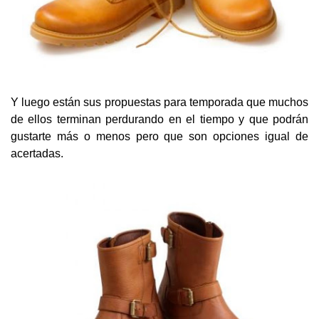
Y luego están sus propuestas para temporada que muchos
de ellos terminan perdurando en el tiempo y que podrán
gustarte más o menos pero que son opciones igual de
acertadas.