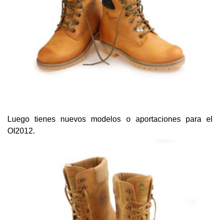
Luego tienes nuevos modelos o aportaciones para el
OI2012.