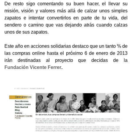
De resto sigo comentando su buen hacer, el llevar su
misión, visión y valores más allá de calzar unos simples
zapatos e intentar convertirlos en parte de tu vida, del
sendero o camino que vas dejando atrás cuando calzas
unos de sus zapatos.
Este año en acciones solidarias destaco que un tanto % de
las compras online hasta el próximo 6 de enero de 2013
irán destinadas al proyecto que decidas de la
Fundación Vicente Ferrer
.