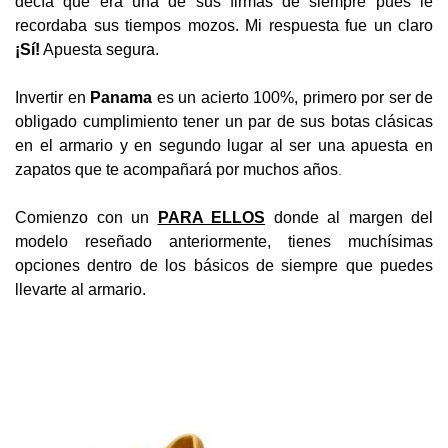
decía que era una de sus firmas de siempre pues le
recordaba sus tiempos mozos. Mi respuesta fue un claro
¡Sí!
Apuesta segura.
Invertir en
Panama
es un acierto 100%, primero por ser de
obligado cumplimiento tener un par de sus botas clásicas
en el armario y en segundo lugar al ser una apuesta en
.
zapatos que te acompañará por muchos años
Comienzo con un
PARA ELLOS
donde al margen del
modelo reseñado anteriormente, tienes muchísimas
opciones dentro de los básicos de siempre que puedes
llevarte al armario.