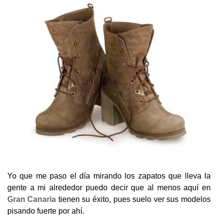
Yo que me paso el día mirando los zapatos que lleva la
gente a mi alrededor puedo decir que al menos aquí en
Gran Canaria
tienen su éxito, pues suelo ver sus modelos
pisando fuerte por ahí.