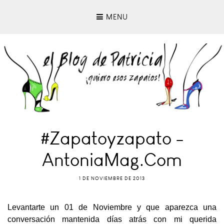
MENU
#Zapatoyzapato -
AntoniaMag.com
1 DE NOVIEMBRE DE 2013
Levantarte un 01 de Noviembre y que aparezca una
conversación mantenida días atrás con mi querida