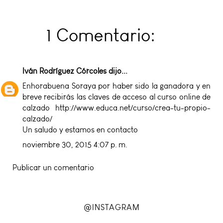
1 Comentario:
Iván Rodríguez Córcoles
dijo...
Enhorabuena Soraya por haber sido la ganadora y en
breve recibirás las claves de acceso al curso online de
calzado http://www.educa.net/curso/crea-tu-propio-
calzado/
Un saludo y estamos en contacto
noviembre 30, 2015 4:07 p. m.
Publicar un comentario
@INSTAGRAM