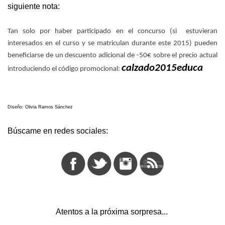
siguiente nota:
Tan solo por haber participado en el concurso (si estuvieran
interesados en el curso y se matriculan durante este 2015) pueden
beneficiarse de un descuento adicional de -50€ sobre el precio actual
calzado2015educa
introduciendo el código promocional:
Diseño: Olivia Ramos Sánchez
Búscame en redes sociales:
Atentos a la próxima sorpresa...