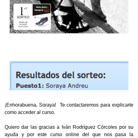
¡Enhorabuena, Soraya! Te contactaremos para explicarte
como acceder al curso.
Quiero dar las gracias a Iván Rodríguez Córcoles por su
ayuda y por este curso online del que nos pasa la