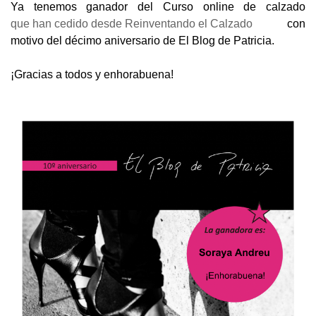
Ya tenemos ganador del Curso online de calzado
que han cedido desde Reinventando el Calzado
con
motivo del décimo aniversario de El Blog de Patricia.
¡Gracias a todos y enhorabuena!