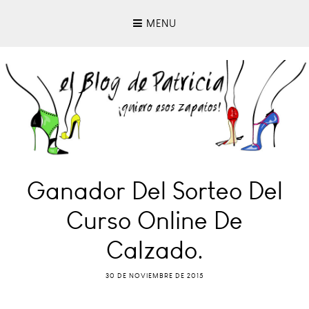
MENU
Ganador Del Sorteo Del
Curso Online De
Calzado.
30 DE NOVIEMBRE DE 2015