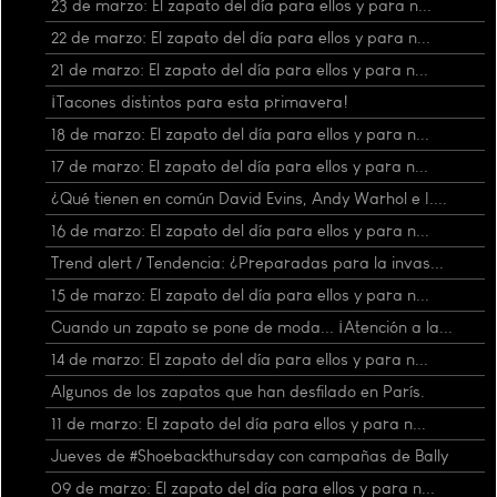
23 de marzo: El zapato del día para ellos y para n...
22 de marzo: El zapato del día para ellos y para n...
21 de marzo: El zapato del día para ellos y para n...
¡Tacones distintos para esta primavera!
18 de marzo: El zapato del día para ellos y para n...
17 de marzo: El zapato del día para ellos y para n...
¿Qué tienen en común David Evins, Andy Warhol e I....
16 de marzo: El zapato del día para ellos y para n...
Trend alert / Tendencia: ¿Preparadas para la invas...
15 de marzo: El zapato del día para ellos y para n...
Cuando un zapato se pone de moda... ¡Atención a la...
14 de marzo: El zapato del día para ellos y para n...
Algunos de los zapatos que han desfilado en París.
11 de marzo: El zapato del día para ellos y para n...
Jueves de #Shoebackthursday con campañas de Bally
09 de marzo: El zapato del día para ellos y para n...