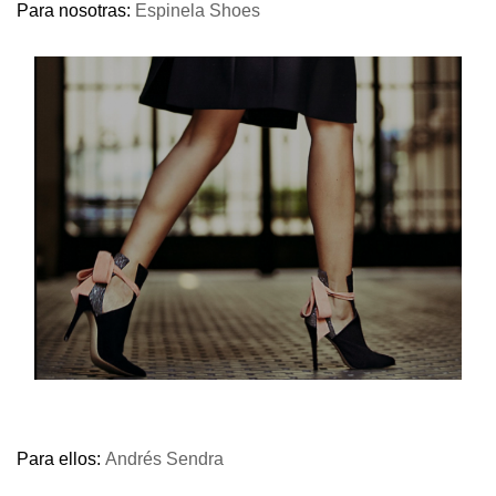
Para nosotras:
Espinela Shoes
Para ellos:
Andrés Sendra