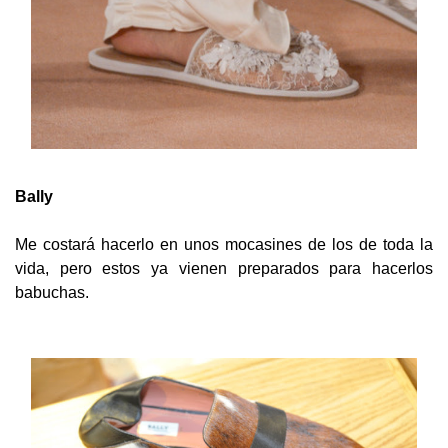
Bally
Me costará hacerlo en unos mocasines de los de toda la
vida, pero estos ya vienen preparados para hacerlos
babuchas.