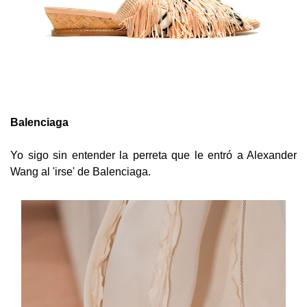
Balenciaga
Yo sigo sin entender la perreta que le entró a Alexander
Wang al 'irse' de Balenciaga.