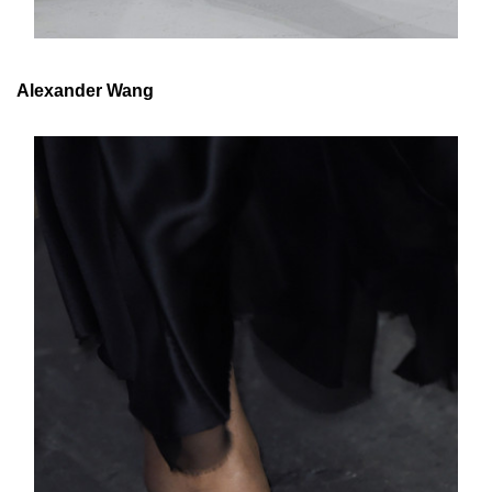
Alexander Wang