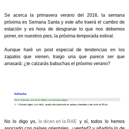
Se acerca la primavera verano del 2016, la semana
próxima es Semana Santa y este año traerá el cambio de
estación y es hora de desgranar lo que nos debemos
poner, en nuestros pies, la próxima temporada estival.
Aunque haré un post especial de tendencias en los
zapatos que vienen, traigo una que parece ser que
arrasará: ¿te calzarás babuchas el próximo verano?
No lo digo yo,
lo dicen en la RAE
y sí, todos lo hemos
asociado con países orientales, ¿verdad? y añadiría lo de