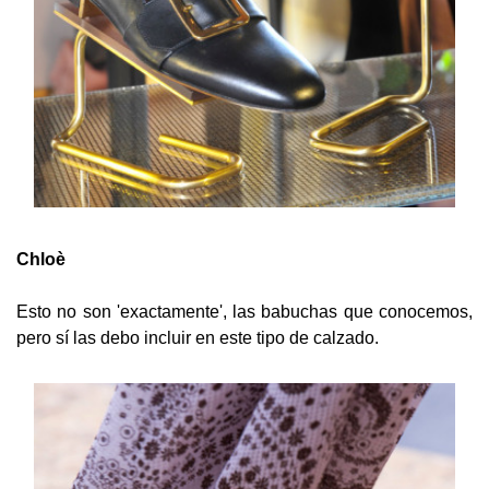
Chloè
Esto no son 'exactamente', las babuchas que conocemos,
pero sí las debo incluir en este tipo de calzado.