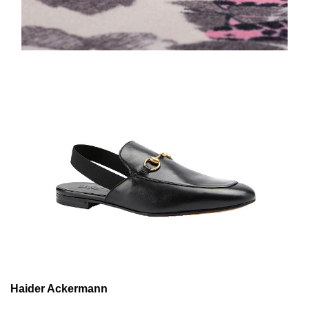
Haider Ackermann