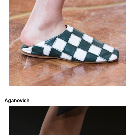
Aganovich