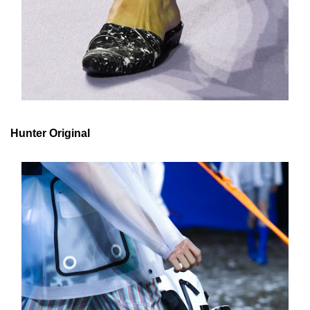
Hunter Original