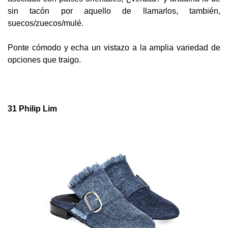
sin tacón por aquello de llamarlos, también,
suecos/zuecos/mulé.
Ponte cómodo y echa un vistazo a la amplia variedad de
opciones que traigo.
31 Philip Lim