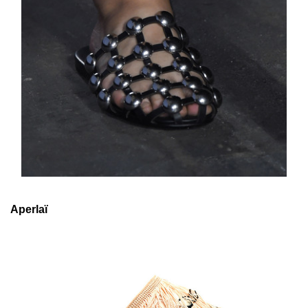
Aperlaï