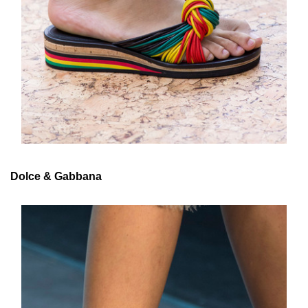
Dolce & Gabbana