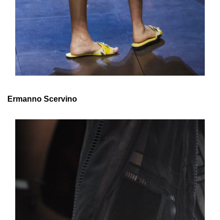
Ermanno Scervino