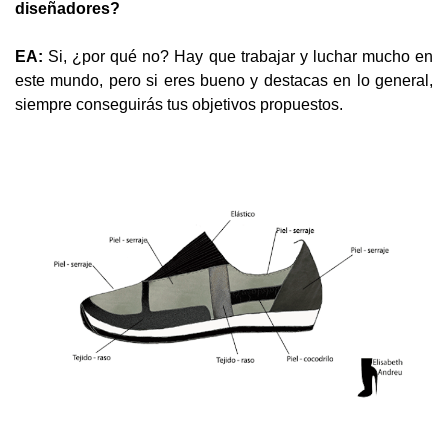
diseñadores?
EA:
Si, ¿por qué no? Hay que trabajar y luchar mucho en
este mundo, pero si eres bueno y destacas en lo general,
siempre conseguirás tus objetivos propuestos.