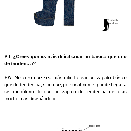
PJ: ¿Crees que es más difícil crear un básico que uno
de tendencia?
EA:
No creo que sea más difícil crear un zapato básico
que de tendencia, sino que, personalmente, puede llegar a
ser monótono, lo que un zapato de tendencia disfrutas
mucho más diseñándolo.