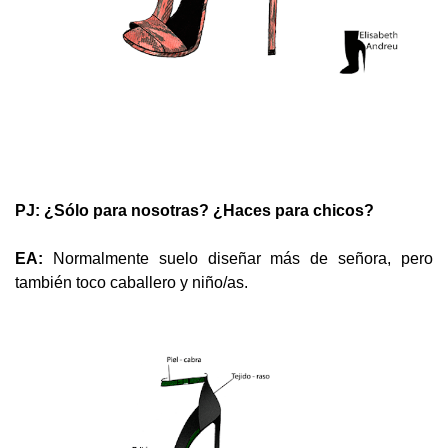
PJ: ¿Sólo para nosotras? ¿Haces para chicos?
EA:
Normalmente suelo diseñar más de señora, pero
también toco caballero y niño/as.