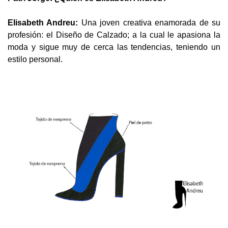
Elisabeth Andreu:
Una joven creativa enamorada de su
profesión: el Diseño de Calzado; a la cual le apasiona la
moda y sigue muy de cerca las tendencias, teniendo un
estilo personal.