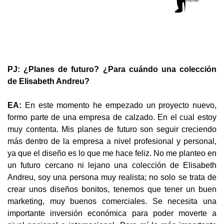
PJ: ¿Planes de futuro? ¿Para cuándo una colección
de Elisabeth Andreu?
EA:
En este momento he empezado un proyecto nuevo,
formo parte de una empresa de calzado. En el cual estoy
muy contenta. Mis planes de futuro son seguir creciendo
más dentro de la empresa a nivel profesional y personal,
ya que el diseño es lo que me hace feliz. No me planteo en
un futuro cercano ni lejano una colección de Elisabeth
Andreu, soy una persona muy realista; no solo se trata de
crear unos diseños bonitos, tenemos que tener un buen
marketing, muy buenos comerciales. Se necesita una
importante inversión económica para poder moverte a