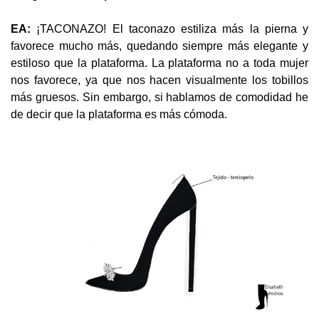
EA:
¡TACONAZO! El taconazo estiliza más la pierna y
favorece mucho más, quedando siempre más elegante y
estiloso que la plataforma. La plataforma no a toda mujer
nos favorece, ya que nos hacen visualmente los tobillos
más gruesos. Sin embargo, si hablamos de comodidad he
de decir que la plataforma es más cómoda.