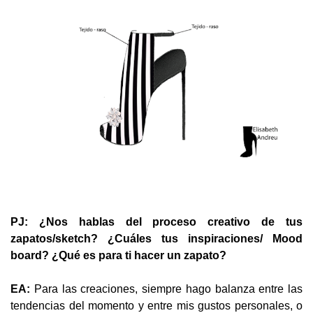
PJ: ¿Nos hablas del proceso creativo de tus
zapatos/sketch? ¿Cuáles tus inspiraciones/ Mood
board? ¿Qué es para ti hacer un zapato?
EA:
Para las creaciones, siempre hago balanza entre las
tendencias del momento y entre mis gustos personales, o