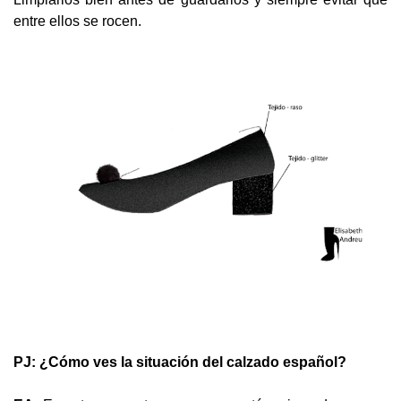
entre ellos se rocen.
PJ: ¿Cómo ves la situación del calzado español?