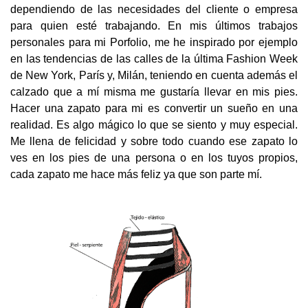
dependiendo de las necesidades del cliente o empresa
para quien esté trabajando. En mis últimos trabajos
personales para mi Porfolio, me he inspirado por ejemplo
en las tendencias de las calles de la última Fashion Week
de New York, París y, Milán, teniendo en cuenta además el
calzado que a mí misma me gustaría llevar en mis pies.
Hacer una zapato para mi es convertir un sueño en una
realidad. Es algo mágico lo que se siento y muy especial.
Me llena de felicidad y sobre todo cuando ese zapato lo
ves en los pies de una persona o en los tuyos propios,
cada zapato me hace más feliz ya que son parte mí.