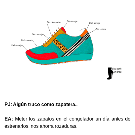
PJ: Algún truco como zapatera..
EA:
Meter los zapatos en el congelador un día antes de
estrenarlos, nos ahorra rozaduras.