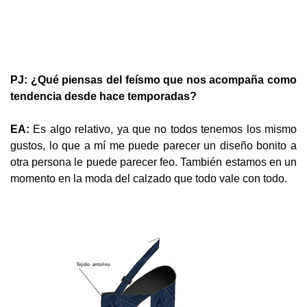
PJ: ¿Qué piensas del feísmo que nos acompaña como
tendencia desde hace temporadas?
EA:
Es algo relativo, ya que no todos tenemos los mismo
gustos, lo que a mí me puede parecer un diseño bonito a
otra persona le puede parecer feo. También estamos en un
momento en la moda del calzado que todo vale con todo.