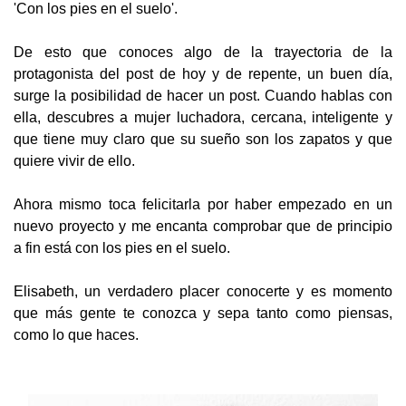
'Con los pies en el suelo'.
De esto que conoces algo de la trayectoria de la
protagonista del post de hoy y de repente, un buen día,
surge la posibilidad de hacer un post. Cuando hablas con
ella, descubres a mujer luchadora, cercana, inteligente y
que tiene muy claro que su sueño son los zapatos y que
quiere vivir de ello.
Ahora mismo toca felicitarla por haber empezado en un
nuevo proyecto y me encanta comprobar que de principio
a fin está con los pies en el suelo.
Elisabeth, un verdadero placer conocerte y es momento
que más gente te conozca y sepa tanto como piensas,
como lo que haces.