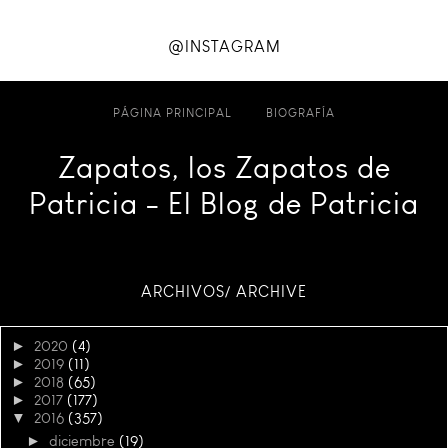
@INSTAGRAM
PÁGINA PRINCIPAL
BIOGRAFÍA
Zapatos, los Zapatos de
Patricia - El Blog de Patricia
ARCHIVOS/ ARCHIVE
►
2020
(4)
►
2019
(11)
►
2018
(65)
►
2017
(177)
▼
2016
(357)
►
diciembre
(19)