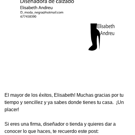
El mayor de los éxitos, Elisabeth! Muchas gracias por tu
tiempo y sencillez y ya sabes donde tienes tu casa. ¡Un
placer!
Si eres una firma, diseñador o tienda y quieres dar a
conocer lo que haces, te recuerdo este post: