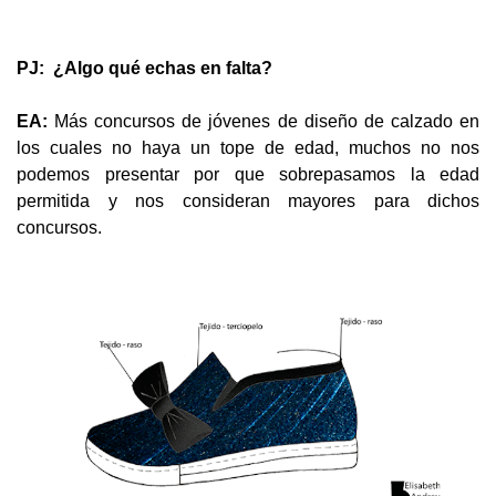
PJ: ¿Algo qué echas en falta?
EA:
Más concursos de jóvenes de diseño de calzado en
los cuales no haya un tope de edad, muchos no nos
podemos presentar por que sobrepasamos la edad
permitida y nos consideran mayores para dichos
concursos.