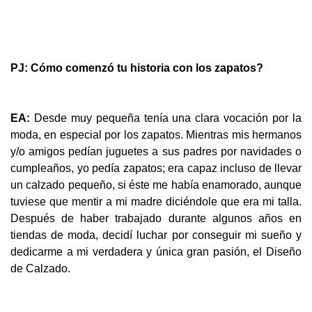
PJ: Cómo comenzó tu historia con los zapatos?
EA:
Desde muy pequeña tenía una clara vocación por la
moda, en especial por los zapatos. Mientras mis hermanos
y/o amigos pedían juguetes a sus padres por navidades o
cumpleaños, yo pedía zapatos; era capaz incluso de llevar
un calzado pequeño, si éste me había enamorado, aunque
tuviese que mentir a mi madre diciéndole que era mi talla.
Después de haber trabajado durante algunos años en
tiendas de moda, decidí luchar por conseguir mi sueño y
dedicarme a mi verdadera y única gran pasión, el Diseño
de Calzado.