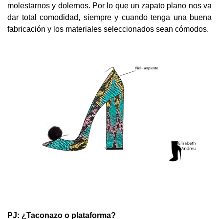
molestarnos y dolernos. Por lo que un zapato plano nos va
dar total comodidad, siempre y cuando tenga una buena
fabricación y los materiales seleccionados sean cómodos.
PJ: ¿Taconazo o plataforma?