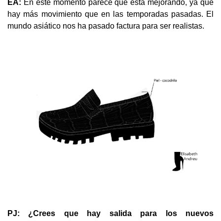
EA:
En este momento parece que está mejorando, ya que
hay más movimiento que en las temporadas pasadas. El
mundo asiático nos ha pasado factura para ser realistas.
PJ: ¿Crees que hay salida para los nuevos