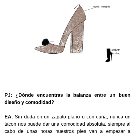
PJ: ¿Dónde encuentras la balanza entre un buen
diseño y comodidad?
EA:
Sin duda en un zapato plano o con cuña, nunca un
tacón nos puede dar una comodidad absoluta, siempre al
cabo de unas horas nuestros pies van a empezar a