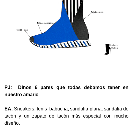
PJ: Dinos 6 pares que todas debamos tener en
nuestro amario
EA:
Sneakers, tenis babucha, sandalia plana, sandalia de
tacón y un zapato de tacón más especial con mucho
diseño.