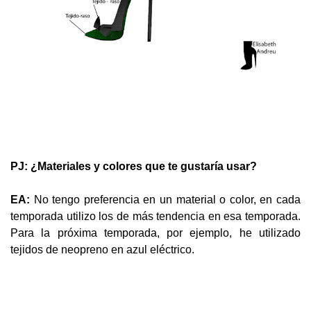
PJ: ¿Materiales y colores que te gustaría usar?
EA:
No tengo preferencia en un material o color, en cada
temporada utilizo los de más tendencia en esa temporada.
Para la próxima temporada, por ejemplo, he utilizado
tejidos de neopreno en azul eléctrico.