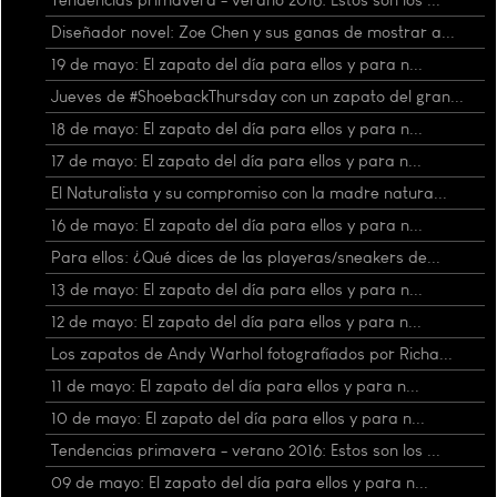
Diseñador novel: Zoe Chen y sus ganas de mostrar a...
19 de mayo: El zapato del día para ellos y para n...
Jueves de #ShoebackThursday con un zapato del gran...
18 de mayo: El zapato del día para ellos y para n...
17 de mayo: El zapato del día para ellos y para n...
El Naturalista y su compromiso con la madre natura...
16 de mayo: El zapato del día para ellos y para n...
Para ellos: ¿Qué dices de las playeras/sneakers de...
13 de mayo: El zapato del día para ellos y para n...
12 de mayo: El zapato del día para ellos y para n...
Los zapatos de Andy Warhol fotografíados por Richa...
11 de mayo: El zapato del día para ellos y para n...
10 de mayo: El zapato del día para ellos y para n...
Tendencias primavera - verano 2016: Estos son los ...
09 de mayo: El zapato del día para ellos y para n...