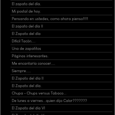
El zapato del día.
Mi postal de hoy.
Pensando en ustedes, como ahora pienso!!!!
El zapato del día II
El Zapato del día
Díficil Tacón....
Una de zapatitos
Páginas interesantes.
Me encantaría conocer....
Siempre.....
El Zapato del día II
El Zapato del día.
Chupa - Chups versus Tabaco...
De lunes a viernes...quien dijo Calor???????
El Zapato del día VI