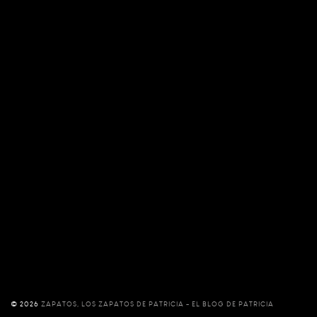
©
2026
ZAPATOS, LOS ZAPATOS DE PATRICIA - EL BLOG DE PATRICIA