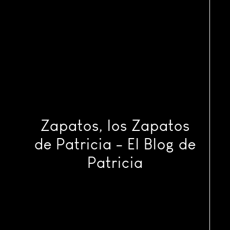
Zapatos, los Zapatos
de Patricia - El Blog de
Patricia