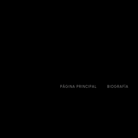
PÁGINA PRINCIPAL
BIOGRAFÍA