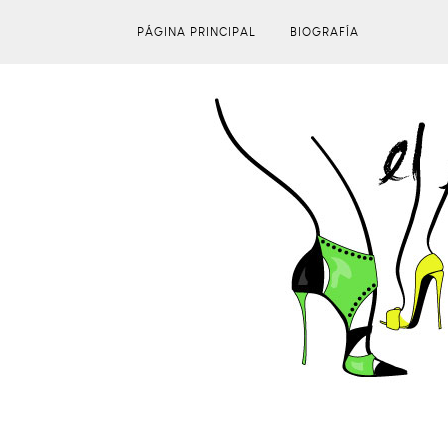
PÁGINA PRINCIPAL
BIOGRAFÍA