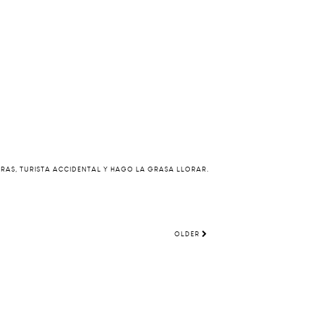
ERAS, TURISTA ACCIDENTAL Y HAGO LA GRASA LLORAR.
OLDER