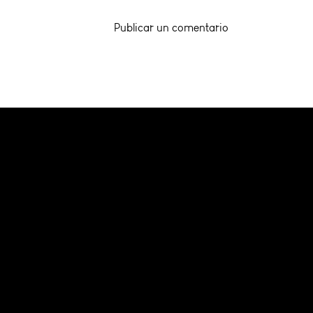
Publicar un comentario