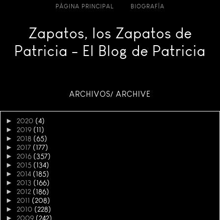
PÁGINA PRINCIPAL
BIOGRAFÍA
Zapatos, los Zapatos de
Patricia - El Blog de Patricia
ARCHIVOS/ ARCHIVE
►
2020
(4)
►
2019
(11)
►
2018
(65)
►
2017
(177)
►
2016
(357)
►
2015
(134)
►
2014
(185)
►
2013
(166)
►
2012
(186)
►
2011
(208)
►
2010
(228)
►
2009
(242)