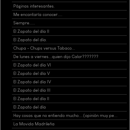
Páginas interesantes.
Me encantaría conocer....
Siempre.....
El Zapato del día II
El Zapato del día.
Chupa - Chups versus Tabaco...
De lunes a viernes...quien dijo Calor???????
El Zapato del día VI
El Zapato del día V
El Zapato del día IV
El Zapato del día III
El Zapato del día II
El Zapato del día
Hay cosas que no entiendo mucho....(opinión muy pe...
La Movida Madrileña