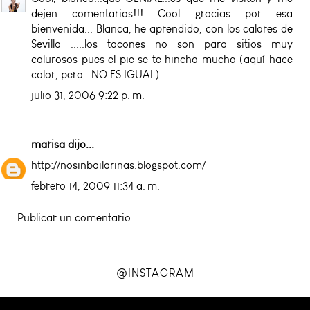
dejen comentarios!!! Cool gracias por esa
bienvenida... Blanca, he aprendido, con los calores de
Sevilla .....los tacones no son para sitios muy
calurosos pues el pie se te hincha mucho (aquí hace
calor, pero...NO ES IGUAL)
julio 31, 2006 9:22 p. m.
marisa
dijo...
http://nosinbailarinas.blogspot.com/
febrero 14, 2009 11:34 a. m.
Publicar un comentario
@INSTAGRAM