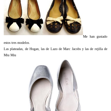
Me han gustado
estos tres modelos.
Las plateadas, de Hogan, las de Lazo de Marc Jacobs y las de rejilla de
Miu Miu