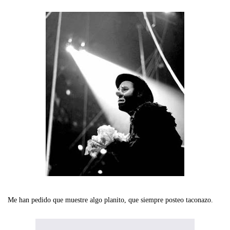
Me han pedido que muestre algo planito, que siempre posteo taconazo.