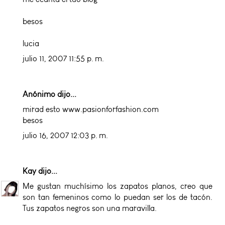
besos
lucia
julio 11, 2007 11:55 p. m.
Anónimo dijo...
mirad esto www.pasionforfashion.com
besos
julio 16, 2007 12:03 p. m.
Kay
dijo...
Me gustan muchísimo los zapatos planos, creo que
son tan femeninos como lo puedan ser los de tacón.
Tus zapatos negros son una maravilla.