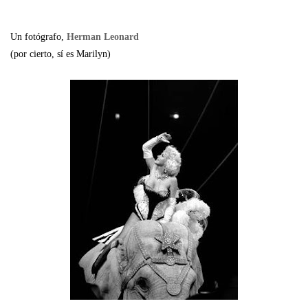
Un fotógrafo,
Herman Leonard
(por cierto, sí es Marilyn)