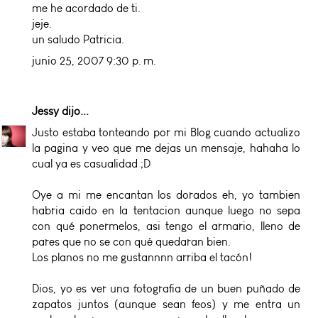
me he acordado de ti.
jeje.
un saludo Patricia.
junio 25, 2007 9:30 p. m.
Jessy
dijo...
Justo estaba tonteando por mi Blog cuando actualizo
la pagina y veo que me dejas un mensaje, hahaha lo
cual ya es casualidad ;D
Oye a mi me encantan los dorados eh, yo tambien
habria caido en la tentacion aunque luego no sepa
con qué ponermelos, asi tengo el armario, lleno de
pares que no se con qué quedaran bien.
Los planos no me gustannnn arriba el tacón!
Dios, yo es ver una fotografia de un buen puñado de
zapatos juntos (aunque sean feos) y me entra un