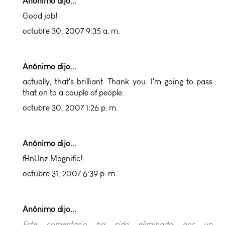
Anónimo dijo...
Good job!
octubre 30, 2007 9:35 a. m.
Anónimo dijo...
actually, that's brilliant. Thank you. I'm going to pass
that on to a couple of people.
octubre 30, 2007 1:26 p. m.
Anónimo dijo...
fHnUnz Magnific!
octubre 31, 2007 6:39 p. m.
Anónimo dijo...
Este comentario ha sido eliminado por un