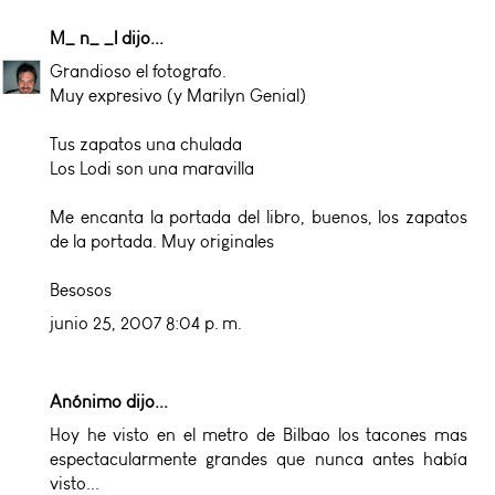
M_ n_ _l
dijo...
Grandioso el fotografo.
Muy expresivo (y Marilyn Genial)
Tus zapatos una chulada
Los Lodi son una maravilla
Me encanta la portada del libro, buenos, los zapatos
de la portada. Muy originales
Besosos
junio 25, 2007 8:04 p. m.
Anónimo dijo...
Hoy he visto en el metro de Bilbao los tacones mas
espectacularmente grandes que nunca antes había
visto...