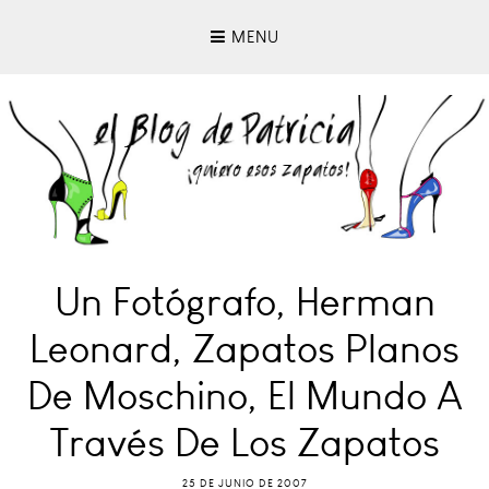
MENU
Un Fotógrafo, Herman
Leonard, Zapatos Planos
De Moschino, El Mundo A
Través De Los Zapatos
25 DE JUNIO DE 2007