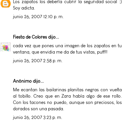
Los zapatos los debería cubrir la seguridad social :)
Soy adicta.
junio 26, 2007 12:10 p. m.
Fiesta de Colores
dijo...
cada vez que pones una imagen de los zapatos en tu
ventana, que envidia me da de tus vistas, puff!!
junio 26, 2007 2:58 p. m.
Anónimo dijo...
Me ecantan las bailarinas planitas negras con vuelta
al tobillo. Creo que en Zara había algo de ese rollo.
Con los tacones no puedo, aunque son preciosos, los
dorados son una pasada.
junio 26, 2007 3:23 p. m.