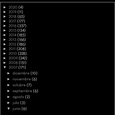
►
2020
(4)
►
2019
(11)
►
2018
(65)
►
2017
(177)
►
2016
(357)
►
2015
(134)
►
2014
(185)
►
2013
(166)
►
2012
(186)
►
2011
(208)
►
2010
(228)
►
2009
(242)
►
2008
(151)
▼
2007
(171)
►
diciembre
(10)
►
noviembre
(6)
►
octubre
(7)
►
septiembre
(6)
►
agosto
(2)
►
julio
(3)
▼
junio
(6)