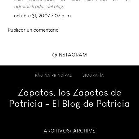
administrador del blog.
octubre 31, 2007 7:07 p. m.
Publicar un comentario
@INSTAGRAM
PÁGINA PRINCIPAL
BIOGRAFÍA
Zapatos, los Zapatos de
Patricia - El Blog de Patricia
ARCHIVOS/ ARCHIVE