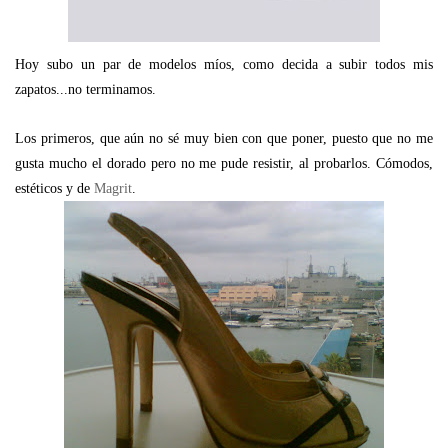
Hoy subo un par de modelos míos, como decida a subir todos mis
zapatos...no terminamos.
Los primeros, que aún no sé muy bien con que poner, puesto que no me
gusta mucho el dorado pero no me pude resistir, al probarlos. Cómodos,
estéticos y de
Magrit
.