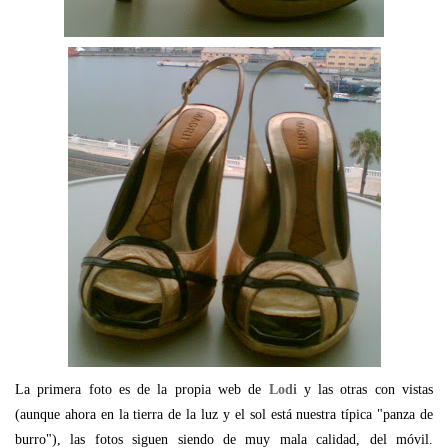
La primera foto es de la propia web de
Lodi
y las otras con vistas
(aunque ahora en la tierra de la luz y el sol está nuestra típica "panza de
burro"), las fotos siguen siendo de muy mala calidad, del móvil.