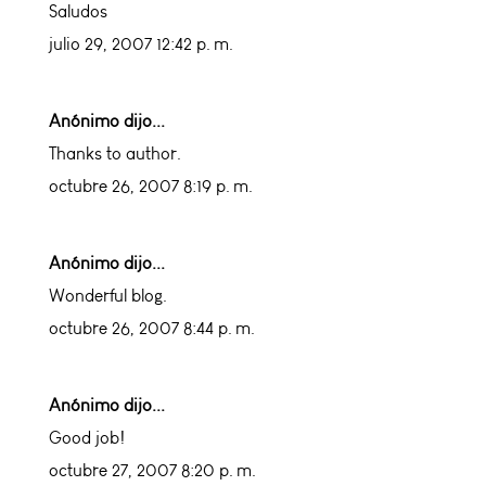
Saludos
julio 29, 2007 12:42 p. m.
Anónimo dijo...
Thanks to author.
octubre 26, 2007 8:19 p. m.
Anónimo dijo...
Wonderful blog.
octubre 26, 2007 8:44 p. m.
Anónimo dijo...
Good job!
octubre 27, 2007 8:20 p. m.