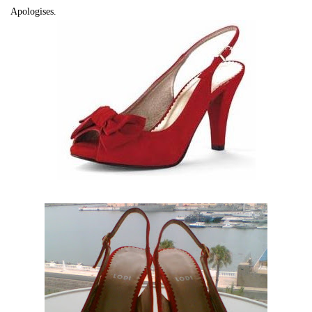
Apologises.