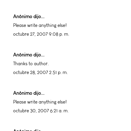
Anónimo dijo...
Please write anything else!
octubre 27, 2007 9:08 p. m.
Anónimo dijo...
Thanks to author.
octubre 28, 2007 2:51 p. m.
Anónimo dijo...
Please write anything else!
octubre 30, 2007 6:21 a. m.