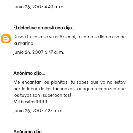
junio 26, 2007 4:49 a. m.
El detective amaestrado
dijo...
Desde tu casa se ve el Arsenal, o como se llame eso de
la marina
junio 26, 2007 6:47 a. m.
Anónimo dijo...
Me encantan los planitos, tu sabes que yo no estoy
por la labor de los taconazos, aunque reconozco que
los tuyos son ¡superbonitos!
Mil besitos!!!!!!!!
junio 26, 2007 7:27 a. m.
Anónimo dijo...