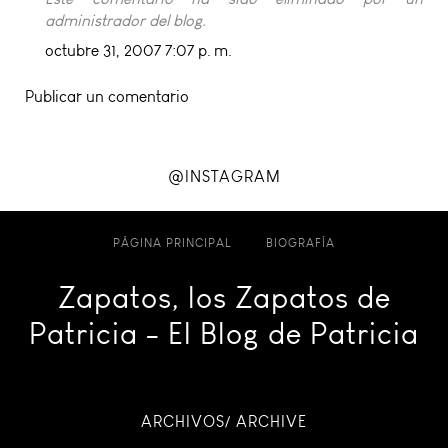
administrador del blog.
octubre 31, 2007 7:07 p. m.
Publicar un comentario
@INSTAGRAM
PÁGINA PRINCIPAL
BIOGRAFÍA
Zapatos, los Zapatos de
Patricia - El Blog de Patricia
ARCHIVOS/ ARCHIVE