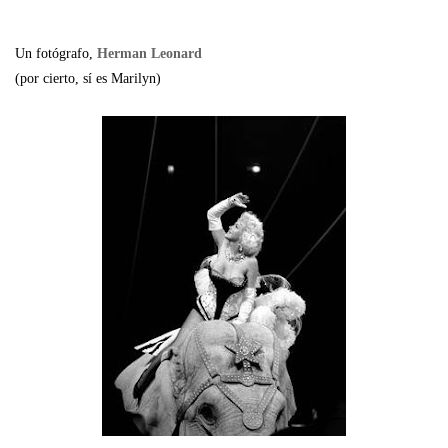
Un fotógrafo,
Herman Leonard
(por cierto, sí es Marilyn)