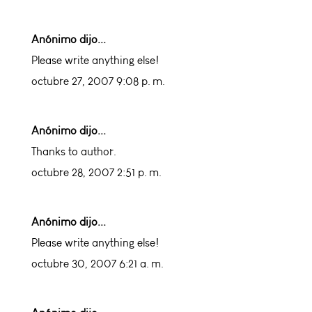
Anónimo dijo...
Please write anything else!
octubre 27, 2007 9:08 p. m.
Anónimo dijo...
Thanks to author.
octubre 28, 2007 2:51 p. m.
Anónimo dijo...
Please write anything else!
octubre 30, 2007 6:21 a. m.