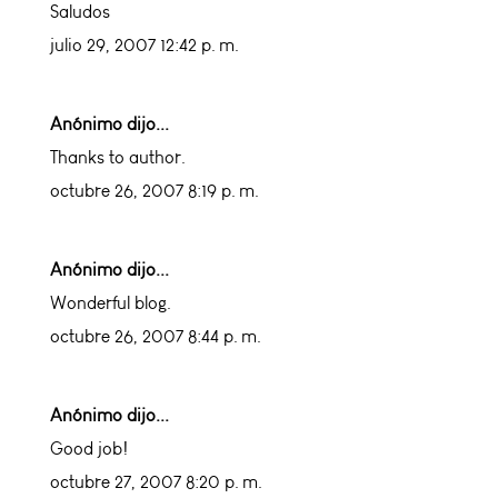
Saludos
julio 29, 2007 12:42 p. m.
Anónimo dijo...
Thanks to author.
octubre 26, 2007 8:19 p. m.
Anónimo dijo...
Wonderful blog.
octubre 26, 2007 8:44 p. m.
Anónimo dijo...
Good job!
octubre 27, 2007 8:20 p. m.