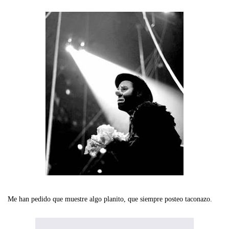
Me han pedido que muestre algo planito, que siempre posteo taconazo.