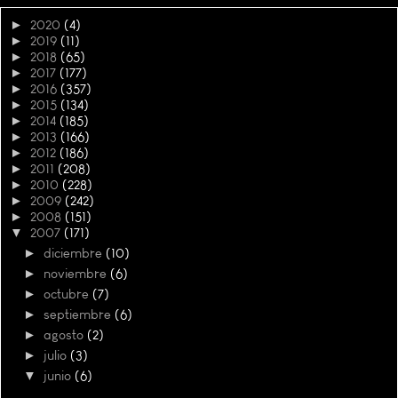
►
2020
(4)
►
2019
(11)
►
2018
(65)
►
2017
(177)
►
2016
(357)
►
2015
(134)
►
2014
(185)
►
2013
(166)
►
2012
(186)
►
2011
(208)
►
2010
(228)
►
2009
(242)
►
2008
(151)
▼
2007
(171)
►
diciembre
(10)
►
noviembre
(6)
►
octubre
(7)
►
septiembre
(6)
►
agosto
(2)
►
julio
(3)
▼
junio
(6)