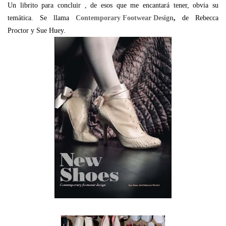
Un librito para concluir , de esos que me encantará tener, obvia su
temática. Se llama
Contemporary Footwear Design
,
de Rebecca
Proctor y Sue Huey.