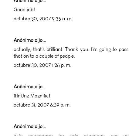
Anónimo dijo...
Good job!
octubre 30, 2007 9:35 a. m.
Anónimo dijo...
actually, that's brilliant. Thank you. I'm going to pass
that on to a couple of people.
octubre 30, 2007 1:26 p. m.
Anónimo dijo...
fHnUnz Magnific!
octubre 31, 2007 6:39 p. m.
Anónimo dijo...
Este comentario ha sido eliminado por un