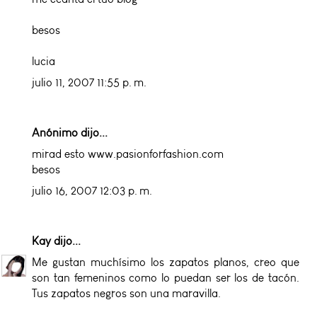
besos
lucia
julio 11, 2007 11:55 p. m.
Anónimo dijo...
mirad esto www.pasionforfashion.com
besos
julio 16, 2007 12:03 p. m.
Kay
dijo...
Me gustan muchísimo los zapatos planos, creo que
son tan femeninos como lo puedan ser los de tacón.
Tus zapatos negros son una maravilla.