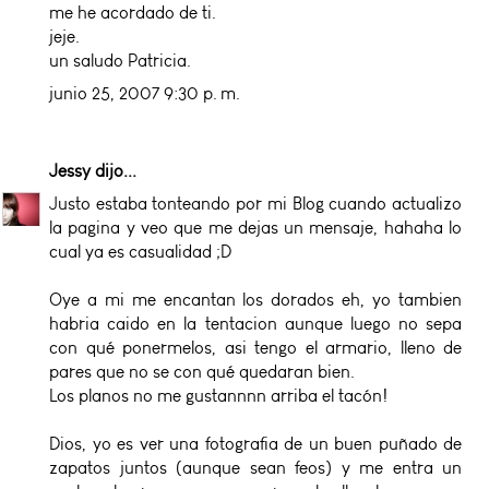
me he acordado de ti.
jeje.
un saludo Patricia.
junio 25, 2007 9:30 p. m.
Jessy
dijo...
Justo estaba tonteando por mi Blog cuando actualizo
la pagina y veo que me dejas un mensaje, hahaha lo
cual ya es casualidad ;D
Oye a mi me encantan los dorados eh, yo tambien
habria caido en la tentacion aunque luego no sepa
con qué ponermelos, asi tengo el armario, lleno de
pares que no se con qué quedaran bien.
Los planos no me gustannnn arriba el tacón!
Dios, yo es ver una fotografia de un buen puñado de
zapatos juntos (aunque sean feos) y me entra un