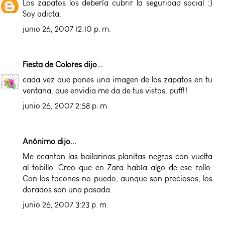
Los zapatos los debería cubrir la seguridad social :)
Soy adicta.
junio 26, 2007 12:10 p. m.
Fiesta de Colores
dijo...
cada vez que pones una imagen de los zapatos en tu
ventana, que envidia me da de tus vistas, puff!!
junio 26, 2007 2:58 p. m.
Anónimo dijo...
Me ecantan las bailarinas planitas negras con vuelta
al tobillo. Creo que en Zara había algo de ese rollo.
Con los tacones no puedo, aunque son preciosos, los
dorados son una pasada.
junio 26, 2007 3:23 p. m.