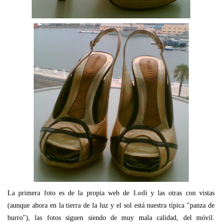
La primera foto es de la propia web de
Lodi
y las otras con vistas
(aunque ahora en la tierra de la luz y el sol está nuestra típica "panza de
burro"), las fotos siguen siendo de muy mala calidad, del móvil.