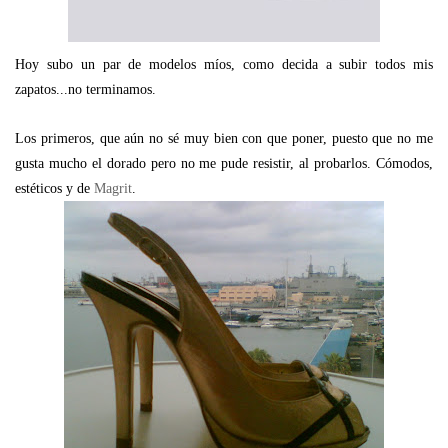
Hoy subo un par de modelos míos, como decida a subir todos mis
zapatos...no terminamos.
Los primeros, que aún no sé muy bien con que poner, puesto que no me
gusta mucho el dorado pero no me pude resistir, al probarlos. Cómodos,
estéticos y de
Magrit
.