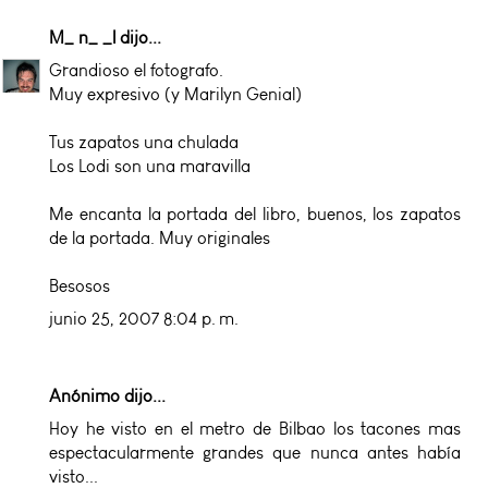
M_ n_ _l
dijo...
Grandioso el fotografo.
Muy expresivo (y Marilyn Genial)
Tus zapatos una chulada
Los Lodi son una maravilla
Me encanta la portada del libro, buenos, los zapatos
de la portada. Muy originales
Besosos
junio 25, 2007 8:04 p. m.
Anónimo dijo...
Hoy he visto en el metro de Bilbao los tacones mas
espectacularmente grandes que nunca antes había
visto...