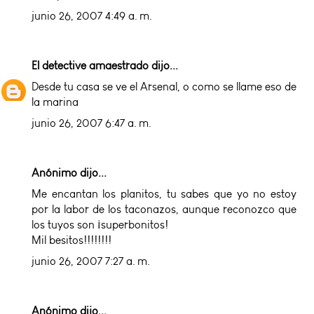
junio 26, 2007 4:49 a. m.
El detective amaestrado
dijo...
Desde tu casa se ve el Arsenal, o como se llame eso de
la marina
junio 26, 2007 6:47 a. m.
Anónimo dijo...
Me encantan los planitos, tu sabes que yo no estoy
por la labor de los taconazos, aunque reconozco que
los tuyos son ¡superbonitos!
Mil besitos!!!!!!!!
junio 26, 2007 7:27 a. m.
Anónimo dijo...