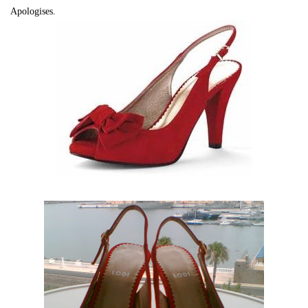
Apologises.