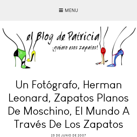
MENU
Un Fotógrafo, Herman
Leonard, Zapatos Planos
De Moschino, El Mundo A
Través De Los Zapatos
25 DE JUNIO DE 2007