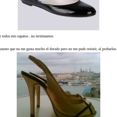
 todos mis zapatos...no terminamos.
puesto que no me gusta mucho el dorado pero no me pude resistir, al probarlos