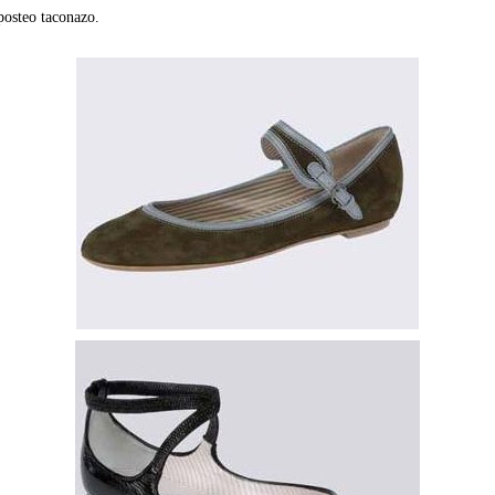
posteo taconazo.