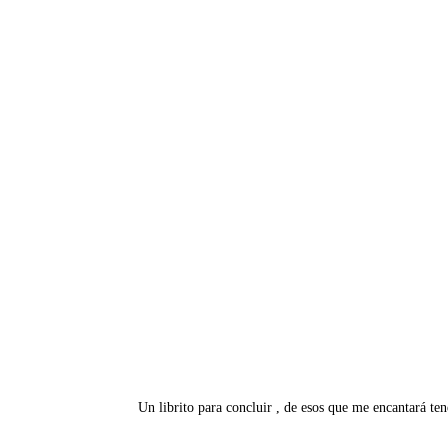
Un librito para concluir , de esos que me encantará te