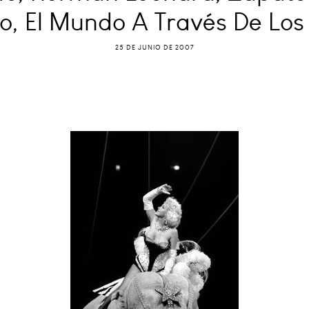
o, El Mundo A Través De Los
25 DE JUNIO DE 2007