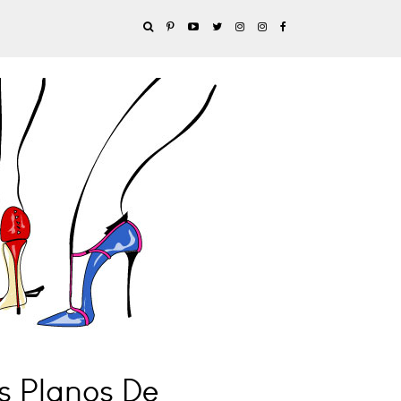
s Planos De