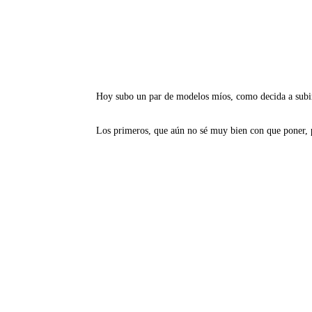
Hoy subo un par de modelos míos, como decida a subir
Los primeros, que aún no sé muy bien con que poner, 