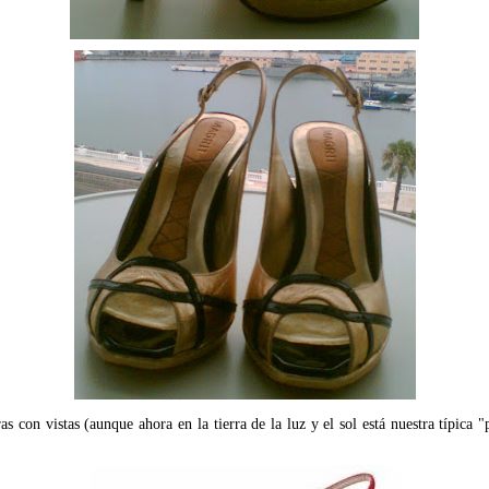
as con vistas (aunque ahora en la tierra de la luz y el sol está nuestra típica