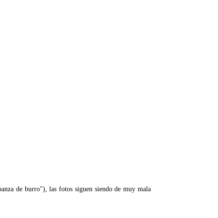
 "panza de burro"), las fotos siguen siendo de muy mala