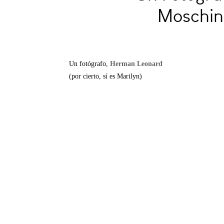
Moschin
Un fotógrafo,
Herman Leonard
(por cierto, sí es Marilyn)