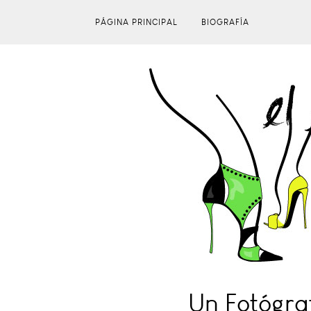
PÁGINA PRINCIPAL
BIOGRAFÍA
Un Fotógra