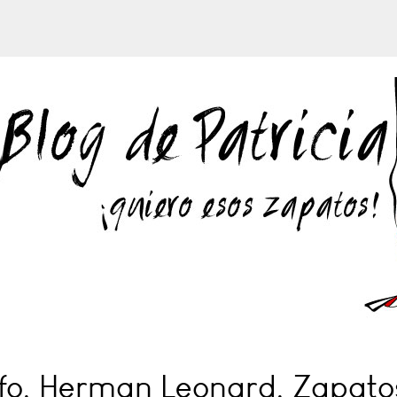
fo, Herman Leonard, Zapato