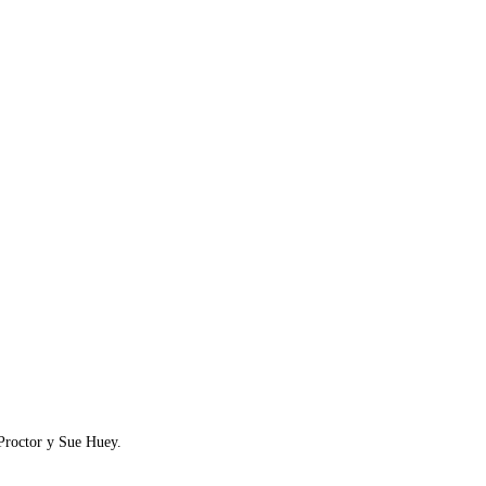
Proctor y Sue Huey.