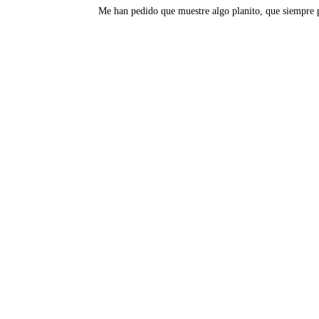
Me han pedido que muestre algo planito, que siempre 