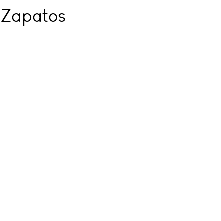
 Zapatos