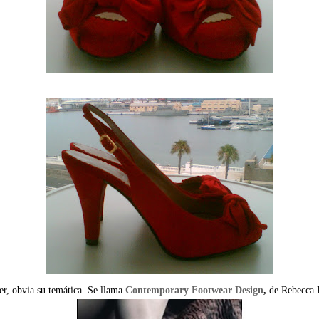
ner, obvia su temática. Se llama
Contemporary Footwear Design
,
de Rebecca 