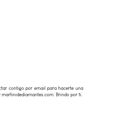
ctar contigo por email para hacerte una
.martinidediamantes.com. Brindo por ti.