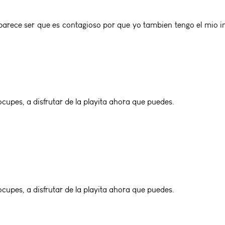
parece ser que es contagioso por que yo tambien tengo el mio in
cupes, a disfrutar de la playita ahora que puedes.
cupes, a disfrutar de la playita ahora que puedes.