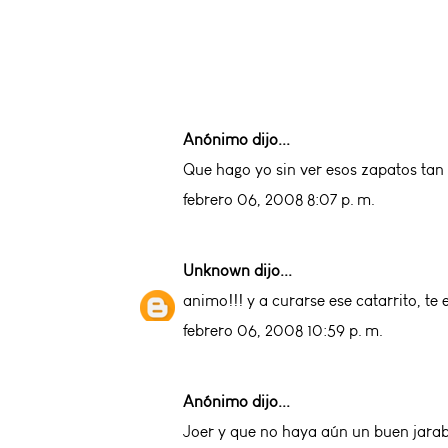
Anónimo dijo...
Que hago yo sin ver esos zapatos tan 
febrero 06, 2008 8:07 p. m.
Unknown
dijo...
animo!!! y a curarse ese catarrito, t
febrero 06, 2008 10:59 p. m.
Anónimo dijo...
Joer y que no haya aún un buen jara