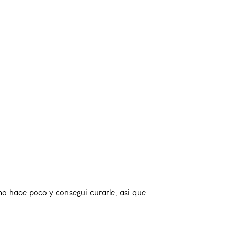
 hace poco y consegui curarle, asi que