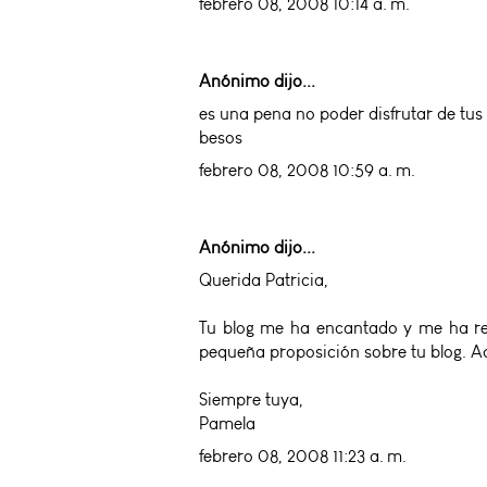
febrero 08, 2008 10:14 a. m.
Anónimo dijo...
es una pena no poder disfrutar de tus
besos
febrero 08, 2008 10:59 a. m.
Anónimo dijo...
Querida Patricia,
Tu blog me ha encantado y me ha res
pequeña proposición sobre tu blog. 
Siempre tuya,
Pamela
febrero 08, 2008 11:23 a. m.