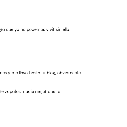
a que ya no podemos vivir sin ella.
nes y me llevo hasta tu blog, obviamente
bre zapatos, nadie mejor que tu.