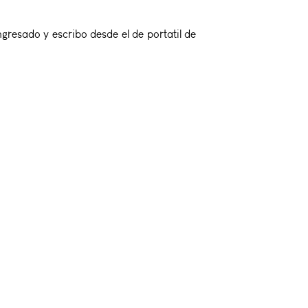
gresado y escribo desde el de portatil de