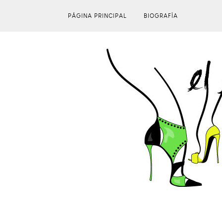
PÁGINA PRINCIPAL
BIOGRAFÍA