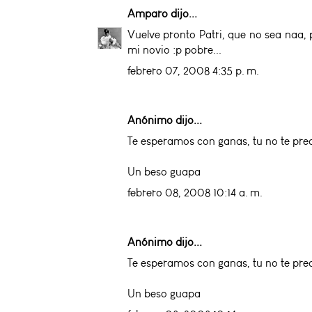
Amparo
dijo...
Vuelve pronto Patri, que no sea naa, 
mi novio :p pobre...
febrero 07, 2008 4:35 p. m.
Anónimo dijo...
Te esperamos con ganas, tu no te preo
Un beso guapa
febrero 08, 2008 10:14 a. m.
Anónimo dijo...
Te esperamos con ganas, tu no te preo
Un beso guapa