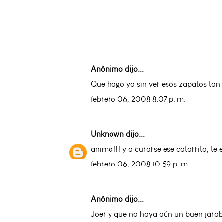
Anónimo dijo...
Que hago yo sin ver esos zapatos tan 
febrero 06, 2008 8:07 p. m.
Unknown
dijo...
animo!!! y a curarse ese catarrito, t
febrero 06, 2008 10:59 p. m.
Anónimo dijo...
Joer y que no haya aún un buen jara