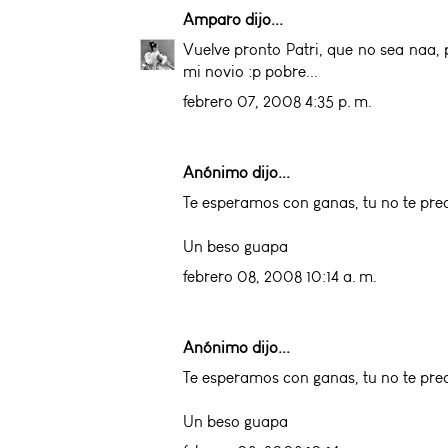
Amparo
dijo...
Vuelve pronto Patri, que no sea naa, 
mi novio :p pobre...
febrero 07, 2008 4:35 p. m.
Anónimo dijo...
Te esperamos con ganas, tu no te preo
Un beso guapa
febrero 08, 2008 10:14 a. m.
Anónimo dijo...
Te esperamos con ganas, tu no te preo
Un beso guapa