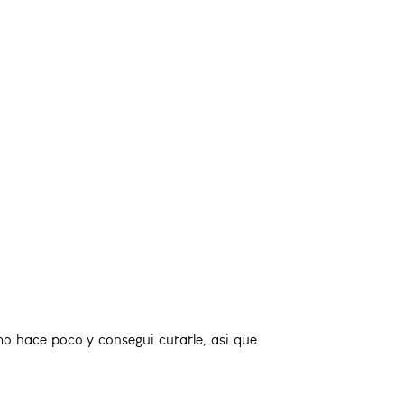
 hace poco y consegui curarle, asi que