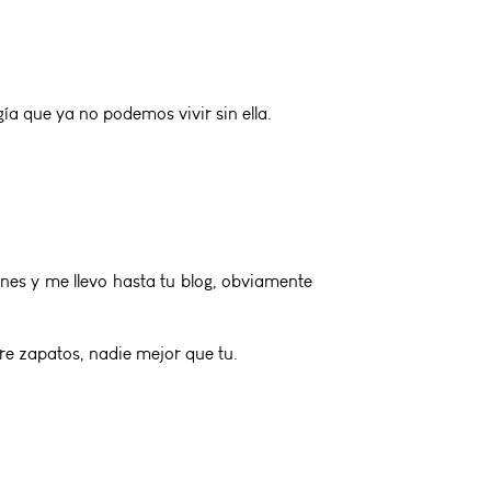
a que ya no podemos vivir sin ella.
nes y me llevo hasta tu blog, obviamente
bre zapatos, nadie mejor que tu.