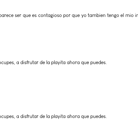
parece ser que es contagioso por que yo tambien tengo el mio in
cupes, a disfrutar de la playita ahora que puedes.
cupes, a disfrutar de la playita ahora que puedes.