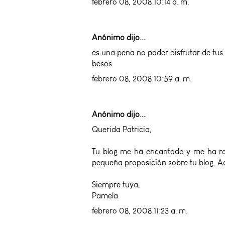
febrero 08, 2008 10:14 a. m.
Anónimo dijo...
es una pena no poder disfrutar de tus
besos
febrero 08, 2008 10:59 a. m.
Anónimo dijo...
Querida Patricia,
Tu blog me ha encantado y me ha res
pequeña proposición sobre tu blog. 
Siempre tuya,
Pamela
febrero 08, 2008 11:23 a. m.