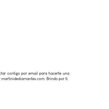
ctar contigo por email para hacerte una
.martinidediamantes.com. Brindo por ti.