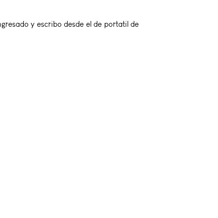
gresado y escribo desde el de portatil de