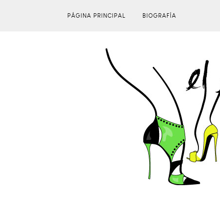
PÁGINA PRINCIPAL
BIOGRAFÍA